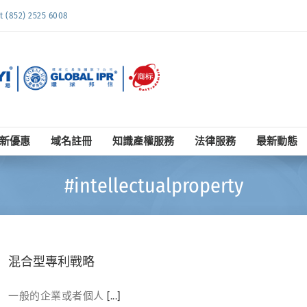
852) 2525 6008
新優惠
域名註冊
知識產權服務
法律服務
最新動態
#intellectualproperty
混合型專利戰略
一般的企業或者個人
[...]