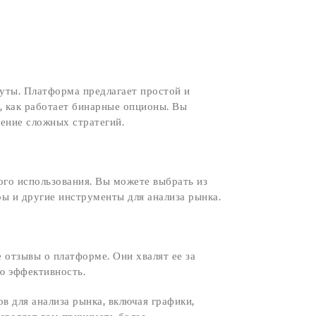
нуты. Платформа предлагает простой и
, как работает бинарные опционы. Вы
чение сложных стратегий.
го использования. Вы можете выбрать из
ры и другие инструменты для анализа рынка.
 отзывы о платформе. Они хвалят ее за
ю эффективность.
в для анализа рынка, включая графики,