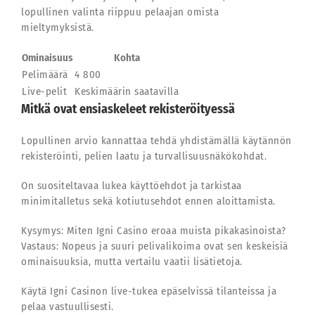
lopullinen valinta riippuu pelaajan omista
mieltymyksistä.
Ominaisuus
Kohta
Pelimäärä
4 800
Live-pelit
Keskimäärin saatavilla
Mitkä ovat ensiaskeleet rekisteröityessä
Lopullinen arvio kannattaa tehdä yhdistämällä käytännön
rekisteröinti, pelien laatu ja turvallisuusnäkökohdat.
On suositeltavaa lukea käyttöehdot ja tarkistaa
minimitalletus sekä kotiutusehdot ennen aloittamista.
Kysymys: Miten Igni Casino eroaa muista pikakasinoista?
Vastaus: Nopeus ja suuri pelivalikoima ovat sen keskeisiä
ominaisuuksia, mutta vertailu vaatii lisätietoja.
Käytä Igni Casinon live-tukea epäselvissä tilanteissa ja
pelaa vastuullisesti.