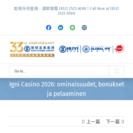
Skip
如有任何查詢，請即致電 (852) 2525 6008 | Call Now at (852)
to
2525 6008
content
Facebook
LinkedIn
Whatsapp
Email
Go to...
Igni Casino 2026: ominaisuudet, bonukset
ja pelaaminen
上一篇
下一篇