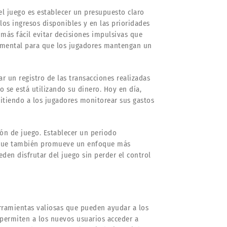
 el juego es establecer un presupuesto claro
los ingresos disponibles y en las prioridades
s más fácil evitar decisiones impulsivas que
damental para que los jugadores mantengan un
ar un registro de las transacciones realizadas
o se está utilizando su dinero. Hoy en día,
mitiendo a los jugadores monitorear sus gastos
ón de juego. Establecer un periodo
o que también promueve un enfoque más
eden disfrutar del juego sin perder el control
rramientas valiosas que pueden ayudar a los
 permiten a los nuevos usuarios acceder a