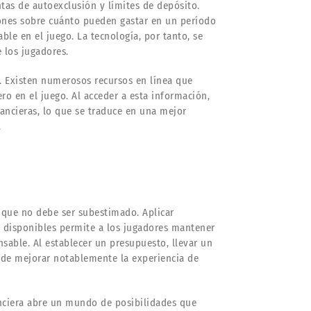
as de autoexclusión y límites de depósito.
ciones sobre cuánto pueden gastar en un período
e en el juego. La tecnología, por tanto, se
 los jugadores.
a. Existen numerosos recursos en línea que
ro en el juego. Al acceder a esta información,
ancieras, lo que se traduce en una mejor
.
 que no debe ser subestimado. Aplicar
as disponibles permite a los jugadores mantener
nsable. Al establecer un presupuesto, llevar un
uede mejorar notablemente la experiencia de
nciera abre un mundo de posibilidades que