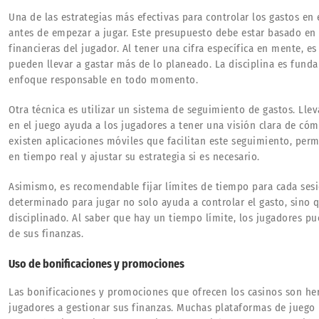
Una de las estrategias más efectivas para controlar los gastos en
antes de empezar a jugar. Este presupuesto debe estar basado en 
financieras del jugador. Al tener una cifra específica en mente, e
pueden llevar a gastar más de lo planeado. La disciplina es fun
enfoque responsable en todo momento.
Otra técnica es utilizar un sistema de seguimiento de gastos. Llev
en el juego ayuda a los jugadores a tener una visión clara de cóm
existen aplicaciones móviles que facilitan este seguimiento, per
en tiempo real y ajustar su estrategia si es necesario.
Asimismo, es recomendable fijar límites de tiempo para cada sesi
determinado para jugar no solo ayuda a controlar el gasto, sin
disciplinado. Al saber que hay un tiempo límite, los jugadores pu
de sus finanzas.
Uso de bonificaciones y promociones
Las bonificaciones y promociones que ofrecen los casinos son he
jugadores a gestionar sus finanzas. Muchas plataformas de juego