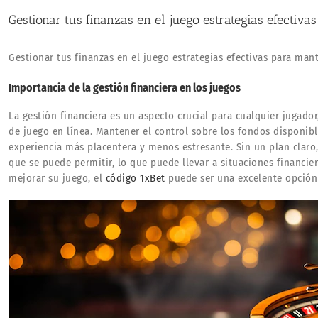
Gestionar tus finanzas en el juego estrategias efectiva
Gestionar tus finanzas en el juego estrategias efectivas para mant
Importancia de la gestión financiera en los juegos
La gestión financiera es un aspecto crucial para cualquier jugador
de juego en línea. Mantener el control sobre los fondos disponib
experiencia más placentera y menos estresante. Sin un plan claro,
que se puede permitir, lo que puede llevar a situaciones financier
mejorar su juego, el
código 1xBet
puede ser una excelente opción