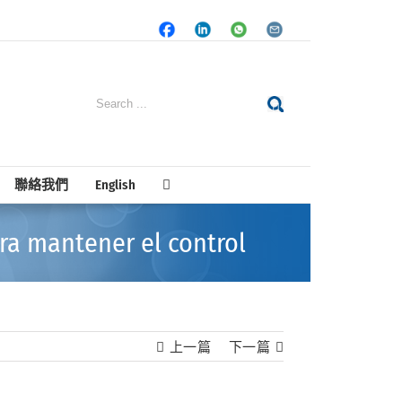
Facebook
LinkedIn
Whatsapp
Email
Search
for:
聯絡我們
English
ara mantener el control
上一篇
下一篇