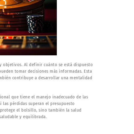
 objetivos. Al definir cuánto se está dispuesto
s pueden tomar decisiones más informadas. Esta
ambién contribuye a desarrollar una mentalidad
ional que tiene el manejo inadecuado de las
si las pérdidas superan el presupuesto
protege el bolsillo, sino también la salud
saludable y equilibrada.