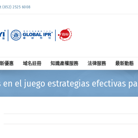
852) 2525 6008
新優惠
域名註冊
知識產權服務
法律服務
最新動態
 en el juego estrategias efectivas p