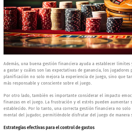
Además, una buena gestión financiera ayuda a establecer límites y
a gastar y cuáles son las expectativas de ganancia, los jugadore
planificación no solo mejora la experiencia de juego, sino que t
más responsable y consciente sobre el juego.
Por otro lado, también es importante considerar el impacto emoc
finanzas en el juego. La frustración y el estrés pueden aumentar 
establecido. Por lo tanto, una correcta gestión financiera no solo 
mental del jugador, permitiéndole disfrutar del juego de manera 
Estrategias efectivas para el control de gastos