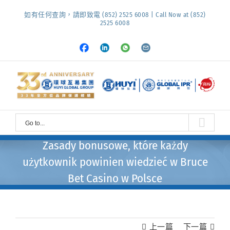
Skip
如有任何查詢，請即致電 (852) 2525 6008 | Call Now at (852)
to
2525 6008
content
Facebook
LinkedIn
Whatsapp
Email
Go to...
Zasady bonusowe, które każdy
użytkownik powinien wiedzieć w Bruce
Bet Casino w Polsce
上一篇
下一篇