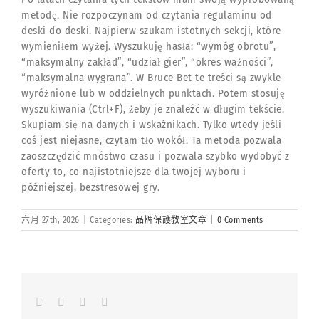
metodę. Nie rozpoczynam od czytania regulaminu od
deski do deski. Najpierw szukam istotnych sekcji, które
wymieniłem wyżej. Wyszukuję hasła: “wymóg obrotu”,
“maksymalny zakład”, “udział gier”, “okres ważności”,
“maksymalna wygrana”. W Bruce Bet te treści są zwykle
wyróżnione lub w oddzielnych punktach. Potem stosuję
wyszukiwania (Ctrl+F), żeby je znaleźć w długim tekście.
Skupiam się na danych i wskaźnikach. Tylko wtedy jeśli
coś jest niejasne, czytam tło wokół. Ta metoda pozwala
zaoszczędzić mnóstwo czasu i pozwala szybko wydobyć z
oferty to, co najistotniejsze dla twojej wyboru i
późniejszej, bezstresowej gry.
六月 27th, 2026
|
Categories:
品牌保護教室文章
|
0 Comments
Facebook
LinkedIn
Whatsapp
Email