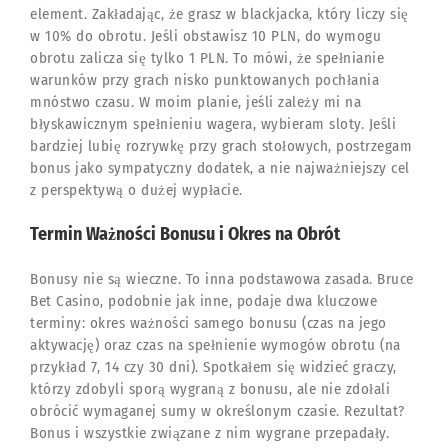
element. Zakładając, że grasz w blackjacka, który liczy się
w 10% do obrotu. Jeśli obstawisz 10 PLN, do wymogu
obrotu zalicza się tylko 1 PLN. To mówi, że spełnianie
warunków przy grach nisko punktowanych pochłania
mnóstwo czasu. W moim planie, jeśli zależy mi na
błyskawicznym spełnieniu wagera, wybieram sloty. Jeśli
bardziej lubię rozrywkę przy grach stołowych, postrzegam
bonus jako sympatyczny dodatek, a nie najważniejszy cel
z perspektywą o dużej wypłacie.
Termin Ważności Bonusu i Okres na Obrót
Bonusy nie są wieczne. To inna podstawowa zasada. Bruce
Bet Casino, podobnie jak inne, podaje dwa kluczowe
terminy: okres ważności samego bonusu (czas na jego
aktywację) oraz czas na spełnienie wymogów obrotu (na
przykład 7, 14 czy 30 dni). Spotkałem się widzieć graczy,
którzy zdobyli sporą wygraną z bonusu, ale nie zdołali
obrócić wymaganej sumy w określonym czasie. Rezultat?
Bonus i wszystkie związane z nim wygrane przepadały.