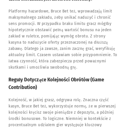
Platformy hazardowe, Bruce Bet też, wprowadzają limit
maksymalnego zakładu, żeby unikać nadużyć i chronić
sens promocji. W przypadku braku limitu gracz mógłby
hipotetycznie obstawić pełną wartość bonusu na jeden
zakład w ruletce, pomijając wymóg obrotu. Z strony
kasyna to nadużycie oferty przeznaczonej na dłuższą
zabawę. Dlatego ja zawsze, zanim zacznę grać, weryfikuję
aktualny limit. Czasem ustawiam sobie przypomnienie. To
łatwa czynność, która zabezpiecza przed poważnymi
skutkami i umożliwia swobodną grę.
Reguły Dotyczące Kolejności Obrótów (Game
Contribution)
Kolejność, w jakiej grasz, odgrywa rolę. Znaczna część
kasyn, Bruce Bet też, wykorzystuje normę, że w pierwszej
kolejności kręcisz swoje pieniądze z depozytu, a później
środki bonusowe. To logiczne. Niemniej w kontekście z
procentualnym udziałem gier występuje kluczowy