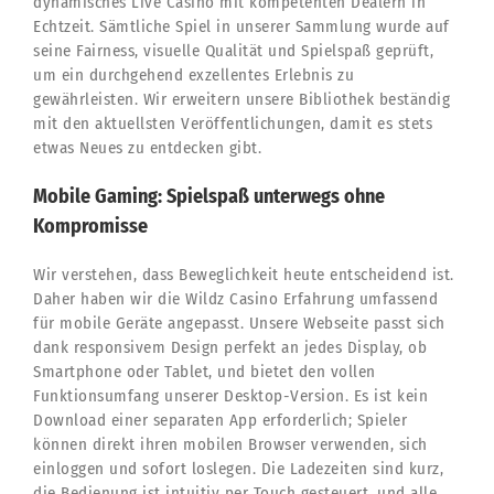
dynamisches Live Casino mit kompetenten Dealern in
Echtzeit. Sämtliche Spiel in unserer Sammlung wurde auf
seine Fairness, visuelle Qualität und Spielspaß geprüft,
um ein durchgehend exzellentes Erlebnis zu
gewährleisten. Wir erweitern unsere Bibliothek beständig
mit den aktuellsten Veröffentlichungen, damit es stets
etwas Neues zu entdecken gibt.
Mobile Gaming: Spielspaß unterwegs ohne
Kompromisse
Wir verstehen, dass Beweglichkeit heute entscheidend ist.
Daher haben wir die Wildz Casino Erfahrung umfassend
für mobile Geräte angepasst. Unsere Webseite passt sich
dank responsivem Design perfekt an jedes Display, ob
Smartphone oder Tablet, und bietet den vollen
Funktionsumfang unserer Desktop-Version. Es ist kein
Download einer separaten App erforderlich; Spieler
können direkt ihren mobilen Browser verwenden, sich
einloggen und sofort loslegen. Die Ladezeiten sind kurz,
die Bedienung ist intuitiv per Touch gesteuert, und alle