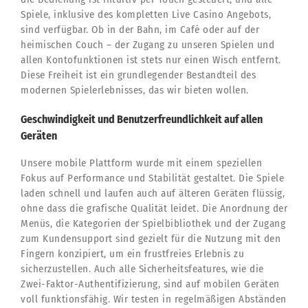
Spiele, inklusive des kompletten Live Casino Angebots,
sind verfügbar. Ob in der Bahn, im Café oder auf der
heimischen Couch – der Zugang zu unseren Spielen und
allen Kontofunktionen ist stets nur einen Wisch entfernt.
Diese Freiheit ist ein grundlegender Bestandteil des
modernen Spielerlebnisses, das wir bieten wollen.
Geschwindigkeit und Benutzerfreundlichkeit auf allen
Geräten
Unsere mobile Plattform wurde mit einem speziellen
Fokus auf Performance und Stabilität gestaltet. Die Spiele
laden schnell und laufen auch auf älteren Geräten flüssig,
ohne dass die grafische Qualität leidet. Die Anordnung der
Menüs, die Kategorien der Spielbibliothek und der Zugang
zum Kundensupport sind gezielt für die Nutzung mit den
Fingern konzipiert, um ein frustfreies Erlebnis zu
sicherzustellen. Auch alle Sicherheitsfeatures, wie die
Zwei-Faktor-Authentifizierung, sind auf mobilen Geräten
voll funktionsfähig. Wir testen in regelmäßigen Abständen