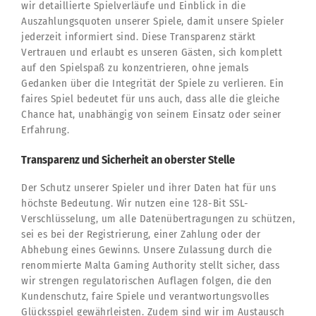
wir detaillierte Spielverläufe und Einblick in die
Auszahlungsquoten unserer Spiele, damit unsere Spieler
jederzeit informiert sind. Diese Transparenz stärkt
Vertrauen und erlaubt es unseren Gästen, sich komplett
auf den Spielspaß zu konzentrieren, ohne jemals
Gedanken über die Integrität der Spiele zu verlieren. Ein
faires Spiel bedeutet für uns auch, dass alle die gleiche
Chance hat, unabhängig von seinem Einsatz oder seiner
Erfahrung.
Transparenz und Sicherheit an oberster Stelle
Der Schutz unserer Spieler und ihrer Daten hat für uns
höchste Bedeutung. Wir nutzen eine 128-Bit SSL-
Verschlüsselung, um alle Datenübertragungen zu schützen,
sei es bei der Registrierung, einer Zahlung oder der
Abhebung eines Gewinns. Unsere Zulassung durch die
renommierte Malta Gaming Authority stellt sicher, dass
wir strengen regulatorischen Auflagen folgen, die den
Kundenschutz, faire Spiele und verantwortungsvolles
Glücksspiel gewährleisten. Zudem sind wir im Austausch