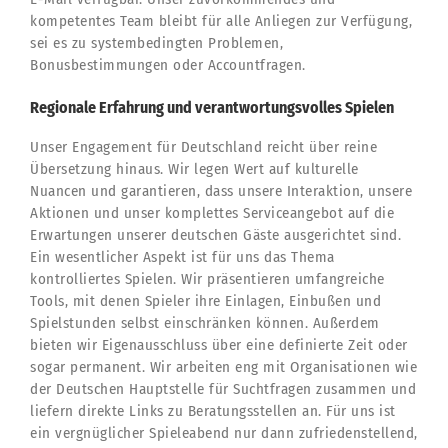
kompetentes Team bleibt für alle Anliegen zur Verfügung,
sei es zu systembedingten Problemen,
Bonusbestimmungen oder Accountfragen.
Regionale Erfahrung und verantwortungsvolles Spielen
Unser Engagement für Deutschland reicht über reine
Übersetzung hinaus. Wir legen Wert auf kulturelle
Nuancen und garantieren, dass unsere Interaktion, unsere
Aktionen und unser komplettes Serviceangebot auf die
Erwartungen unserer deutschen Gäste ausgerichtet sind.
Ein wesentlicher Aspekt ist für uns das Thema
kontrolliertes Spielen. Wir präsentieren umfangreiche
Tools, mit denen Spieler ihre Einlagen, Einbußen und
Spielstunden selbst einschränken können. Außerdem
bieten wir Eigenausschluss über eine definierte Zeit oder
sogar permanent. Wir arbeiten eng mit Organisationen wie
der Deutschen Hauptstelle für Suchtfragen zusammen und
liefern direkte Links zu Beratungsstellen an. Für uns ist
ein vergnüglicher Spieleabend nur dann zufriedenstellend,