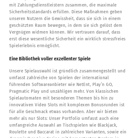
mit Zahlungsdienstleistern zusammen, die maximale
Sicherheitsstandards erfüllen. Diese Maßnahmen geben
unseren Nutzern die Gewissheit, dass sie sich in einem
geschützten Raum bewegen, in dem sie sich gelöst dem
Vergnügen widmen können. Wir vertrauen darauf, dass
erst diese wesentliche Sicherheit ein wirklich stressfreies
Spielerlebnis ermöglicht.
Eine Bibliothek voller exzellenter Spiele
Unsere Spielauswahl ist gründlich zusammengestellt und
umfasst zahlreiche von Spielen der international
führenden Softwareanbieter wie NetEnt, Play’n GO,
Pragmatic Play und unzähligen mehr. Von klassischen
Spielautomaten mit besonderen Themen bis hin zu
innovativen Video Slots mit komplexen Bonusrunden ist
für alle Geschmack etwas vorhanden. Aber wir bieten
mehr als nur Slots: Unser Portfolio umfasst auch eine
umfangreiche Auswahl an Tischspielen wie Blackjack,
Roulette und Baccarat in zahlreichen Varianten, sowie ein