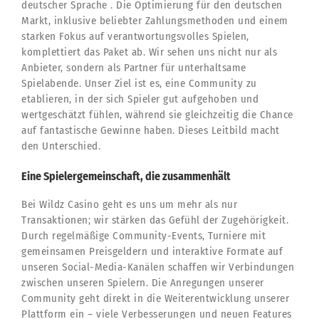
deutscher Sprache . Die Optimierung für den deutschen
Markt, inklusive beliebter Zahlungsmethoden und einem
starken Fokus auf verantwortungsvolles Spielen,
komplettiert das Paket ab. Wir sehen uns nicht nur als
Anbieter, sondern als Partner für unterhaltsame
Spielabende. Unser Ziel ist es, eine Community zu
etablieren, in der sich Spieler gut aufgehoben und
wertgeschätzt fühlen, während sie gleichzeitig die Chance
auf fantastische Gewinne haben. Dieses Leitbild macht
den Unterschied.
Eine Spielergemeinschaft, die zusammenhält
Bei Wildz Casino geht es uns um mehr als nur
Transaktionen; wir stärken das Gefühl der Zugehörigkeit.
Durch regelmäßige Community-Events, Turniere mit
gemeinsamen Preisgeldern und interaktive Formate auf
unseren Social-Media-Kanälen schaffen wir Verbindungen
zwischen unseren Spielern. Die Anregungen unserer
Community geht direkt in die Weiterentwicklung unserer
Plattform ein – viele Verbesserungen und neuen Features