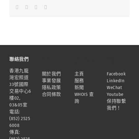
Facebook
LinkedIn
Whatsapp
Email
聯絡我們
資訊
網站地圖
連結
香港九龍
關於我們
主頁
Facebook
灣宏照道
事業發展
服務
LinkedIn
33號國際
隱私政策
新聞
WeChat
交易中心6
合同條款
WHOIS 查
Youtube
樓02,
詢
保持聯繫
03&05室
我們！
電話:
(852) 2525
6008
傳真: