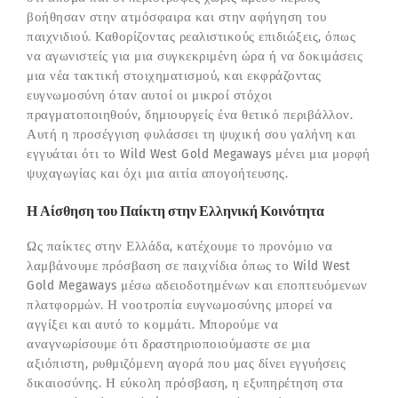
βοήθησαν στην ατμόσφαιρα και στην αφήγηση του
παιχνιδιού. Καθορίζοντας ρεαλιστικούς επιδιώξεις, όπως
να αγωνιστείς για μια συγκεκριμένη ώρα ή να δοκιμάσεις
μια νέα τακτική στοιχηματισμού, και εκφράζοντας
ευγνωμοσύνη όταν αυτοί οι μικροί στόχοι
πραγματοποιηθούν, δημιουργείς ένα θετικό περιβάλλον.
Αυτή η προσέγγιση φυλάσσει τη ψυχική σου γαλήνη και
εγγυάται ότι το Wild West Gold Megaways μένει μια μορφή
ψυχαγωγίας και όχι μια αιτία απογοήτευσης.
Η Αίσθηση του Παίκτη στην Ελληνική Κοινότητα
Ως παίκτες στην Ελλάδα, κατέχουμε το προνόμιο να
λαμβάνουμε πρόσβαση σε παιχνίδια όπως το Wild West
Gold Megaways μέσω αδειοδοτημένων και εποπτευόμενων
πλατφορμών. Η νοοτροπία ευγνωμοσύνης μπορεί να
αγγίξει και αυτό το κομμάτι. Μπορούμε να
αναγνωρίσουμε ότι δραστηριοποιούμαστε σε μια
αξιόπιστη, ρυθμιζόμενη αγορά που μας δίνει εγγυήσεις
δικαιοσύνης. Η εύκολη πρόσβαση, η εξυπηρέτηση στα