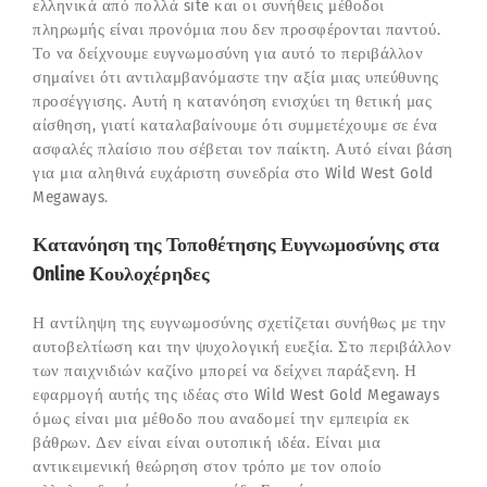
ελληνικά από πολλά site και οι συνήθεις μέθοδοι
πληρωμής είναι προνόμια που δεν προσφέρονται παντού.
Το να δείχνουμε ευγνωμοσύνη για αυτό το περιβάλλον
σημαίνει ότι αντιλαμβανόμαστε την αξία μιας υπεύθυνης
προσέγγισης. Αυτή η κατανόηση ενισχύει τη θετική μας
αίσθηση, γιατί καταλαβαίνουμε ότι συμμετέχουμε σε ένα
ασφαλές πλαίσιο που σέβεται τον παίκτη. Αυτό είναι βάση
για μια αληθινά ευχάριστη συνεδρία στο Wild West Gold
Megaways.
Κατανόηση της Τοποθέτησης Ευγνωμοσύνης στα
Online Κουλοχέρηδες
Η αντίληψη της ευγνωμοσύνης σχετίζεται συνήθως με την
αυτοβελτίωση και την ψυχολογική ευεξία. Στο περιβάλλον
των παιχνιδιών καζίνο μπορεί να δείχνει παράξενη. Η
εφαρμογή αυτής της ιδέας στο Wild West Gold Megaways
όμως είναι μια μέθοδο που αναδομεί την εμπειρία εκ
βάθρων. Δεν είναι είναι ουτοπική ιδέα. Είναι μια
αντικειμενική θεώρηση στον τρόπο με τον οποίο