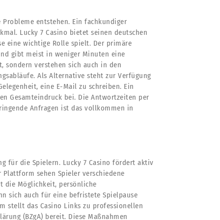
 Probleme entstehen. Ein fachkundiger
rkmal. Lucky 7 Casino bietet seinen deutschen
 eine wichtige Rolle spielt. Der primäre
 und gibt meist in weniger Minuten eine
t, sondern verstehen sich auch in den
gsabläufe. Als Alternative steht zur Verfügung
Gelegenheit, eine E-Mail zu schreiben. Ein
ven Gesamteindruck bei. Die Antwortzeiten per
dringende Anfragen ist das vollkommen in
 für die Spielern. Lucky 7 Casino fördert aktiv
 Plattform sehen Spieler verschiedene
t die Möglichkeit, persönliche
n sich auch für eine befristete Spielpause
 stellt das Casino Links zu professionellen
klärung (BZgA) bereit. Diese Maßnahmen