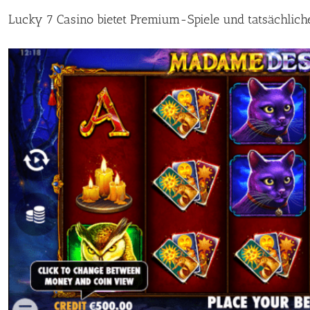
Lucky 7 Casino bietet Premium-Spiele und tatsächlic