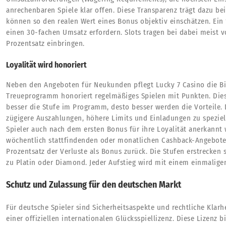
anrechenbaren Spiele klar offen. Diese Transparenz trägt dazu bei
können so den realen Wert eines Bonus objektiv einschätzen. Ei
einen 30-fachen Umsatz erfordern. Slots tragen bei dabei meist v
Prozentsatz einbringen.
Loyalität wird honoriert
Neben den Angeboten für Neukunden pflegt Lucky 7 Casino die Bin
Treueprogramm honoriert regelmäßiges Spielen mit Punkten. Dies
besser die Stufe im Programm, desto besser werden die Vorteile.
zügigere Auszahlungen, höhere Limits und Einladungen zu speziell
Spieler auch nach dem ersten Bonus für ihre Loyalität anerkannt
wöchentlich stattfindenden oder monatlichen Cashback-Angebote. 
Prozentsatz der Verluste als Bonus zurück. Die Stufen erstrecken 
zu Platin oder Diamond. Jeder Aufstieg wird mit einem einmalig
Schutz und Zulassung für den deutschen Markt
Für deutsche Spieler sind Sicherheitsaspekte und rechtliche Klarh
einer offiziellen internationalen Glücksspiellizenz. Diese Lizenz