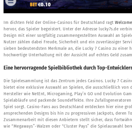
Im dichten Feld der Online-Casinos für Deutschland ragt
Welcome
hervor, das Spieler begeistert. Unter der Adresse lucky7s.de verbi
Design mit einer sorgfältig zusammengestellten Auswahl an Spie
Nutzer zählen dabei Freude, Sicherheit und ein zuverlässiger Serv
sieben bedeutendsten Merkmale an, die Lucky 7 Casino zu einer
hochwertige Unterhaltung mit der Aussicht auf echtes Geld zusa
Eine hervorragende Spielbibliothek durch Top-Entwickler
Die Spielesammlung ist das Zentrum jedes Casinos. Lucky 7 Casino 
bietet eine exklusive Auswahl an Spielen, die ausschließlich vo
Hersteller wie NetEnt, Microgaming, Play’n GO und Evolution Gami
Spielabläufe und packende Soundeffekte. Ihre Zufallsgeneratoren 
Spiel sorgt. Casino-Fans aus Deutschland entdecken hier eine gro
ansprechenden Designs bis hin zu progressiven Jackpots, deren 
Zusammenarbeit mit diesen Anbietern stellt sicher, dass fortwä
wie “Megaways”-Walzen oder “Cluster Pays” die Spielauswahl ber