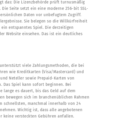
sagt das: Die Lizenzbehörde prüft turnusmäßig
. Die Seite setzt ein eine moderne 256-bit SSL-
 persönlichen Daten vor unbefugtem Zugriff.
ergebnisse. Sie belegen so die Willkürfreiheit
 ein entspanntes Spiel. Die derzeitigen
der Website einsehen. Das ist ein deutliches
 unterstützt viele Zahlungsmethoden, die bei
ahren wie Kreditkarten (Visa/Mastercard) und
 und Neteller sowie Prepaid-Karten von
. Das Spiel kann sofort beginnen. Bei
e lange es dauert, bis das Geld auf dem
eiten bewegen sich im branchenüblichen Rahmen
am schnellsten, manchmal innerhalb von 24
nehmen. Wichtig ist, dass alle angebotenen
r keine versteckten Gebühren anfallen.