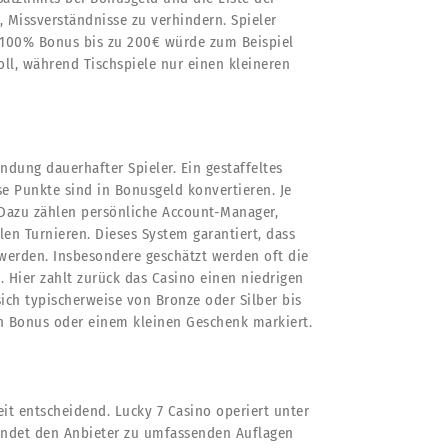
, Missverständnisse zu verhindern. Spieler
n 100% Bonus bis zu 200€ würde zum Beispiel
oll, während Tischspiele nur einen kleineren
dung dauerhafter Spieler. Ein gestaffeltes
e Punkte sind in Bonusgeld konvertieren. Je
 Dazu zählen persönliche Account-Manager,
en Turnieren. Dieses System garantiert, dass
 werden. Insbesondere geschätzt werden oft die
Hier zahlt zurück das Casino einen niedrigen
sich typischerweise von Bronze oder Silber bis
en Bonus oder einem kleinen Geschenk markiert.
eit entscheidend. Lucky 7 Casino operiert unter
 bindet den Anbieter zu umfassenden Auflagen