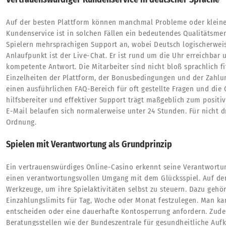
Auf der besten Plattform können manchmal Probleme oder kleine
Kundenservice ist in solchen Fällen ein bedeutendes Qualitätsme
Spielern mehrsprachigen Support an, wobei Deutsch logischerweise
Anlaufpunkt ist der Live-Chat. Er ist rund um die Uhr erreichbar
kompetente Antwort. Die Mitarbeiter sind nicht bloß sprachlich fi
Einzelheiten der Plattform, der Bonusbedingungen und der Zahlun
einen ausführlichen FAQ-Bereich für oft gestellte Fragen und die 
hilfsbereiter und effektiver Support trägt maßgeblich zum positi
E-Mail belaufen sich normalerweise unter 24 Stunden. Für nicht 
Ordnung.
Spielen mit Verantwortung als Grundprinzip
Ein vertrauenswürdiges Online-Casino erkennt seine Verantwortung
einen verantwortungsvollen Umgang mit dem Glücksspiel. Auf der
Werkzeuge, um ihre Spielaktivitäten selbst zu steuern. Dazu gehör
Einzahlungslimits für Tag, Woche oder Monat festzulegen. Man kan
entscheiden oder eine dauerhafte Kontosperrung anfordern. Zudem
Beratungsstellen wie der Bundeszentrale für gesundheitliche Auf