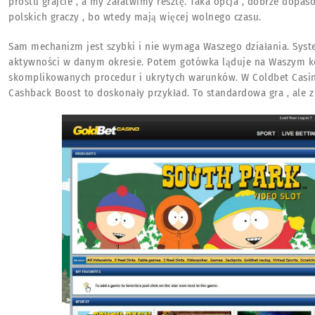
prostu grajcie , a my załatwimy resztę. Taka opcja , dobrze d
polskich graczy , bo wtedy mają więcej wolnego czasu.
Sam mechanizm jest szybki i nie wymaga Waszego działania. Syst
aktywności w danym okresie. Potem gotówka ląduje na Waszym ko
skomplikowanych procedur i ukrytych warunków. W Coldbet Casin
Cashback Boost to doskonały przykład. To standardowa gra , ale