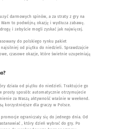
 użyć darmowych spinów, a za straty z gry na
e Wam to podwójną okazję i wydłuża zabawę.
rogę i żebyście mogli zyskać jak najwięcej.
asowany do polskiego rynku pakiet
ajsilniej od piątku do niedzieli. Sprawdzajcie
we, czasowe okazje, które świetnie uzupełniają
no?
y działa od piątku do niedzieli. Traktujcie go
 w prosty sposób: automatycznie otrzymujecie
enienie za Waszą aktywność właśnie w weekend.
są korzystniejsze dla graczy w Polsce.
 promocje ograniczały się do jednego dnia. Od
astanawiać , który dzień wybrać do gry. Po