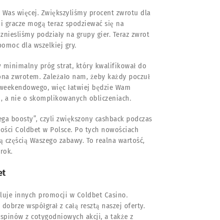
 Was więcej. Zwiększyliśmy procent zwrotu dla
i gracze mogą teraz spodziewać się na
zniesliśmy podziały na grupy gier. Teraz zwrot
omoc dla wszelkiej gry.
 minimalny próg strat, który kwalifikował do
ona zwrotem. Zależało nam, żeby każdy poczuł
 weekendowego, więc łatwiej będzie Wam
, a nie o skomplikowanych obliczeniach.
ga boosty”, czyli zwiększony cashback podczas
ości Coldbet w Polsce. Po tych nowościach
ą częścią Waszego zabawy. To realna wartość,
rok.
et
luje innych promocji w Coldbet Casino.
dobrze współgrał z całą resztą naszej oferty.
pinów z cotygodniowych akcji, a także z