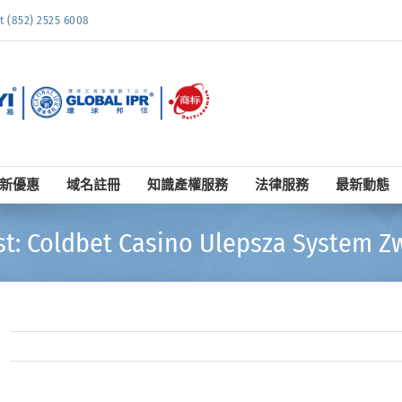
852) 2525 6008
新優惠
域名註冊
知識產權服務
法律服務
最新動態
: Coldbet Casino Ulepsza System Z