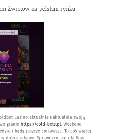
tem Zwrotów na polskim rynku
Coldbet Casino aktualnie uaktualnia swoją
owe granie
https://cold-bets.pl
. Weekend
dzieli będą jeszcze ciekawsze. To coś więcej
my dobrą zabawę. Sprawdźcie, co dla Was