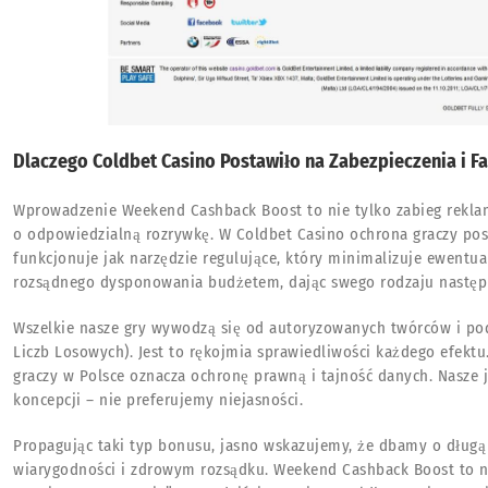
Dlaczego Coldbet Casino Postawiło na Zabezpieczenia i Fa
Wprowadzenie Weekend Cashback Boost to nie tylko zabieg rekla
o odpowiedzialną rozrywkę. W Coldbet Casino ochrona graczy pos
funkcjonuje jak narzędzie regulujące, który minimalizuje ewentua
rozsądnego dysponowania budżetem, dając swego rodzaju następ
Wszelkie nasze gry wywodzą się od autoryzowanych twórców i po
Liczb Losowych). Jest to rękojmia sprawiedliwości każdego efektu.
graczy w Polsce oznacza ochronę prawną i tajność danych. Nasze 
koncepcji – nie preferujemy niejasności.
Propagując taki typ bonusu, jasno wskazujemy, że dbamy o długą
wiarygodności i zdrowym rozsądku. Weekend Cashback Boost to 