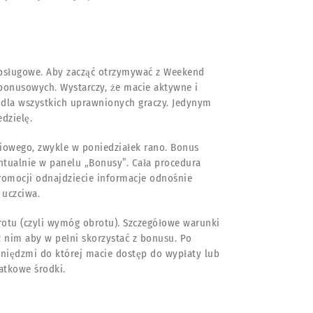
zobsługowe. Aby zacząć otrzymywać z Weekend
bonusowych. Wystarczy, że macie aktywne i
 dla wszystkich uprawnionych graczy. Jedynym
edzielę.
iowego, zwykle w poniedziałek rano. Bonus
ualnie w panelu „Bonusy”. Cała procedura
 promocji odnajdziecie informacje odnośnie
 uczciwa.
otu (czyli wymóg obrotu). Szczegółowe warunki
 nim aby w pełni skorzystać z bonusu. Po
eniędzmi do której macie dostęp do wypłaty lub
atkowe środki.