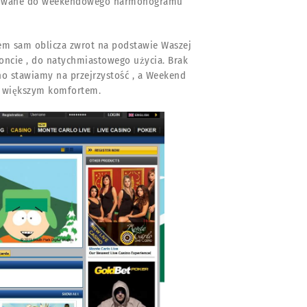
opasowane do weekendowego harmonogramu
em sam oblicza zwrot na podstawie Waszej
ncie , do natychmiastowego użycia. Brak
o stawiamy na przejrzystość , a Weekend
 z większym komfortem.