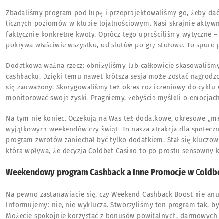
Zbadaliśmy program pod lupę i przeprojektowaliśmy go, żeby dać
licznych poziomów w klubie lojalnościowym. Nasi skrajnie aktywn
faktycznie konkretne kwoty. Oprócz tego uprościliśmy wytyczne – 
pokrywa właściwie wszystko, od slotów po gry stołowe. To spore p
Dodatkowa ważna rzecz: obniżyliśmy lub całkowicie skasowaliśmy
cashbacku. Dzięki temu nawet krótsza sesja może zostać nagrodz
się zauważony. Skorygowaliśmy też okres rozliczeniowy do cyklu
monitorować swoje zyski. Pragniemy, żebyście myśleli o emocjach
Na tym nie koniec. Oczekują na Was też dodatkowe, okresowe „me
wyjątkowych weekendów czy świąt. To nasza atrakcja dla społeczn
program zwrotów zaniechał być tylko dodatkiem. Stał się kluczow
która wpływa, że decyzja Coldbet Casino to po prostu sensowny k
Weekendowy program Cashback a Inne Promocje w Coldb
Na pewno zastanawiacie się, czy Weekend Cashback Boost nie anu
Informujemy: nie, nie wyklucza. Stworzyliśmy ten program tak, by 
Możecie spokojnie korzystać z bonusów powitalnych, darmowych s