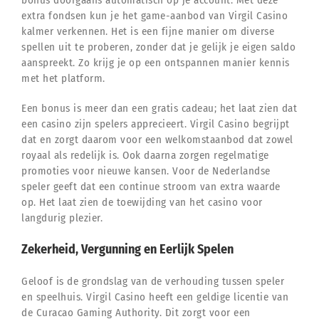
bonus doorgaans automatisch op je account. Met deze
extra fondsen kun je het game-aanbod van Virgil Casino
kalmer verkennen. Het is een fijne manier om diverse
spellen uit te proberen, zonder dat je gelijk je eigen saldo
aanspreekt. Zo krijg je op een ontspannen manier kennis
met het platform.
Een bonus is meer dan een gratis cadeau; het laat zien dat
een casino zijn spelers apprecieert. Virgil Casino begrijpt
dat en zorgt daarom voor een welkomstaanbod dat zowel
royaal als redelijk is. Ook daarna zorgen regelmatige
promoties voor nieuwe kansen. Voor de Nederlandse
speler geeft dat een continue stroom van extra waarde
op. Het laat zien de toewijding van het casino voor
langdurig plezier.
Zekerheid, Vergunning en Eerlijk Spelen
Geloof is de grondslag van de verhouding tussen speler
en speelhuis. Virgil Casino heeft een geldige licentie van
de Curacao Gaming Authority. Dit zorgt voor een