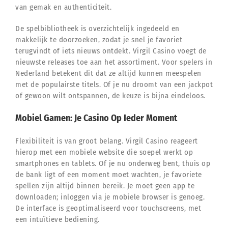
van gemak en authenticiteit.
De spelbibliotheek is overzichtelijk ingedeeld en
makkelijk te doorzoeken, zodat je snel je favoriet
terugvindt of iets nieuws ontdekt. Virgil Casino voegt de
nieuwste releases toe aan het assortiment. Voor spelers in
Nederland betekent dit dat ze altijd kunnen meespelen
met de populairste titels. Of je nu droomt van een jackpot
of gewoon wilt ontspannen, de keuze is bijna eindeloos.
Mobiel Gamen: Je Casino Op Ieder Moment
Flexibiliteit is van groot belang. Virgil Casino reageert
hierop met een mobiele website die soepel werkt op
smartphones en tablets. Of je nu onderweg bent, thuis op
de bank ligt of een moment moet wachten, je favoriete
spellen zijn altijd binnen bereik. Je moet geen app te
downloaden; inloggen via je mobiele browser is genoeg.
De interface is geoptimaliseerd voor touchscreens, met
een intuïtieve bediening.