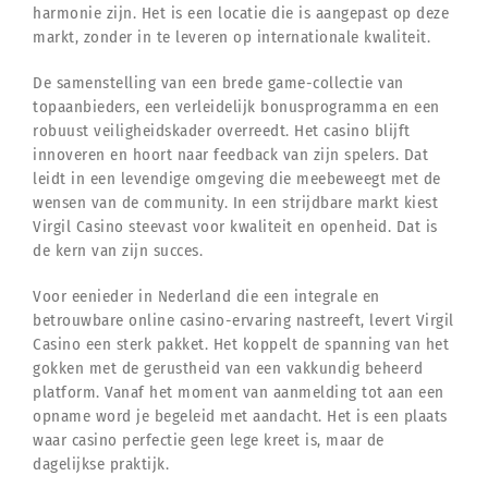
harmonie zijn. Het is een locatie die is aangepast op deze
markt, zonder in te leveren op internationale kwaliteit.
De samenstelling van een brede game-collectie van
topaanbieders, een verleidelijk bonusprogramma en een
robuust veiligheidskader overreedt. Het casino blijft
innoveren en hoort naar feedback van zijn spelers. Dat
leidt in een levendige omgeving die meebeweegt met de
wensen van de community. In een strijdbare markt kiest
Virgil Casino steevast voor kwaliteit en openheid. Dat is
de kern van zijn succes.
Voor eenieder in Nederland die een integrale en
betrouwbare online casino-ervaring nastreeft, levert Virgil
Casino een sterk pakket. Het koppelt de spanning van het
gokken met de gerustheid van een vakkundig beheerd
platform. Vanaf het moment van aanmelding tot aan een
opname word je begeleid met aandacht. Het is een plaats
waar casino perfectie geen lege kreet is, maar de
dagelijkse praktijk.