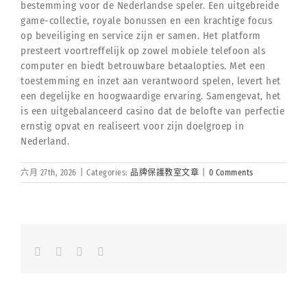
bestemming voor de Nederlandse speler. Een uitgebreide
game-collectie, royale bonussen en een krachtige focus
op beveiliging en service zijn er samen. Het platform
presteert voortreffelijk op zowel mobiele telefoon als
computer en biedt betrouwbare betaalopties. Met een
toestemming en inzet aan verantwoord spelen, levert het
een degelijke en hoogwaardige ervaring. Samengevat, het
is een uitgebalanceerd casino dat de belofte van perfectie
ernstig opvat en realiseert voor zijn doelgroep in
Nederland.
六月 27th, 2026
|
Categories:
品牌保護教室文章
|
0 Comments
Facebook
LinkedIn
Whatsapp
Email