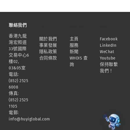
聯絡我們
資訊
網站地圖
連結
香港九龍
關於我們
主頁
Facebook
灣宏照道
事業發展
服務
LinkedIn
33號國際
隱私政策
新聞
WeChat
交易中心6
合同條款
WHOIS 查
Youtube
樓02,
詢
保持聯繫
03&05室
我們！
電話:
(852) 2525
6008
傳真:
(852) 2525
1105
電郵:
info@huyiglobal.com