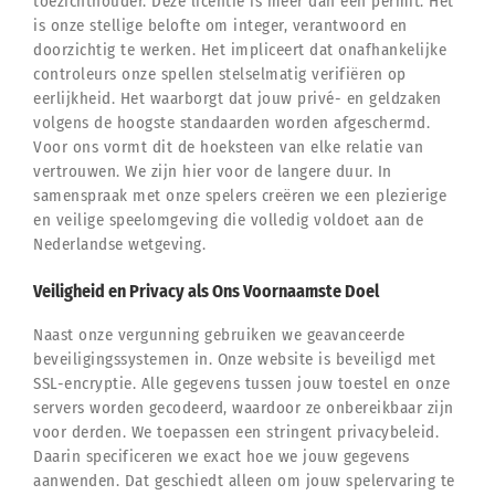
toezichthouder. Deze licentie is meer dan een permit. Het
is onze stellige belofte om integer, verantwoord en
doorzichtig te werken. Het impliceert dat onafhankelijke
controleurs onze spellen stelselmatig verifiëren op
eerlijkheid. Het waarborgt dat jouw privé- en geldzaken
volgens de hoogste standaarden worden afgeschermd.
Voor ons vormt dit de hoeksteen van elke relatie van
vertrouwen. We zijn hier voor de langere duur. In
samenspraak met onze spelers creëren we een plezierige
en veilige speelomgeving die volledig voldoet aan de
Nederlandse wetgeving.
Veiligheid en Privacy als Ons Voornaamste Doel
Naast onze vergunning gebruiken we geavanceerde
beveiligingssystemen in. Onze website is beveiligd met
SSL-encryptie. Alle gegevens tussen jouw toestel en onze
servers worden gecodeerd, waardoor ze onbereikbaar zijn
voor derden. We toepassen een stringent privacybeleid.
Daarin specificeren we exact hoe we jouw gegevens
aanwenden. Dat geschiedt alleen om jouw spelervaring te