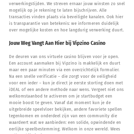
verwerkingstijden. We streven ernaar jouw winsten zo snel
mogelijk op je rekening te laten bijschrijven. Alle
transacties vinden plaats via beveiligde kanalen. Ook hier
is transparantie van betekenis: we informeren duidelijk
over mogelijke kosten en hoe langdurig verwerking duurt.
Jouw Weg Vangt Aan Hier bij Vipzino Casino
De deuren van ons virtuele casino blijven voor je open.
Een account aanmaken bij Vipzino is makkelijk en duurt
maar een paar minuten via een overzichtelijk formulier.
Na een snelle verificatie – die zorgt voor de veiligheid
voor een ieder – kun je direct je eerste storting doen met
iDEAL of een andere methode naar wens. Vergeet niet ons
welkomstaanbod te activeren om je startbudget een
mooie boost te geven. Vanaf dat moment kun je de
uitgebreide speelvloer bekijken, andere favoriete spellen
tegenkomen en onderdeel zijn van een community die
waardeert wat we aanbieden: een solide, opwindende en
eerlijke speelbestemming. Welkom in onze wereld. Wees