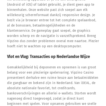
(Android of iOS) of tablet gebruikt, je dient geen app te
binnenhalen. Onze website past zich soepel aan elk
willekeurig schermformaat dankzij responsive design. Je
bezit via je browser entree tot het complete spelaanbod,
al de bonussen, betaalmogelijkheden en de
klantenservice. De gameplay gaat soepel, de graphics
worden scherp en de navigatie is vanzelfsprekend. Breng
Vipzino dus zonder problemen overal mee naartoe. Plezier
hoeft niet te wachten op een desktopcomputer.
Vlot en Vlug: Transacties op Nederlandse Wijze
Gemakkelijkheid bij deponeren en opnemen is van groot
belang voor een plezierige spelervaring. Vipzino Casino
presenteert derhalve een ruime keuze aan betaalmiddelen
die gangbaar en bekend zijn in Nederland. Van iDEAL, de
absolute nationale favoriet, tot creditcards,
bankoverschrijvingen en allerlei e-wallets. Storten wordt
nagenoeg direct toegevoegd, zodat je direct kunt
beginnen met spelen. Voor opnames gebruiken we snelle