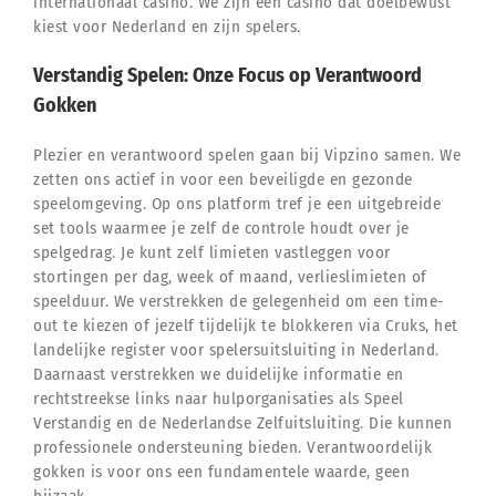
internationaal casino. We zijn een casino dat doelbewust
kiest voor Nederland en zijn spelers.
Verstandig Spelen: Onze Focus op Verantwoord
Gokken
Plezier en verantwoord spelen gaan bij Vipzino samen. We
zetten ons actief in voor een beveiligde en gezonde
speelomgeving. Op ons platform tref je een uitgebreide
set tools waarmee je zelf de controle houdt over je
spelgedrag. Je kunt zelf limieten vastleggen voor
stortingen per dag, week of maand, verlieslimieten of
speelduur. We verstrekken de gelegenheid om een time-
out te kiezen of jezelf tijdelijk te blokkeren via Cruks, het
landelijke register voor spelersuitsluiting in Nederland.
Daarnaast verstrekken we duidelijke informatie en
rechtstreekse links naar hulporganisaties als Speel
Verstandig en de Nederlandse Zelfuitsluiting. Die kunnen
professionele ondersteuning bieden. Verantwoordelijk
gokken is voor ons een fundamentele waarde, geen
bijzaak.