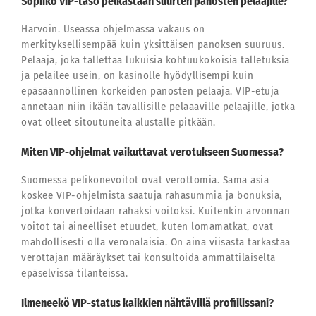
Sopiiko VIP-taso pelkästään suurten panosten pelaajille?
Harvoin. Useassa ohjelmassa vakaus on
merkityksellisempää kuin yksittäisen panoksen suuruus.
Pelaaja, joka tallettaa lukuisia kohtuukokoisia talletuksia
ja pelailee usein, on kasinolle hyödyllisempi kuin
epäsäännöllinen korkeiden panosten pelaaja. VIP-etuja
annetaan niin ikään tavallisille pelaaaville pelaajille, jotka
ovat olleet sitoutuneita alustalle pitkään.
Miten VIP-ohjelmat vaikuttavat verotukseen Suomessa?
Suomessa pelikonevoitot ovat verottomia. Sama asia
koskee VIP-ohjelmista saatuja rahasummia ja bonuksia,
jotka konvertoidaan rahaksi voitoksi. Kuitenkin arvonnan
voitot tai aineelliset etuudet, kuten lomamatkat, ovat
mahdollisesti olla veronalaisia. On aina viisasta tarkastaa
verottajan määräykset tai konsultoida ammattilaiselta
epäselvissä tilanteissa.
Ilmeneekö VIP-status kaikkien nähtävillä profiilissani?