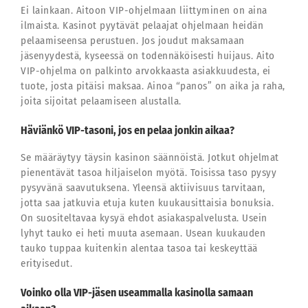
Ei lainkaan. Aitoon VIP-ohjelmaan liittyminen on aina
ilmaista. Kasinot pyytävät pelaajat ohjelmaan heidän
pelaamiseensa perustuen. Jos joudut maksamaan
jäsenyydestä, kyseessä on todennäköisesti huijaus. Aito
VIP-ohjelma on palkinto arvokkaasta asiakkuudesta, ei
tuote, josta pitäisi maksaa. Ainoa “panos” on aika ja raha,
joita sijoitat pelaamiseen alustalla.
Häviänkö VIP-tasoni, jos en pelaa jonkin aikaa?
Se määräytyy täysin kasinon säännöistä. Jotkut ohjelmat
pienentävät tasoa hiljaiselon myötä. Toisissa taso pysyy
pysyvänä saavutuksena. Yleensä aktiivisuus tarvitaan,
jotta saa jatkuvia etuja kuten kuukausittaisia bonuksia.
On suositeltavaa kysyä ehdot asiakaspalvelusta. Usein
lyhyt tauko ei heti muuta asemaan. Usean kuukauden
tauko tuppaa kuitenkin alentaa tasoa tai keskeyttää
erityisedut.
Voinko olla VIP-jäsen useammalla kasinolla samaan