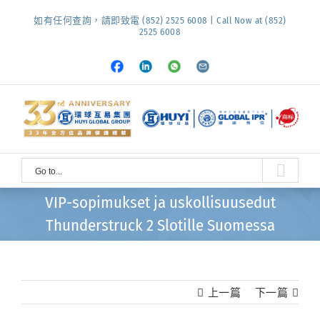
Skip
如有任何查詢，請即致電 (852) 2525 6008 | Call Now at (852)
to
2525 6008
content
Facebook
LinkedIn
Whatsapp
Email
Go to...
VIP-sopimukset ja uskollisuusedut
Thunderstruck 2 Slotille Suomessa
上一篇
下一篇