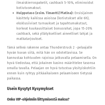
ilmaiskierrospaketit, cashback 5-10%, eliminoidut
kotiutusmaksut.
Huipputaso (esim. Timantti/Platina):
Ensisijainen
käsittely kaikissa asioissa (kotiutukset alle 6h),
eksklusiiviset turnaukset ja tapahtumakutsut,
korkeat kuukausittaiset bonusrahat, jopa 15-20%
cashback, sekä yllätykselliset aineelliset lahjat ja
matkatarjoukset.
Tämä selkeä rakenne antaa Thunderstruck 2 -pelaajalle
hyvän kuvan siitä, mitä hän on odotettavissa. Se
kannustaa kohtuuden rajoissa jatkuvalla pelaamisella. On
hyvä tiedostaa, että jokainen kasino määrittelee tasonsa
omalla tavalla. Pelaajan on hyvä tutustua yksityiskohtiin
ennen kuin ryhtyy pitkäaikaiseen pelaamiseen tietyssä
paikassa.
Usein Kysytyt Kysymykset
Onko VIP-ohjelmiin liittymisestä maksu?