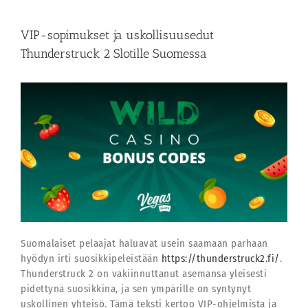
VIP-sopimukset ja uskollisuusedut
Thunderstruck 2 Slotille Suomessa
Suomalaiset pelaajat haluavat usein saamaan parhaan
hyödyn irti suosikkipeleistään
https://thunderstruck2.fi/
.
Thunderstruck 2 on vakiinnuttanut asemansa yleisesti
pidettynä suosikkina, ja sen ympärille on syntynyt
uskollinen yhteisö. Tämä teksti kertoo VIP-ohjelmista ja