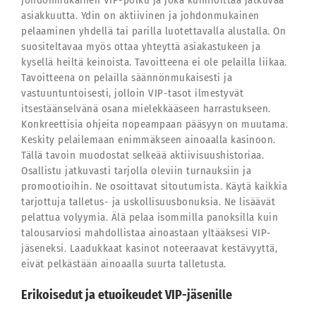
asiakkuutta. Ydin on aktiivinen ja johdonmukainen
pelaaminen yhdellä tai parilla luotettavalla alustalla. On
suositeltavaa myös ottaa yhteyttä asiakastukeen ja
kysellä heiltä keinoista. Tavoitteena ei ole pelailla liikaa.
Tavoitteena on pelailla säännönmukaisesti ja
vastuuntuntoisesti, jolloin VIP-tasot ilmestyvät
itsestäänselvänä osana mielekkääseen harrastukseen.
Konkreettisia ohjeita nopeampaan pääsyyn on muutama.
Keskity pelailemaan enimmäkseen ainoaalla kasinoon.
Tällä tavoin muodostat selkeää aktiivisuushistoriaa.
Osallistu jatkuvasti tarjolla oleviin turnauksiin ja
promootioihin. Ne osoittavat sitoutumista. Käytä kaikkia
tarjottuja talletus- ja uskollisuusbonuksia. Ne lisäävät
pelattua volyymia. Älä pelaa isommilla panoksilla kuin
talousarviosi mahdollistaa ainoastaan yltääksesi VIP-
jäseneksi. Laadukkaat kasinot noteeraavat kestävyyttä,
eivät pelkästään ainoaalla suurta talletusta.
Erikoisedut ja etuoikeudet VIP-jäsenille