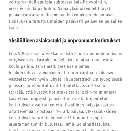
voittomahdollisuuksia suhteessa kaikille avoimiin,
massiivisiin kilpailuihin. Nämä yksinoikeudet luovat
pelaamisesta seurallisemman kokemuksen. Ne antavat
tilaisuuksia tutustua muiden palavasti pelaavien pelaajien
kanssa.
Yksilöllinen asiakastuki ja nopeammat kotiutukset
Eräs VIP-aseman arvokkaimmista eduista on mahdollisuus
erityiseen asiakastukeen. Sellaista ei aina tuoda esille
kovin paljon. Tämä merkitsee usein omaa
henkilökohtaista manageria tai priorisoitua tukikanavaa.
Vasteajat ovat hyvin lyhyet. Thunderstruck 2:n tyyppisessä
pelissä suuret voitot ovat toteutettavissa. Siksi on
tärkeää, että kyselyt kotiutuksista tai pelin toiminnasta
käsitellään nopeasti ja asiantuntevasti. Nopeutetut
kotiutukset ovat toinen etu. Tavallinen pelaaja saattaa
odottelemaan nostoaan 1-3 arkipäivää. VIP-asiakkaiden
kotiutukset suoritetaan usein 12 tunnin tai jopa
muutaman tunnin kuluessa. Tämä luo ainutlaatuista
luottamuksen ja mukavuuden kokemusta. Se on erityisen