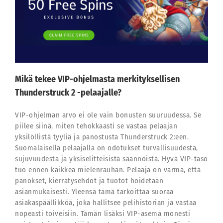
Mikä tekee VIP-ohjelmasta merkityksellisen
Thunderstruck 2 -pelaajalle?
VIP-ohjelman arvo ei ole vain bonusten suuruudessa. Se
piilee siinä, miten tehokkaasti se vastaa pelaajan
yksilöllistä tyyliä ja panostusta Thunderstruck 2:een.
Suomalaisella pelaajalla on odotukset turvallisuudesta,
sujuvuudesta ja yksiselitteisistä säännöistä. Hyvä VIP-taso
tuo ennen kaikkea mielenrauhan. Pelaaja on varma, että
panokset, kierrätysehdot ja tuotot hoidetaan
asianmukaisesti. Yleensä tämä tarkoittaa suoraa
asiakaspäällikköä, joka hallitsee pelihistorian ja vastaa
nopeasti toiveisiin. Tämän lisäksi VIP-asema monesti