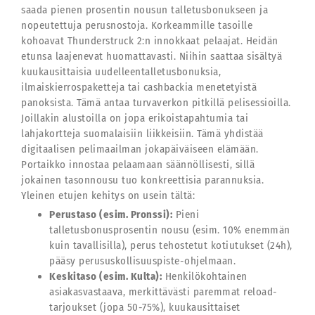
saada pienen prosentin nousun talletusbonukseen ja
nopeutettuja perusnostoja. Korkeammille tasoille
kohoavat Thunderstruck 2:n innokkaat pelaajat. Heidän
etunsa laajenevat huomattavasti. Niihin saattaa sisältyä
kuukausittaisia uudelleentalletusbonuksia,
ilmaiskierrospaketteja tai cashbackia menetetyistä
panoksista. Tämä antaa turvaverkon pitkillä pelisessioilla.
Joillakin alustoilla on jopa erikoistapahtumia tai
lahjakortteja suomalaisiin liikkeisiin. Tämä yhdistää
digitaalisen pelimaailman jokapäiväiseen elämään.
Portaikko innostaa pelaamaan säännöllisesti, sillä
jokainen tasonnousu tuo konkreettisia parannuksia.
Yleinen etujen kehitys on usein tältä:
Perustaso (esim. Pronssi):
Pieni
talletusbonusprosentin nousu (esim. 10% enemmän
kuin tavallisilla), perus tehostetut kotiutukset (24h),
pääsy perususkollisuuspiste-ohjelmaan.
Keskitaso (esim. Kulta):
Henkilökohtainen
asiakasvastaava, merkittävästi paremmat reload-
tarjoukset (jopa 50-75%), kuukausittaiset