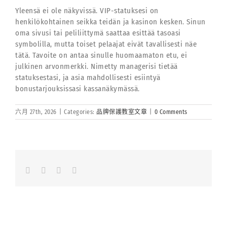
Yleensä ei ole näkyvissä. VIP-statuksesi on
henkilökohtainen seikka teidän ja kasinon kesken. Sinun
oma sivusi tai peliliittymä saattaa esittää tasoasi
symbolilla, mutta toiset pelaajat eivät tavallisesti näe
tätä. Tavoite on antaa sinulle huomaamaton etu, ei
julkinen arvonmerkki. Nimetty managerisi tietää
statuksestasi, ja asia mahdollisesti esiintyä
bonustarjouksissasi kassanäkymässä.
六月 27th, 2026
|
Categories:
品牌保護教室文章
|
0 Comments
Facebook
LinkedIn
Whatsapp
Email