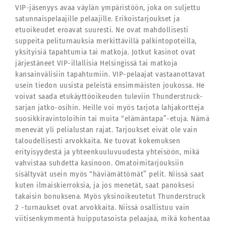
VIP-jäsenyys avaa väylän ympäristöön, joka on suljettu
satunnaispelaajille pelaajille. Erikoistarjoukset ja
etuoikeudet eroavat suuresti. Ne ovat mahdollisesti
suppeita peliturnauksia merkittävillä palkintopoteilla,
yksityisiä tapahtumia tai matkoja. Jotkut kasinot ovat
järjestäneet VIP-illallisia Helsingissä tai matkoja
kansainvälisiin tapahtumiin. VIP-pelaajat vastaanottavat
usein tiedon uusista peleistä ensimmäisten joukossa. He
voivat saada etukäyttöoikeuden tuleviin Thunderstruck-
sarjan jatko-osihin. Heille voi myös tarjota lahjakortteja
suosikkiravintoloihin tai muita “elämäntapa”-etuja. Nämä
menevät yli pelialustan rajat. Tarjoukset eivät ole vain
taloudellisesti arvokkaita. Ne tuovat kokemuksen
erityisyydestä ja yhteenkuuluvuudesta yhteisöön, mikä
vahvistaa suhdetta kasinoon. Omatoimitarjouksiin
sisältyvät usein myös “häviämättömät” pelit. Niissä saat
kuten ilmaiskierroksia, ja jos menetät, saat panoksesi
takaisin bonuksena. Myös yksinoikeutetut Thunderstruck
2 -turnaukset ovat arvokkaita. Niissä osallistuu vain
viitisenkymmentä huipputasoista pelaajaa, mikä kohentaa