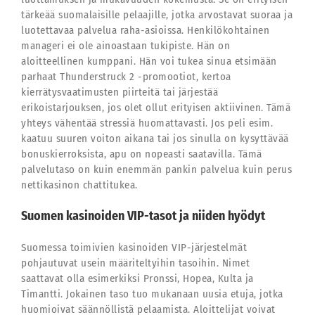
tärkeää suomalaisille pelaajille, jotka arvostavat suoraa ja
luotettavaa palvelua raha-asioissa. Henkilökohtainen
manageri ei ole ainoastaan tukipiste. Hän on
aloitteellinen kumppani. Hän voi tukea sinua etsimään
parhaat Thunderstruck 2 -promootiot, kertoa
kierrätysvaatimusten piirteitä tai järjestää
erikoistarjouksen, jos olet ollut erityisen aktiivinen. Tämä
yhteys vähentää stressiä huomattavasti. Jos peli esim.
kaatuu suuren voiton aikana tai jos sinulla on kysyttävää
bonuskierroksista, apu on nopeasti saatavilla. Tämä
palvelutaso on kuin enemmän pankin palvelua kuin perus
nettikasinon chattitukea.
Suomen kasinoiden VIP-tasot ja niiden hyödyt
Suomessa toimivien kasinoiden VIP-järjestelmät
pohjautuvat usein määriteltyihin tasoihin. Nimet
saattavat olla esimerkiksi Pronssi, Hopea, Kulta ja
Timantti. Jokainen taso tuo mukanaan uusia etuja, jotka
huomioivat säännöllistä pelaamista. Aloittelijat voivat