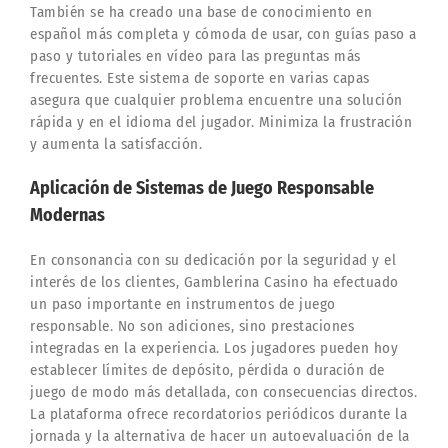
También se ha creado una base de conocimiento en
español más completa y cómoda de usar, con guías paso a
paso y tutoriales en vídeo para las preguntas más
frecuentes. Este sistema de soporte en varias capas
asegura que cualquier problema encuentre una solución
rápida y en el idioma del jugador. Minimiza la frustración
y aumenta la satisfacción.
Aplicación de Sistemas de Juego Responsable
Modernas
En consonancia con su dedicación por la seguridad y el
interés de los clientes, Gamblerina Casino ha efectuado
un paso importante en instrumentos de juego
responsable. No son adiciones, sino prestaciones
integradas en la experiencia. Los jugadores pueden hoy
establecer límites de depósito, pérdida o duración de
juego de modo más detallada, con consecuencias directos.
La plataforma ofrece recordatorios periódicos durante la
jornada y la alternativa de hacer un autoevaluación de la