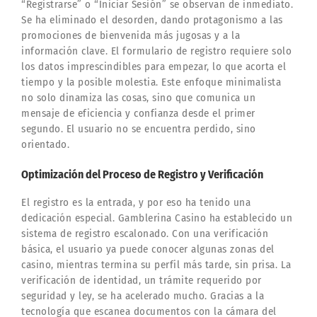
“Registrarse” o “Iniciar Sesión” se observan de inmediato.
Se ha eliminado el desorden, dando protagonismo a las
promociones de bienvenida más jugosas y a la
información clave. El formulario de registro requiere solo
los datos imprescindibles para empezar, lo que acorta el
tiempo y la posible molestia. Este enfoque minimalista
no solo dinamiza las cosas, sino que comunica un
mensaje de eficiencia y confianza desde el primer
segundo. El usuario no se encuentra perdido, sino
orientado.
Optimización del Proceso de Registro y Verificación
El registro es la entrada, y por eso ha tenido una
dedicación especial. Gamblerina Casino ha establecido un
sistema de registro escalonado. Con una verificación
básica, el usuario ya puede conocer algunas zonas del
casino, mientras termina su perfil más tarde, sin prisa. La
verificación de identidad, un trámite requerido por
seguridad y ley, se ha acelerado mucho. Gracias a la
tecnología que escanea documentos con la cámara del