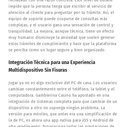
rechazado con una razón concreta. Este nivel de detalle
impide que la persona tenga que escribir al servicio de
atención al cliente para preguntar por su trámite. Así, el
equipo de soporte puede ocuparse de consultas más
complejas, y el usuario gana una sensación de control y
tranquilidad. La mejora, aunque técnica, tiene un efecto
muy humano: disminuye la ansiedad que suelen generar
estos trámites de cumplimiento y hace que la plataforma
se perciba como un lugar seguro y bien organizado.
Integración Técnica para una Experiencia
Multidispositivo Sin Fisuras
Jugar ya no es algo exclusivo del PC de casa. Los usuarios
cambian constantemente entre el teléfono, la tablet y el
computadora. Gamblerina Casino ha apostado en una
integración de sistemas completa para que cambiar de un
dispositivo a otro no suponga ningún problema. La
versión para móviles, que antes era una simplificación de
la de PC, es ahora una app nativa para iOS y Android de
alto rendimiento. Proporciona todas las prestaciones de