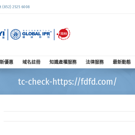
852) 2525 6008
新優惠
域名註冊
知識產權服務
法律服務
最新動態
tc-check-https://fdfd.com/