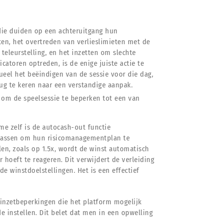
 die duiden op een achteruitgang hun
ten, het overtreden van verlieslimieten met de
 teleurstelling, en het inzetten om slechte
catoren optreden, is de enige juiste actie te
eel het beëindigen van de sessie voor die dag,
rug te keren naar een verstandige aanpak.
 om de speelsessie te beperken tot een van
me zelf is de autocash-out functie
passen om hun risicomanagementplan te
len, zoals op 1.5x, wordt de winst automatisch
 hoeft te reageren. Dit verwijdert de verleiding
e winstdoelstellingen. Het is een effectief
inzetbeperkingen die het platform mogelijk
e instellen. Dit belet dat men in een opwelling