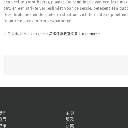
een veel te groot bedrag plaatst. De combinatie van een lage max
out, en een strikte verlieslimiet voor de sessie, betekent een du
Deze tools bieden de speler in staat om zich te richten op het e
financiële grenzen zijn gewaarborgd.
六月 27th, 2026
|
Categories:
品牌保護教室文章
|
0 Comments
網站地圖
我們
主頁
發展
服務
政策
新聞