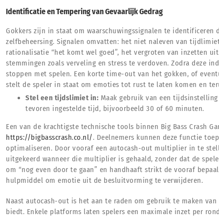
Identificatie en Tempering van Gevaarlijk Gedrag
Gokkers zijn in staat om waarschuwingssignalen te identificeren
zelfbeheersing. Signalen omvatten: het niet naleven van tijdlimie
rationalisatie “het komt wel goed”, het vergroten van inzetten uit
stemmingen zoals verveling en stress te verdoven. Zodra deze indi
stoppen met spelen. Een korte time-out van het gokken, of eventu
stelt de speler in staat om emoties tot rust te laten komen en te
Stel een tijdslimiet in:
Maak gebruik van een tijdsinstelling
tevoren ingestelde tijd, bijvoorbeeld 30 of 60 minuten.
Een van de krachtigste technische tools binnen Big Bass Crash Ga
https://bigbasscrash.co.nl/
. Deelnemers kunnen deze functie toe
optimaliseren. Door vooraf een autocash-out multiplier in te stel
uitgekeerd wanneer die multiplier is gehaald, zonder dat de speler
om “nog even door te gaan” en handhaaft strikt de vooraf bepaald
hulpmiddel om emotie uit de besluitvorming te verwijderen.
Naast autocash-out is het aan te raden om gebruik te maken van 
biedt. Enkele platforms laten spelers een maximale inzet per rond