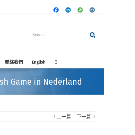
Facebook
LinkedIn
Whatsapp
Email
Search
for:
聯絡我們
English
rash Game in Nederland
上一篇
下一篇