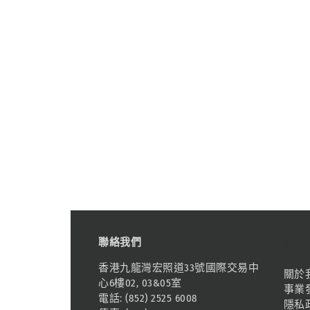
聯絡我們
資訊
香港九龍灣宏照道33號國際交易中
關於
心6樓02, 03&05室
事業
電話: (852) 2525 6008
隱私