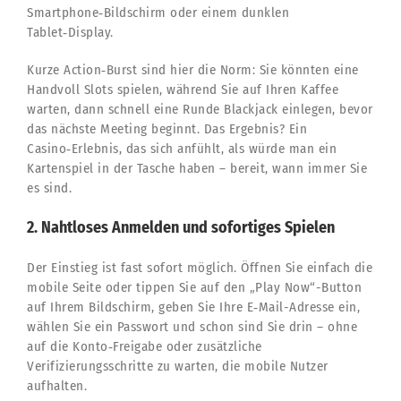
Smartphone‑Bildschirm oder einem dunklen
Tablet‑Display.
Kurze Action‑Burst sind hier die Norm: Sie könnten eine
Handvoll Slots spielen, während Sie auf Ihren Kaffee
warten, dann schnell eine Runde Blackjack einlegen, bevor
das nächste Meeting beginnt. Das Ergebnis? Ein
Casino‑Erlebnis, das sich anfühlt, als würde man ein
Kartenspiel in der Tasche haben – bereit, wann immer Sie
es sind.
2. Nahtloses Anmelden und sofortiges Spielen
Der Einstieg ist fast sofort möglich. Öffnen Sie einfach die
mobile Seite oder tippen Sie auf den „Play Now“-Button
auf Ihrem Bildschirm, geben Sie Ihre E‑Mail-Adresse ein,
wählen Sie ein Passwort und schon sind Sie drin – ohne
auf die Konto‑Freigabe oder zusätzliche
Verifizierungsschritte zu warten, die mobile Nutzer
aufhalten.