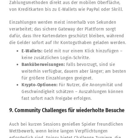
Zahlungsmethoden direkt aus der mobilen Oberfläche,
von Kreditkarten bis zu E‑Wallets wie PayPal oder Skrill.
Einzahlungen werden meist innerhalb von Sekunden
verarbeitet; das sichere Gateway der Plattform sorgt
dafür, dass Ihre Kartendaten geschützt bleiben, während
die Gelder sofort auf Ihr Kontoguthaben geladen werden.
E‑Wallets:
Geld mit nur einem Klick hinzufügen –
keine zusätzlichen Login‑Schritte.
Banküberweisungen:
Falls bevorzugt, sind sie
weiterhin verfügbar, dauern aber länger; am besten
für größere Einzahlungen geeignet.
Krypto‑Optionen:
Für Nutzer, die Anonymität und
Geschwindigkeit schätzen – Auszahlungen können
fast sofort nach Freigabe erfolgen.
9. Community Challenges für wiederholte Besuche
Auch bei kurzen Sessions genießen Spieler freundlichen
Wettbewerb, wenn keine langen Verpflichtungen
erforderlich sind. Spinsy bietet Challenge‑Turniere, die