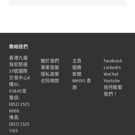
聯絡我們
資訊
網站地圖
連結
香港九龍
關於我們
主頁
Facebook
灣宏照道
事業發展
服務
LinkedIn
33號國際
隱私政策
新聞
WeChat
交易中心6
合同條款
WHOIS 查
Youtube
樓02,
詢
保持聯繫
03&05室
我們！
電話:
(852) 2525
6008
傳真:
(852) 2525
1105