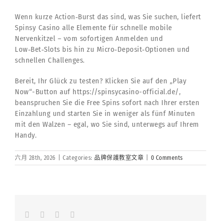
Wenn kurze Action‑Burst das sind, was Sie suchen, liefert
Spinsy Casino alle Elemente für schnelle mobile
Nervenkitzel – vom sofortigen Anmelden und
Low‑Bet‑Slots bis hin zu Micro‑Deposit‑Optionen und
schnellen Challenges.
Bereit, Ihr Glück zu testen? Klicken Sie auf den „Play
Now“-Button auf https://spinsycasino-official.de/,
beanspruchen Sie die Free Spins sofort nach Ihrer ersten
Einzahlung und starten Sie in weniger als fünf Minuten
mit den Walzen – egal, wo Sie sind, unterwegs auf Ihrem
Handy.
六月 28th, 2026
|
Categories:
品牌保護教室文章
|
0 Comments
Facebook
LinkedIn
Whatsapp
Email