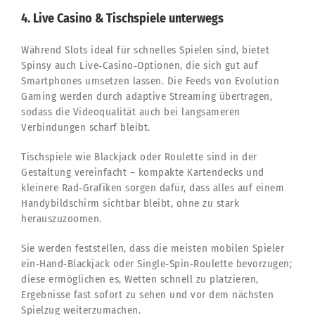
4. Live Casino & Tischspiele unterwegs
Während Slots ideal für schnelles Spielen sind, bietet
Spinsy auch Live‑Casino‑Optionen, die sich gut auf
Smartphones umsetzen lassen. Die Feeds von Evolution
Gaming werden durch adaptive Streaming übertragen,
sodass die Videoqualität auch bei langsameren
Verbindungen scharf bleibt.
Tischspiele wie Blackjack oder Roulette sind in der
Gestaltung vereinfacht – kompakte Kartendecks und
kleinere Rad‑Grafiken sorgen dafür, dass alles auf einem
Handybildschirm sichtbar bleibt, ohne zu stark
herauszuzoomen.
Sie werden feststellen, dass die meisten mobilen Spieler
ein‑Hand‑Blackjack oder Single‑Spin‑Roulette bevorzugen;
diese ermöglichen es, Wetten schnell zu platzieren,
Ergebnisse fast sofort zu sehen und vor dem nächsten
Spielzug weiterzumachen.