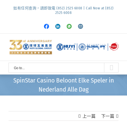
Skip
如有任何查詢，請即致電 (852) 2525 6008 | Call Now at (852)
to
2525 6008
content
Facebook
LinkedIn
Whatsapp
Email
Go to...
SpinStar Casino Beloont Elke Speler in
Nederland Alle Dag
上一篇
下一篇