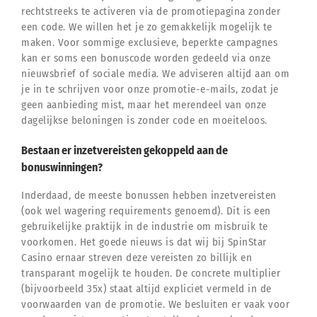
rechtstreeks te activeren via de promotiepagina zonder
een code. We willen het je zo gemakkelijk mogelijk te
maken. Voor sommige exclusieve, beperkte campagnes
kan er soms een bonuscode worden gedeeld via onze
nieuwsbrief of sociale media. We adviseren altijd aan om
je in te schrijven voor onze promotie-e-mails, zodat je
geen aanbieding mist, maar het merendeel van onze
dagelijkse beloningen is zonder code en moeiteloos.
Bestaan er inzetvereisten gekoppeld aan de
bonuswinningen?
Inderdaad, de meeste bonussen hebben inzetvereisten
(ook wel wagering requirements genoemd). Dit is een
gebruikelijke praktijk in de industrie om misbruik te
voorkomen. Het goede nieuws is dat wij bij SpinStar
Casino ernaar streven deze vereisten zo billijk en
transparant mogelijk te houden. De concrete multiplier
(bijvoorbeeld 35x) staat altijd expliciet vermeld in de
voorwaarden van de promotie. We besluiten er vaak voor