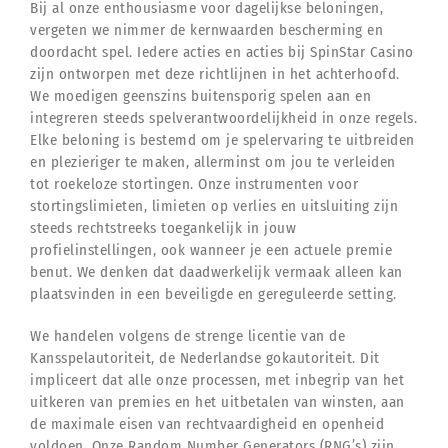
Bij al onze enthousiasme voor dagelijkse beloningen,
vergeten we nimmer de kernwaarden bescherming en
doordacht spel. Iedere acties en acties bij SpinStar Casino
zijn ontworpen met deze richtlijnen in het achterhoofd.
We moedigen geenszins buitensporig spelen aan en
integreren steeds spelverantwoordelijkheid in onze regels.
Elke beloning is bestemd om je spelervaring te uitbreiden
en plezieriger te maken, allerminst om jou te verleiden
tot roekeloze stortingen. Onze instrumenten voor
stortingslimieten, limieten op verlies en uitsluiting zijn
steeds rechtstreeks toegankelijk in jouw
profielinstellingen, ook wanneer je een actuele premie
benut. We denken dat daadwerkelijk vermaak alleen kan
plaatsvinden in een beveiligde en gereguleerde setting.
We handelen volgens de strenge licentie van de
Kansspelautoriteit, de Nederlandse gokautoriteit. Dit
impliceert dat alle onze processen, met inbegrip van het
uitkeren van premies en het uitbetalen van winsten, aan
de maximale eisen van rechtvaardigheid en openheid
voldoen. Onze Random Number Generators (RNG’s) zijn