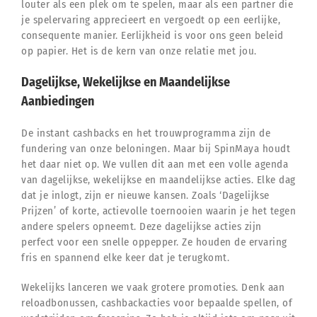
louter als een plek om te spelen, maar als een partner die
je spelervaring apprecieert en vergoedt op een eerlijke,
consequente manier. Eerlijkheid is voor ons geen beleid
op papier. Het is de kern van onze relatie met jou.
Dagelijkse, Wekelijkse en Maandelijkse
Aanbiedingen
De instant cashbacks en het trouwprogramma zijn de
fundering van onze beloningen. Maar bij SpinMaya houdt
het daar niet op. We vullen dit aan met een volle agenda
van dagelijkse, wekelijkse en maandelijkse acties. Elke dag
dat je inlogt, zijn er nieuwe kansen. Zoals ‘Dagelijkse
Prijzen’ of korte, actievolle toernooien waarin je het tegen
andere spelers opneemt. Deze dagelijkse acties zijn
perfect voor een snelle oppepper. Ze houden de ervaring
fris en spannend elke keer dat je terugkomt.
Wekelijks lanceren we vaak grotere promoties. Denk aan
reloadbonussen, cashbackacties voor bepaalde spellen, of