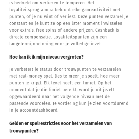
is bedoeld om verliezen te temperen. Het
loyaliteitsprogramma beloont elke gameactiviteit met
punten, of je nu wint of verliest. Deze punten verzamel je
constant en je kunt ze op een later moment inwisselen
voor extra’s, free spins of andere prijzen. Cashback is
directe compensatie. Loyaliteitspunten zijn een
langetermijnbeloning voor je volledige inzet.
Hoe kan ik ik mijn niveau vergroten?
Je verbetert je status door trouwpunten te verzamelen
met real-money spel. Des te meer je speelt, hoe meer
punten je krijgt. Elk level heeft een limiet. Op het
moment dat je die limiet bereikt, word je uit jezelf
opgewaardeerd naar het volgende niveau met de
passende voordelen. Je vordering kun je zien voortdurend
in je accountdashboard.
Gelden er spelrestricties voor het verzamelen van
trouwpunten?