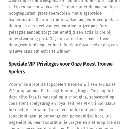
wedstrijden om freespins. Zo heb je altijd iets om naar uit
te kijken na een werkweek. En dan zijn er de maandelijkse
hoogtepunten: grote toernooien met uitgebreide
leaderboards. Daarin strijd je wekenlang voor een plek in
de top en een deel van een enorme prijzenpot. Deze
gelaagde aanpak zorgt dat er altijd een actie is die bij
jouw stemming past. Of je nu af en toe speelt of een
doorgewinterde speler bent. Bij SpinMaya is elke dag een
nieuwe kans om extra te winnen.
Speciale VIP-Privileges voor Onze Meest Trouwe
Spelers
Voor onze absolute topspelers hebben wij een exclusief
VIP-programma. De lat ligt hier nóg hoger. Toegang tot
deze elite-laag is meestal op uitnodiging, gebaseerd op
consistent spelgedrag en loyaliteit. Als VIP bij SpinMaya
betreed je een wereld van persoonlijke service en
topbeloningen. Je ontvangt een persoonlijke host. Die
begeleidt je, beantwoordt al je vragen en ziet erop toe dat
aan je wensen wordt voldaan. Deze host kent jou en je