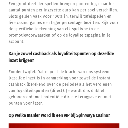
Een groot deel der spellen brengen punten bij, maar het
aantal punten per ingezette euro kan per spel verschillen.
Slots gelden vaak voor 100% in, terwijl tafelspellen en
live casino games een lager percentage bezitten. Kijk voor
de specifieke toekenning van elk speltype in de
promotievoorwaarden of op de loyaliteitspagina in je
account.
Kan je zowel cashback als loyaliteitspunten op dezelfde
inzet krijgen?
Zonder twijfel. Dat is juist de kracht van ons systeem.
Dezelfde inzet is in aanmerking voor zowel de instant
cashback (berekend over de periode) als het verdienen
van loyaliteitspunten (direct). Je wordt dus dubbel
gehonoreerd: met potentiële directe teruggave en met
punten voor later.
Op welke manier word ik een VIP bij SpinMaya Casino?