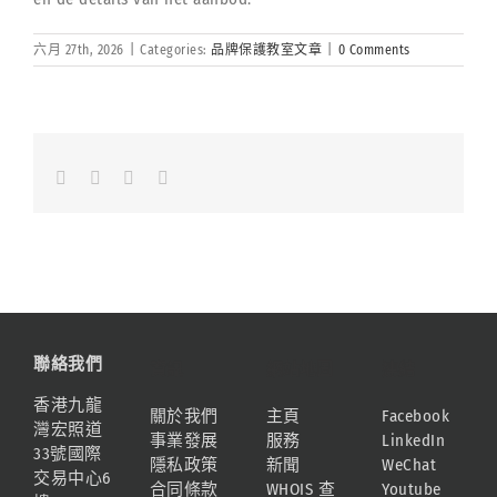
六月 27th, 2026
|
Categories:
品牌保護教室文章
|
0 Comments
Facebook
LinkedIn
Whatsapp
Email
聯絡我們
資訊
網站地圖
連結
香港九龍
關於我們
主頁
Facebook
灣宏照道
事業發展
服務
LinkedIn
33號國際
隱私政策
新聞
WeChat
交易中心6
合同條款
WHOIS 查
Youtube