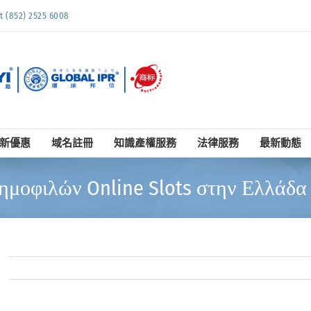
852) 2525 6008
新優惠
域名註冊
知識產權服務
法律服務
最新動態
μοφιλών Online Slots στην Ελλάδα 