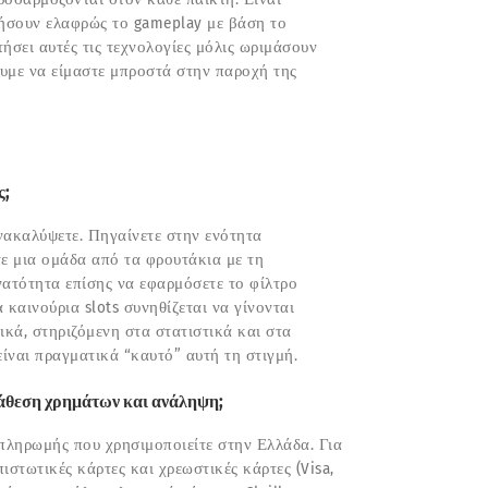
ιήσουν ελαφρώς το gameplay με βάση το
τήσει αυτές τις τεχνολογίες μόλις ωριμάσουν
ουμε να είμαστε μπροστά στην παροχή της
ς;
ανακαλύψετε. Πηγαίνετε στην ενότητα
τε μια ομάδα από τα φρουτάκια με τη
νατότητα επίσης να εφαρμόσετε το φίλτρο
 καινούρια slots συνηθίζεται να γίνονται
ικά, στηριζόμενη στα στατιστικά και στα
 είναι πραγματικά “καυτό” αυτή τη στιγμή.
ατάθεση χρημάτων και ανάληψη;
πληρωμής που χρησιμοποιείτε στην Ελλάδα. Για
πιστωτικές κάρτες και χρεωστικές κάρτες (Visa,