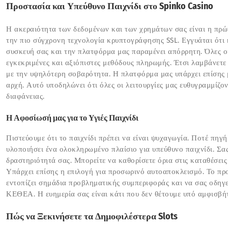
Προστασία και Υπεύθυνο Παιχνίδι στο Spinko Casino
Η ακεραιότητα των δεδομένων και των χρημάτων σας είναι η πρώ
την πιο σύγχρονη τεχνολογία κρυπτογράφησης SSL. Εγγυάται ότι
συσκευή σας και την πλατφόρμα μας παραμένει απόρρητη. Όλες ο
εγκεκριμένες και αξιόπιστες μεθόδους πληρωμής. Έτσι λαμβάνετε 
με την υψηλότερη σοβαρότητα. Η πλατφόρμα μας υπάρχει επίσης μ
αρχή. Αυτό υποδηλώνει ότι όλες οι λειτουργίες μας ευθυγραμμίζο
διαφάνειας.
Η Αφοσίωσή μας για το Υγιές Παιχνίδι
Πιστεύουμε ότι το παιχνίδι πρέπει να είναι ψυχαγωγία. Ποτέ πηγ
υλοποιήσει ένα ολοκληρωμένο πλαίσιο για υπεύθυνο παιχνίδι. Σας
δραστηριότητά σας. Μπορείτε να καθορίσετε όρια στις καταθέσεις 
Υπάρχει επίσης η επιλογή για προσωρινό αυτοαποκλεισμό. Το π
εντοπίζει σημάδια προβληματικής συμπεριφοράς και να σας οδηγε
ΚΕΘΕΑ. Η ευημερία σας είναι κάτι που δεν θέτουμε υπό αμφισβή
Πώς να Ξεκινήσετε τα Δημοφιλέστερα Slots