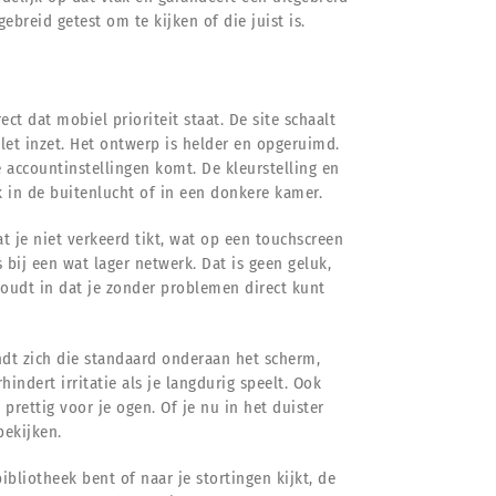
gebreid getest om te kijken of die juist is.
ect dat mobiel prioriteit staat. De site schaalt
blet inzet. Het ontwerp is helder en opgeruimd.
e accountinstellingen komt. De kleurstelling en
ok in de buitenlucht of in een donkere kamer.
 je niet verkeerd tikt, wat op een touchscreen
 bij een wat lager netwerk. Dat is geen geluk,
oudt in dat je zonder problemen direct kunt
dt zich die standaard onderaan het scherm,
hindert irritatie als je langdurig speelt. Ook
prettig voor je ogen. Of je nu in het duister
bekijken.
ibliotheek bent of naar je stortingen kijkt, de