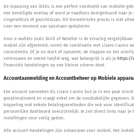
De inpassing van iDEAL is een perfect voorbeeld van mobiele gebr
een beveiligde overlay of word je naadloos doorgestuurd naar j
vingerafdruk of gezichtsscan. Dit biometrische proces is niet alle
voor een moment van spontaan spelplezier.
Voor e-wallets zoals Skrill of Neteller is de ervaring vergelijkba
mobiel zijn afgestemd, vormt de combinatie met Lizaro Casino ee
consistentie. Of je nu stort of opneemt, de stappen en het uiterli
vertrouwen en neemt twijfel weg, wat belangrijk is als je
https:/
financiële handelingen op een kleiner scherm doet.
Accountaanmelding en Accountbeheer op Mobiele appara
Een account aanmaken bij Lizaro Casino kun je in een paar minut
geoptimaliseerd en vraagt enkel om de noodzakelijke gegevens. De
koppeling met enkele betalingsmethoden die ook voor identificat
persoonlijke dashboard overzichtelijk. Je ziet direct links naar j
instellingen voor veilig spelen.
Alle account-handelingen zijn ontworpen voor mobiel. Het instell