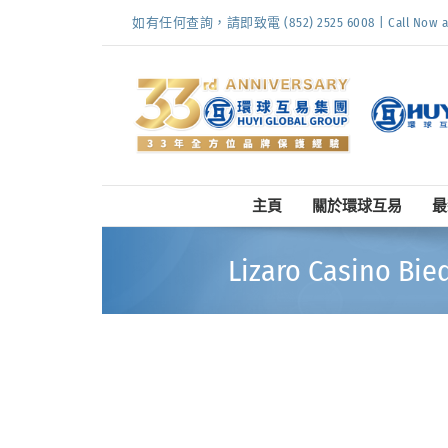
Skip
如有任何查詢，請即致電 (852) 2525 6008 | Call Now at (
to
content
主頁
關於環球互易
最
Lizaro Casino Bie