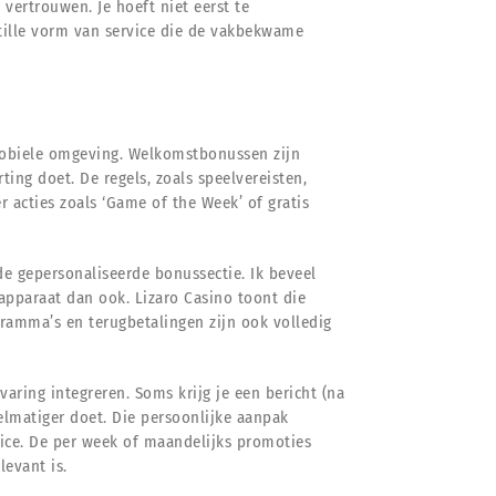
 vertrouwen. Je hoeft niet eerst te
stille vorm van service die de vakbekwame
mobiele omgeving. Welkomstbonussen zijn
ting doet. De regels, zoals speelvereisten,
r acties zoals ‘Game of the Week’ of gratis
de gepersonaliseerde bonussectie. Ik beveel
apparaat dan ook. Lizaro Casino toont die
ramma’s en terugbetalingen zijn ook volledig
aring integreren. Soms krijg je een bericht (na
gelmatiger doet. Die persoonlijke aanpak
vice. De per week of maandelijks promoties
evant is.