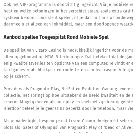
Ook het VIP-programma is doorzichtig ingericht. Via je mobiele re
hebt en welke beloningen in het verschiet staan, zoals extra cas
systeem beloont consistent spelen, of je dat nu thuis of onderw
daarmee niet alleen een lokmiddel, maar een doorlopende waard
Aanbod spellen Toegespitst Rond Mobiele Spel
De spellijst van Lizaro Casino is nadrukkelijk ingericht voor de mo
allen opgebouwd op HTML5-technologie. Dat betekent dat de gam
enig kwaliteitsverlies ten opzichte van een computer. Je vindt er 
tafelgames zoals blackjack en roulette, en een live casino. Alle 
op je scherm.
Providers als Pragmatic Play, NetEnt en Evolution Gaming leveren
collectie. Het springt op hoe uitstekend de beeld kwaliteit en d
scherm. Mogelijkheden als autoplay en snelspel zijn keurig geïnt
Hierdoor beleef je je geenszins beperkt door je telefoon, maar ve
Als je nader kijkt, bespeur je dat Lizaro Casino doelgericht select
Slots als ‘Gates of Olympus’ van Pragmatic Play of ‘Dead or Aliv