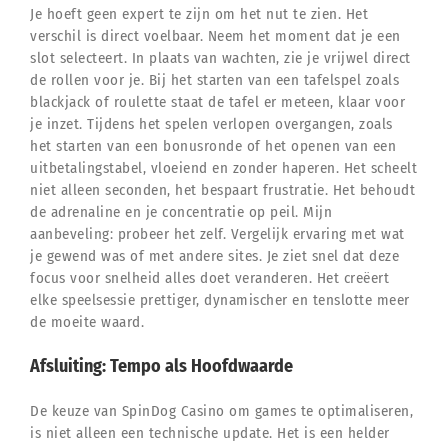
Je hoeft geen expert te zijn om het nut te zien. Het
verschil is direct voelbaar. Neem het moment dat je een
slot selecteert. In plaats van wachten, zie je vrijwel direct
de rollen voor je. Bij het starten van een tafelspel zoals
blackjack of roulette staat de tafel er meteen, klaar voor
je inzet. Tijdens het spelen verlopen overgangen, zoals
het starten van een bonusronde of het openen van een
uitbetalingstabel, vloeiend en zonder haperen. Het scheelt
niet alleen seconden, het bespaart frustratie. Het behoudt
de adrenaline en je concentratie op peil. Mijn
aanbeveling: probeer het zelf. Vergelijk ervaring met wat
je gewend was of met andere sites. Je ziet snel dat deze
focus voor snelheid alles doet veranderen. Het creëert
elke speelsessie prettiger, dynamischer en tenslotte meer
de moeite waard.
Afsluiting: Tempo als Hoofdwaarde
De keuze van SpinDog Casino om games te optimaliseren,
is niet alleen een technische update. Het is een helder