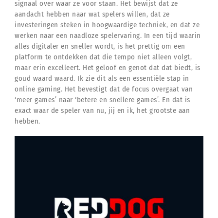
signaal over waar ze voor staan. Het bewijst dat ze
aandacht hebben naar wat spelers willen, dat ze
investeringen steken in hoogwaardige techniek, en dat ze
werken naar een naadloze spelervaring. In een tijd waarin
alles digitaler en sneller wordt, is het prettig om een
platform te ontdekken dat die tempo niet alleen volgt,
maar erin excelleert. Het geloof en genot dat dat biedt, is
goud waard waard. Ik zie dit als een essentiële stap in
online gaming. Het bevestigt dat de focus overgaat van
‘meer games’ naar ‘betere en snellere games’. En dat is
exact waar de speler van nu, jij en ik, het grootste aan
hebben.