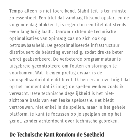
Tempo alleen is niet toereikend. Stabiliteit is ten minste
zo essentieel. Een titel dat vandaag flitsend opstart en de
volgende dag blokkeert, is erger dan een titel dat steeds
even langdurig laadt. Daarom richten de technische
optimalisaties van SpinDog Casino zich ook op
betrouwbaarheid. De geoptimaliseerde infrastructuur
distribueert de belasting evenredig, zodat drukte beter
wordt geabsorbeerd. De verbeterde programmatuur is
uitgebreid gecontroleerd om fouten en storingen te
voorkomen. Wat ik eigen prettig ervaar, is de
voorspelbaarheid die dit biedt. Ik ben ervan overtuigd dat
op het moment dat ik inlog, de spellen werken zoals ik
verwacht. Deze technische degelijkheid is het niet-
zichtbare basis van een leuke spelsessie. Het biedt
vertrouwen, niet enkel in de spellen, maar in het gehele
platform. Je kunt je focussen op je spelplan en op het
genot, zonder achterdocht over technische gebreken.
De Technische Kant Rondom de Snelheid