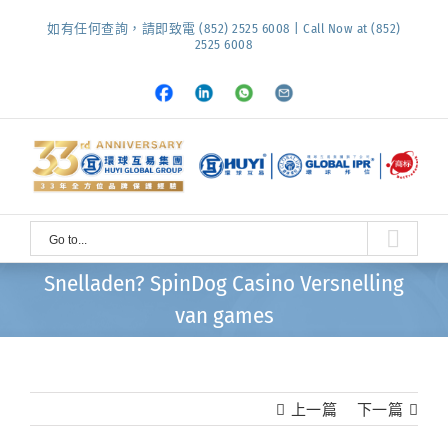
Skip
如有任何查詢，請即致電 (852) 2525 6008 | Call Now at (852)
to
2525 6008
content
Facebook
LinkedIn
Whatsapp
Email
Go to...
Snelladen? SpinDog Casino Versnelling
van games
上一篇
下一篇