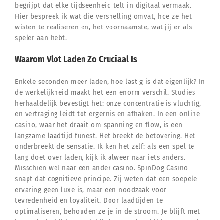
begrijpt dat elke tijdseenheid telt in digitaal vermaak.
Hier bespreek ik wat die versnelling omvat, hoe ze het
wisten te realiseren en, het voornaamste, wat jij er als
speler aan hebt.
Waarom Vlot Laden Zo Cruciaal Is
Enkele seconden meer laden, hoe lastig is dat eigenlijk? In
de werkelijkheid maakt het een enorm verschil. Studies
herhaaldelijk bevestigt het: onze concentratie is vluchtig,
en vertraging leidt tot ergernis en afhaken. In een online
casino, waar het draait om spanning en flow, is een
langzame laadtijd funest. Het breekt de betovering. Het
onderbreekt de sensatie. Ik ken het zelf: als een spel te
lang doet over laden, kijk ik alweer naar iets anders.
Misschien wel naar een ander casino. SpinDog Casino
snapt dat cognitieve principe. Zij weten dat een soepele
ervaring geen luxe is, maar een noodzaak voor
tevredenheid en loyaliteit. Door laadtijden te
optimaliseren, behouden ze je in de stroom. Je blijft met