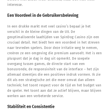
interesse.
Een Voordeel in de Gebruikersbeleving
In een drukke markt met veel casino’s bepaal je het
verschil in de kleine dingen van de UX. De
geoptimaliseerde laadtijden van SpinDog Casino zijn een
cruciaal detail. Het biedt hen een voordeel in het streven
naar tevreden spelers. Door deze irritatie weg te nemen,
creëren ze een omgeving die premium aanvoelt. Het is een
pluspunt dat je dag in dag uit opmerkt. De soepele
overgang tussen games, de directe start van een
bonusronde, de responsiviteit van de interface – het zijn
allemaal steentjes die een positieve indruk vormen. Ik zie
dit als een strategische zet die meer omvat dan alleen
techniek; het toont respect voor de tijd en het budget van
de speler. Het toont aan dat ze actief blijven, maar blijven
werken aan een verbeterde service.
Stabiliteit en Consistentie