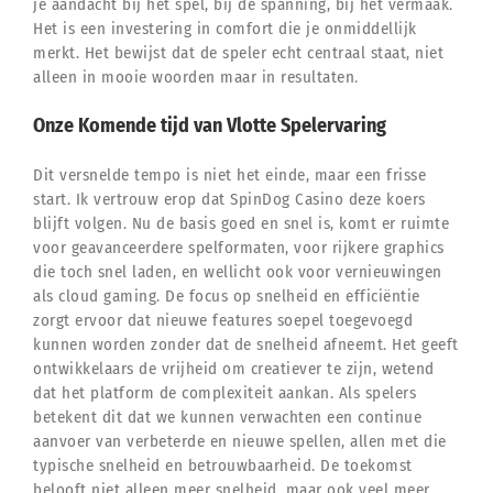
je aandacht bij het spel, bij de spanning, bij het vermaak.
Het is een investering in comfort die je onmiddellijk
merkt. Het bewijst dat de speler echt centraal staat, niet
alleen in mooie woorden maar in resultaten.
Onze Komende tijd van Vlotte Spelervaring
Dit versnelde tempo is niet het einde, maar een frisse
start. Ik vertrouw erop dat SpinDog Casino deze koers
blijft volgen. Nu de basis goed en snel is, komt er ruimte
voor geavanceerdere spelformaten, voor rijkere graphics
die toch snel laden, en wellicht ook voor vernieuwingen
als cloud gaming. De focus op snelheid en efficiëntie
zorgt ervoor dat nieuwe features soepel toegevoegd
kunnen worden zonder dat de snelheid afneemt. Het geeft
ontwikkelaars de vrijheid om creatiever te zijn, wetend
dat het platform de complexiteit aankan. Als spelers
betekent dit dat we kunnen verwachten een continue
aanvoer van verbeterde en nieuwe spellen, allen met die
typische snelheid en betrouwbaarheid. De toekomst
belooft niet alleen meer snelheid, maar ook veel meer