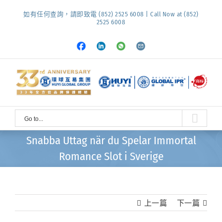
Skip
如有任何查詢，請即致電 (852) 2525 6008 | Call Now at (852)
to
2525 6008
content
Facebook
LinkedIn
Whatsapp
Email
Go to...
Snabba Uttag när du Spelar Immortal
Romance Slot i Sverige
上一篇
下一篇