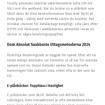
Trustly använder identisk säkerhetsteknik (ofta 256-bit
SSL) som din webbank. När du brukar en e-plånbok som
Skrill delar du dina bankinformation bara med Skrill en
enda gång – aldrig med vartenda casino du besöker. Det
minskar chansen för dataläckage betydligt. Leta jämt efter
HTTPS och låsikonen i webbläsarens adressfält innan du
skriver in några betalningsuppgifter.
Dom Absolut Snabbaste Uttagsmetoderna 2024
Åtskilliga betalningssätt är byggda för speed. Efter att ha
testat många alternativ ser hierarkin ut så här för svenska
spelare just nu. Dessa metoder sänker den manuella
hanteringen från casinots sida, vilket ofta är det som tar
tid.
E-plånböcker: Toppklass i Hastighet
E-plånböcker som Skrill, Neteller och MiFinity blir
svårslagna. Dess transaktioner är ofta omedelbara eller