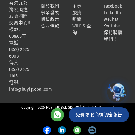
香港九龍
關於我們
主頁
Facebook
灣宏照道
事業發展
服務
LinkedIn
33號國際
隱私政策
新聞
WeChat
交易中心6
合同條款
WHOIS 查
Youtube
樓02,
詢
保持聯繫
03&05室
我們！
電話:
(852) 2525
6008
傳真:
(852) 2525
1105
電郵:
info@huyiglobal.com
Copyright 2025 HUYI GLOBAL GROUP | All Rights Reserved
免費領取商標初審報告
Facebook
LinkedIn
Whatsapp
Email