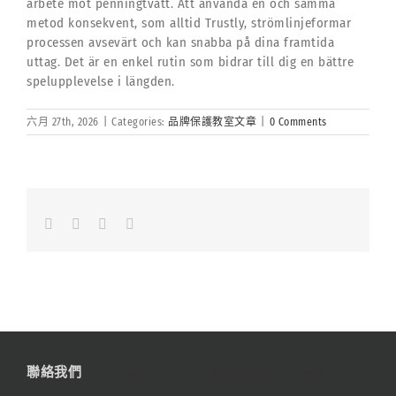
arbete mot penningtvätt. Att använda en och samma
metod konsekvent, som alltid Trustly, strömlinjeformar
processen avsevärt och kan snabba på dina framtida
uttag. Det är en enkel rutin som bidrar till dig en bättre
spelupplevelse i längden.
六月 27th, 2026
|
Categories:
品牌保護教室文章
|
0 Comments
Facebook
LinkedIn
Whatsapp
Email
聯絡我們
資訊
網站地圖
連結