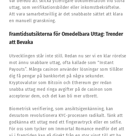
Var beredd att skicka ytterligare dokumentation vid stora
uttag, som verifikationsbilder eller inkomstbekräftelse.
Att vara samarbetsvillig är det snabbaste sättet att klara
en manuell granskning.
Framtidsutsikterna för Omedelbara Uttag: Trender
att Bevaka
Utvecklingen står inte still. Redan nu ser vi en klar rörelse
mot ännu snabbare uttag, ofta kallade som “Instant
Payouts”. Många casinon använder lösningar som tillåter
dig få pengar på bankkortet på några sekunder.
Kryptovalutor som Bitcoin och Ethereum ger redan
snabba uttag med ringa avgifter på de casinon som
accepterar dem, och det kan bli mer utbrett.
Biometrisk verifiering, som ansiktsigenkänning, kan
dessutom revolutionera KYC-processen radikalt. Tänk att
godkänna ett uttag med ett fingeravtryck eller en selfie.
För oss som tycker om Immortal Romance medför det att
vi i framtiden kan gå direkt från en stor vinst till att ha