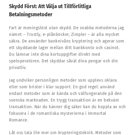
Skydd Först: Att Välja ut Tillförlitliga
Betalningsmetoder
Fart är meningslöst utan skydd. De snabba metoderna jag
nämnt – Trustly, e-plånböcker, Zimpler – är alla mycket
säkra. De använder banknivåns kryptering och agerar som
ett skyddande lager mellan ditt bankkonto och casinot.
Du lämnar inte dina kortuppgifter direkt med
speloperatören. Det skyddar såväl dina pengar och din
privatliv.
Jag undviker personligen metoder som upplevs oklara
eller som brister i klar support. En god regel: använd
endast metoder som är kända och välfungerande på den
svenska marknaden. En trygg transaktion är en bekväm
transaktion. När du känner dig säker kan du koppla av och
fokusera i de romantiska mysterierna i Immortal
Romance.
Låt oss tala lite mer om krypteringsteknik. Metoder som