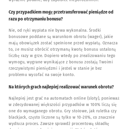
Czy przypadkiem mogę przetransferować pieniądze od
razu po otrzymaniu bonusu?
Nie, od ręki wypłata nie bywa wykonalna. Środki
bonusowe poddane są warunkom obrotu (wager), jakie
mają obowiązek zostać spełnione przed wypłatą. Oznacza
to, że musisz obrócić otrzymaną kwotę bonusu ustaloną
liczbę razy w grze. Dopiero wtedy po zrealizowaniu tego
wymogu, wygrane wynikające z bonusu zostają Twoimi
rzeczywistymi pieniędzmi i jesteś w stanie je bez
problemu wycofać na swoje konto.
Na których grach najlepiej realizować warunek obrotu?
Najlepiej jest grać na automatach online (sloty), ponieważ
w zdecydowanej większości przypadków w 100% liczą się
one do wymaganego obrotu. Gry stołowe, jak ruletka czy
blackjack, często liczone są tylko w 10-20%, co znacznie
wydłuża proces. Zawsze sprawdź procentową składkę