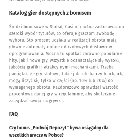
Katalog gier dostępnych z bonusem
Środki bonusowe w Slotsdj Casino można zastosować na
szeroki wybór tytułów, co oferuje graczom swobodę
wyboru. Sto procent udziału w realizacji obrotu mają
głównie automaty online od czołowych dostawców
oprogramowania. Można tu spotkać zarówno popularne
hity, jak i nowe gry, wszystkie odznaczające się wysoką
jakością grafiki i atrakcyjnymi mechanikami. Trzeba
pamiętać, że gry stołowe, takie jak ruletka czy blackjack,
mogą liczyć się tylko w części (np. 10% lub 20%) do
wymaganego obrotu. Każdorazowo sprawdzaj wartość
procentową danej gry w regulaminie, aby skutecznie
zarządzać swoją rozgrywką.
FAQ
Czy bonus „Podwój Depozyt” bywa osiągalny dla
wszelkich graczy w Polsce?