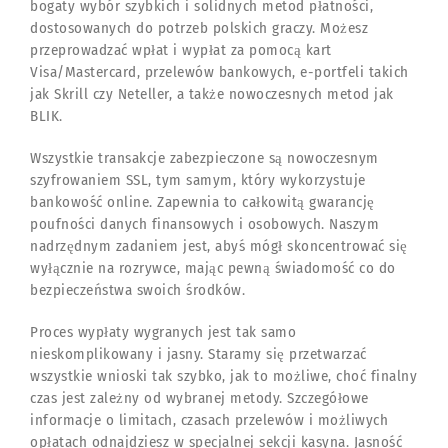
bogaty wybór szybkich i solidnych metod płatności,
dostosowanych do potrzeb polskich graczy. Możesz
przeprowadzać wpłat i wypłat za pomocą kart
Visa/Mastercard, przelewów bankowych, e-portfeli takich
jak Skrill czy Neteller, a także nowoczesnych metod jak
BLIK.
Wszystkie transakcje zabezpieczone są nowoczesnym
szyfrowaniem SSL, tym samym, który wykorzystuje
bankowość online. Zapewnia to całkowitą gwarancję
poufności danych finansowych i osobowych. Naszym
nadrzędnym zadaniem jest, abyś mógł skoncentrować się
wyłącznie na rozrywce, mając pewną świadomość co do
bezpieczeństwa swoich środków.
Proces wypłaty wygranych jest tak samo
nieskomplikowany i jasny. Staramy się przetwarzać
wszystkie wnioski tak szybko, jak to możliwe, choć finalny
czas jest zależny od wybranej metody. Szczegółowe
informacje o limitach, czasach przelewów i możliwych
opłatach odnajdziesz w specjalnej sekcji kasyna. Jasność