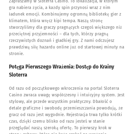
Zapraszamy w Sloterra Casino. To lokalizacja, w którym
gra nabiera życia, a każdy spin przynosi wraz z nim
ładunek emocji. Kombinujemy ogromną bibliotekę gier z
klimatem, która wręcz kipi tempa. Naszą stronę
stworzyliśmy dla graczy pragnących czegoś większego niż
przeciętnej przyjemności – dla tych, którzy pragną
rzeczywistych doznań i gładkiej gry. Z nami odczujesz
prawdziwą siłę hazardu online już od startowej minuty na
stronie.
Potęga Pierwszego Wrażenia: Dostęp do Krainy
Sloterra
Od razu od początkowego wkroczenia na portal Sloterra
Casino zwraca uwagę współczesny i intuicyjny system. Jest
stylowy, ale przede wszystkim praktyczny. Dbałość o
detale graficzne i swobodę przemieszczania powodują, że
gracz od razu jest wygodnie. Rejestracja trwa tylko krótki
czas, dzięki czemu blisko od razu jesteś w stanie
przeglądać naszą szeroką ofertę. To pierwszy krok w