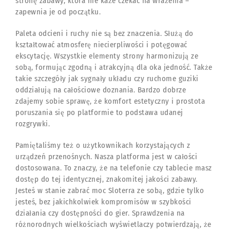
stronę zabawy, która nie każe czekać na wrażenia –
zapewnia je od początku.
Paleta odcieni i ruchy nie są bez znaczenia. Służą do
kształtować atmosferę niecierpliwości i potęgować
ekscytację. Wszystkie elementy strony harmonizują ze
sobą, formując zgodną i atrakcyjną dla oka jedność. Także
takie szczegóły jak sygnały układu czy ruchome guziki
oddziałują na całościowe doznania. Bardzo dobrze
zdajemy sobie sprawę, że komfort estetyczny i prostota
poruszania się po platformie to podstawa udanej
rozgrywki.
Pamiętaliśmy też o użytkownikach korzystających z
urządzeń przenośnych. Nasza platforma jest w całości
dostosowana. To znaczy, że na telefonie czy tablecie masz
dostęp do tej identycznej, znakomitej jakości zabawy.
Jesteś w stanie zabrać moc Sloterra ze sobą, gdzie tylko
jesteś, bez jakichkolwiek kompromisów w szybkości
działania czy dostępności do gier. Sprawdzenia na
różnorodnych wielkościach wyświetlaczy potwierdzają, że