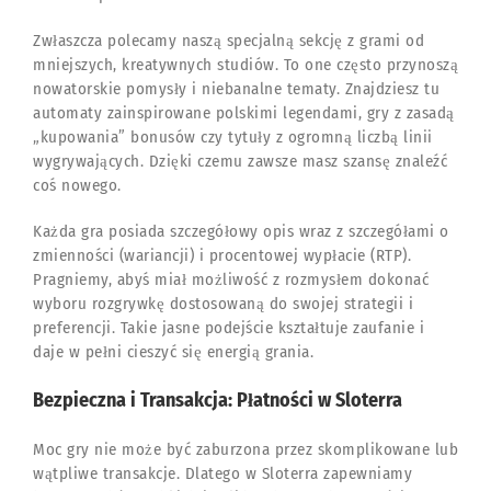
Zwłaszcza polecamy naszą specjalną sekcję z grami od
mniejszych, kreatywnych studiów. To one często przynoszą
nowatorskie pomysły i niebanalne tematy. Znajdziesz tu
automaty zainspirowane polskimi legendami, gry z zasadą
„kupowania” bonusów czy tytuły z ogromną liczbą linii
wygrywających. Dzięki czemu zawsze masz szansę znaleźć
coś nowego.
Każda gra posiada szczegółowy opis wraz z szczegółami o
zmienności (wariancji) i procentowej wypłacie (RTP).
Pragniemy, abyś miał możliwość z rozmysłem dokonać
wyboru rozgrywkę dostosowaną do swojej strategii i
preferencji. Takie jasne podejście kształtuje zaufanie i
daje w pełni cieszyć się energią grania.
Bezpieczna i Transakcja: Płatności w Sloterra
Moc gry nie może być zaburzona przez skomplikowane lub
wątpliwe transakcje. Dlatego w Sloterra zapewniamy