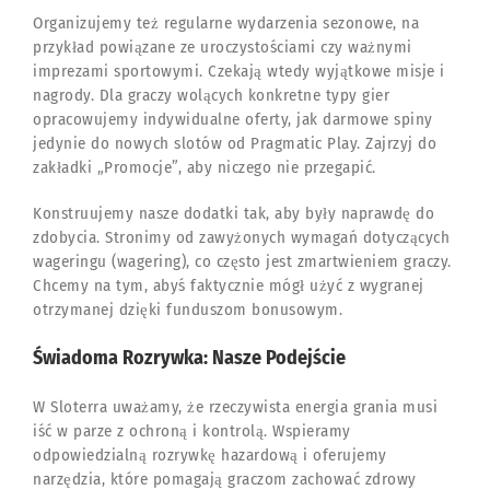
Organizujemy też regularne wydarzenia sezonowe, na
przykład powiązane ze uroczystościami czy ważnymi
imprezami sportowymi. Czekają wtedy wyjątkowe misje i
nagrody. Dla graczy wolących konkretne typy gier
opracowujemy indywidualne oferty, jak darmowe spiny
jedynie do nowych slotów od Pragmatic Play. Zajrzyj do
zakładki „Promocje”, aby niczego nie przegapić.
Konstruujemy nasze dodatki tak, aby były naprawdę do
zdobycia. Stronimy od zawyżonych wymagań dotyczących
wageringu (wagering), co często jest zmartwieniem graczy.
Chcemy na tym, abyś faktycznie mógł użyć z wygranej
otrzymanej dzięki funduszom bonusowym.
Świadoma Rozrywka: Nasze Podejście
W Sloterra uważamy, że rzeczywista energia grania musi
iść w parze z ochroną i kontrolą. Wspieramy
odpowiedzialną rozrywkę hazardową i oferujemy
narzędzia, które pomagają graczom zachować zdrowy