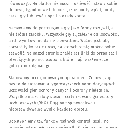
równowagę. Na platformie masz możliwość ustawić sobie
dobowe, tygodniowe lub miesięczne limity wpłat, limity
czasu gry lub użyć z opcji blokady konta.
Namawiamy do postrzegania gry jako formy rozrywki, a
nie źródła zarobku. Wszystkie gry są zależne od losowości,
a ich wyników nie da się przewidzieć. Ważne jest, aby
stawiać tylko takie ilości, na których stratę można sobie
zezwolić. Na naszej stronie znajdziesz linki do organizacji
oferujących pomoc osobom, które mają wrażenie, że
gubią kontrolę nad grą.
Stanowimy licencjonowanym operatorem. Zobowiązuje
nas to do stosowania rygorystycznych norm dotyczących
uczciwości gier, ochrony danych i ochrony nieletnich.
Wszystkie nasze sloty stosują certyfikowane generatory
liczb losowych (RNG). Dają one sprawiedliwe i
nieprzewidywalne wyniki każdego obrotu.
Udostępniamy też funkcję realnych kontroli sesji. Po
upływie ustalonego czasu wyświetlą Ci się przypomnienie