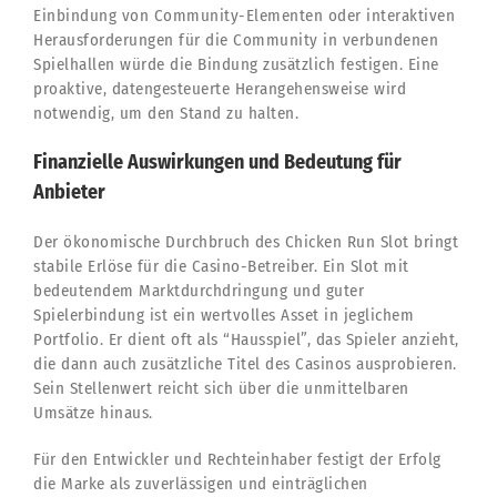
Einbindung von Community-Elementen oder interaktiven
Herausforderungen für die Community in verbundenen
Spielhallen würde die Bindung zusätzlich festigen. Eine
proaktive, datengesteuerte Herangehensweise wird
notwendig, um den Stand zu halten.
Finanzielle Auswirkungen und Bedeutung für
Anbieter
Der ökonomische Durchbruch des Chicken Run Slot bringt
stabile Erlöse für die Casino-Betreiber. Ein Slot mit
bedeutendem Marktdurchdringung und guter
Spielerbindung ist ein wertvolles Asset in jeglichem
Portfolio. Er dient oft als “Hausspiel”, das Spieler anzieht,
die dann auch zusätzliche Titel des Casinos ausprobieren.
Sein Stellenwert reicht sich über die unmittelbaren
Umsätze hinaus.
Für den Entwickler und Rechteinhaber festigt der Erfolg
die Marke als zuverlässigen und einträglichen