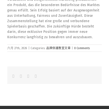
ein Produkt, das die besonderen Bedürfnisse des Marktes
genau erfüllt. Sein Erfolg basiert auf der Ausgewogenheit
aus Unterhaltung, Fairness und Zuverlässigkeit. Diese
Zusammenstellung hat eine große und verbundene
Spielerbasis geschaffen. Die zukünftige Hürde besteht
darin, diese exklusive Position gegen immer neue
Konkurrenz langfristig zu bewahren und auszubauen.
六月 27th, 2026
|
Categories:
品牌保護教室文章
|
0 Comments
Facebook
LinkedIn
Whatsapp
Email