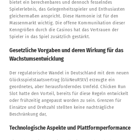
bietet ein berechenbares und dennoch fesselndes
Spielerlebnis, das Gelegenheitsspieler und Enthusiasten
gleichermaßen anspricht. Diese Harmonie ist für den
Massenmarkt wichtig. Die offene Kommunikation dieser
Kenngrößen durch die Casinos hat das Vertrauen der
Spieler in das Spiel zusätzlich gestärkt.
Gesetzliche Vorgaben und deren Wirkung für das
Wachstumsentwicklung
Der regulatorische Wandel in Deutschland mit dem neuen
Glücksspielstaatsvertrag (GlüNeuRStV) erzeugte ein
geordnetes, aber herausforderndes Umfeld. Chicken Run
Slot hatte den Vorteil, bereits für diese Regeln entwickelt
oder frühzeitig angepasst worden zu sein. Grenzen für
Einsätze und Drehzahl stellten keine nachträgliche
Beschränkung dar,
Technologische Aspekte und Plattformperformance