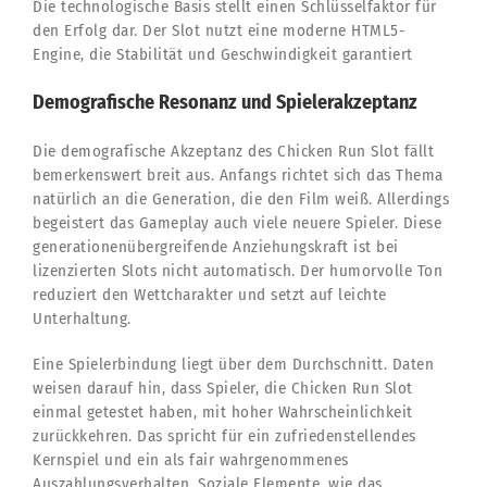
Die technologische Basis stellt einen Schlüsselfaktor für
den Erfolg dar. Der Slot nutzt eine moderne HTML5-
Engine, die Stabilität und Geschwindigkeit garantiert
Demografische Resonanz und Spielerakzeptanz
Die demografische Akzeptanz des Chicken Run Slot fällt
bemerkenswert breit aus. Anfangs richtet sich das Thema
natürlich an die Generation, die den Film weiß. Allerdings
begeistert das Gameplay auch viele neuere Spieler. Diese
generationenübergreifende Anziehungskraft ist bei
lizenzierten Slots nicht automatisch. Der humorvolle Ton
reduziert den Wettcharakter und setzt auf leichte
Unterhaltung.
Eine Spielerbindung liegt über dem Durchschnitt. Daten
weisen darauf hin, dass Spieler, die Chicken Run Slot
einmal getestet haben, mit hoher Wahrscheinlichkeit
zurückkehren. Das spricht für ein zufriedenstellendes
Kernspiel und ein als fair wahrgenommenes
Auszahlungsverhalten. Soziale Elemente, wie das