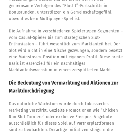
gemeinsame Verfolgen des “Flucht”-Fortschritts in
Bonusrunden, unterstützen ein Gemeinschaftsgefühl,
obwohl es kein Multiplayer-Spiel ist.
Die Aufnahme in verschiedenen Spielertypen-Segmenten –
vom Casual-Spieler bis zum strategischen Slot-
Enthusiasten – führt wesentlich zum Marktanteil bei. Der
Slot wird nicht in eine Nische gezwungen, sondern besetzt
eine Mainstream-Position mit eigenem Profil. Diese breite
Basis ist essenziell für ein nachhaltiges
Marktanteilswachstum in einem zersplitterten Markt.
Die Bedeutung von Vermarktung und Aktionen zur
Marktdurchdringung
Das natürliche Wachstum wurde durch fokussiertes
Marketing verstärkt. Gezielte Promotionen wie “Chicken
Run Slot-Turniere” oder exklusive Freispiel-Angebote
ausschließlich für dieses Spiel auf Partnerplattformen
sind zu beobachten. Derartige Initiativen steigern die