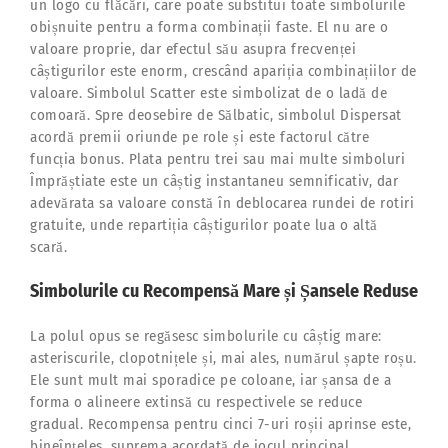
un logo cu flăcări, care poate substitui toate simbolurile
obișnuite pentru a forma combinații faste. El nu are o
valoare proprie, dar efectul său asupra frecvenței
câștigurilor este enorm, crescând apariția combinațiilor de
valoare. Simbolul Scatter este simbolizat de o ladă de
comoară. Spre deosebire de Sălbatic, simbolul Dispersat
acordă premii oriunde pe role și este factorul către
funcția bonus. Plata pentru trei sau mai multe simboluri
Împrăștiate este un câștig instantaneu semnificativ, dar
adevărata sa valoare constă în deblocarea rundei de rotiri
gratuite, unde repartiția câștigurilor poate lua o altă
scară.
Simbolurile cu Recompensă Mare și Șansele Reduse
La polul opus se regăsesc simbolurile cu câștig mare:
asteriscurile, clopotnițele și, mai ales, numărul șapte roșu.
Ele sunt mult mai sporadice pe coloane, iar șansa de a
forma o alineere extinsă cu respectivele se reduce
gradual. Recompensa pentru cinci 7-uri roșii aprinse este,
bineînțeles, suprema acordată de jocul principal.