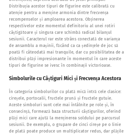
Distribuția acestor tipuri de figurine este calibrată cu
atenție pentru a menține armonia dintre frecvența
recompenselor și amploarea acestora. Obținerea
respectivelor este momentul definitoriu al unei rotiri
câștigătoare și singura care schimbă radical bilanțul
sesiunii. Caracterul rar este strâns conectată de varianța
de ansamblu a mașinii, făcând ca ca ședințele de joc să
poată fi câteodată mai tranquile, dar cu posibilitatea de a
distribui plăți impresionante în momentul în care aceste
tipuri de figurine se ivesc în combinații victorioase.
Simbolurile cu Câștiguri Mici și Frecvența Acestora
În categoria simbolurilor cu plată mică intră cele clasice:
cireșele, portocalii, fructele prună și fructele gutuie.
Aceste simboluri sunt cele mai întâlnite pe role și, în
consecință, formează baza structurii câștigurilor, oferind
plăți mici care ajută la menținerea soldului pe parcursul
sesiunii. De exemplu, o grupare de cinci cireșe pe o linie
de plată poate produce un multiplicator redus, dar plățile