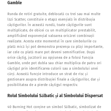
Gamble
Runda de rotiri gratuite, deblocată cu trei sau mai multe
lăzi Scatter, constituie o etapă esențială în distribuția
câștigurilor. În această rundă, toate câștigurile sunt
multiplicate, de obicei cu un multiplicator prestabilit,
amplificând exponențial valoarea oricărei combinații
realizate. Acesta este momentul în care simbolurile cu
plată mică își pot demonstra prezența cu plăți importante,
iar cele cu plată mare pot deveni semnificative. După
orice câștig, jucătorii au opțiunea de a folosi funcția
Gamble, unde pot dubla sau chiar multiplica de patru ori
câștigul prin identificarea culorii sau a simbolului unei
cărți. Această funcție introduce un strat de risc și
gestionare asupra distribuției finale a câștigurilor, dar și
posibilitatea de a pierde câștigul respectiv.
Rolul Simbolului Sălbatic și al Simbolului Dispersat
40 Burning Hot conține un simbol Sălbatic, simbolizat de