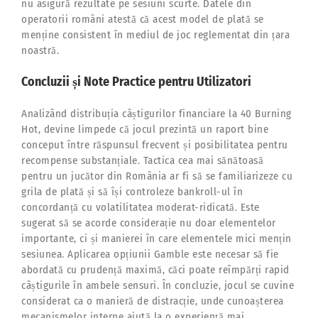
nu asigură rezultate pe sesiuni scurte. Datele din
operatorii români atestă că acest model de plată se
menține consistent în mediul de joc reglementat din țara
noastră.
Concluzii și Note Practice pentru Utilizatori
Analizând distribuția câștigurilor financiare la 40 Burning
Hot, devine limpede că jocul prezintă un raport bine
conceput între răspunsul frecvent și posibilitatea pentru
recompense substanțiale. Tactica cea mai sănătoasă
pentru un jucător din România ar fi să se familiarizeze cu
grila de plată și să își controleze bankroll-ul în
concordanță cu volatilitatea moderat-ridicată. Este
sugerat să se acorde considerație nu doar elementelor
importante, ci și manierei în care elementele mici mențin
sesiunea. Aplicarea opțiunii Gamble este necesar să fie
abordată cu prudență maximă, căci poate reîmpărți rapid
câștigurile în ambele sensuri. În concluzie, jocul se cuvine
considerat ca o manieră de distracție, unde cunoașterea
mecanismelor interne ajută la o experiență mai