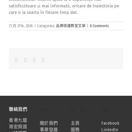
satisfăcătoare și mai informată, oricare de traiectoria pe
care o ia soarta în fiecare timp dat.
六月 27th, 2026
|
Categories:
品牌保護教室文章
|
0 Comments
Facebook
LinkedIn
Whatsapp
Email
聯絡我們
資訊
網站地圖
連結
香港九龍
關於我們
主頁
Facebook
灣宏照道
事業發展
服務
LinkedIn