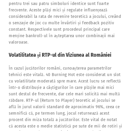
pentru trei sau patru simboluri identice sunt foarte
frecvente. Aceste plăți mici și regulate influențează
considerabil la rata de revenire teoretică a jocului, creând
o senzație de joc cu multe învârtiri și feedback pozitiv
constant. Respectivele sunt procedeul principal care
menține bankroll-ul în așteptarea unor combinații mai
valoroase.
Volatilitatea și RTP-ul din Viziunea al României
În cazul jucătorilor români, cunoașterea parametrilor
tehnici este vitală. 40 Burning Hot este considerat un slot
cu volatilitate moderată spre mare. Acest lucru se reflectă
într-o distribuție a câștigurilor în care plățile mai mici
sunt destul de frecvente, dar cele mari solicită mai multă
răbdare. RTP-ul (Return to Player) teoretic al jocului se
află în jurul valorii standard de aproximativ 96%, ceea ce
semnifică că, pe termen lung, jocul returnează acest
procent din miza totală a jucătorilor. Este vital de notat
că acesta este o medie statistică pe sute de mii de rotiri și