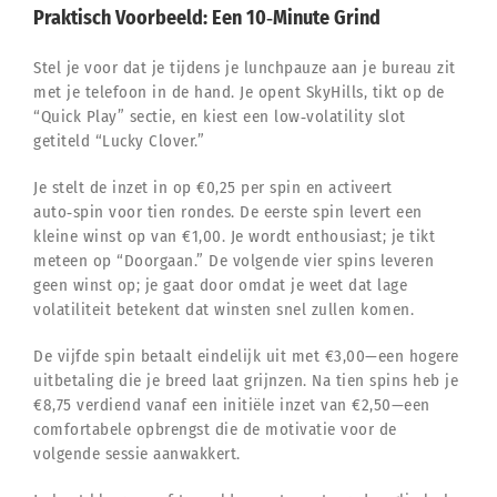
Praktisch Voorbeeld: Een 10‑Minute Grind
Stel je voor dat je tijdens je lunchpauze aan je bureau zit
met je telefoon in de hand. Je opent SkyHills, tikt op de
“Quick Play” sectie, en kiest een low‑volatility slot
getiteld “Lucky Clover.”
Je stelt de inzet in op €0,25 per spin en activeert
auto‑spin voor tien rondes. De eerste spin levert een
kleine winst op van €1,00. Je wordt enthousiast; je tikt
meteen op “Doorgaan.” De volgende vier spins leveren
geen winst op; je gaat door omdat je weet dat lage
volatiliteit betekent dat winsten snel zullen komen.
De vijfde spin betaalt eindelijk uit met €3,00—een hogere
uitbetaling die je breed laat grijnzen. Na tien spins heb je
€8,75 verdiend vanaf een initiële inzet van €2,50—een
comfortabele opbrengst die de motivatie voor de
volgende sessie aanwakkert.