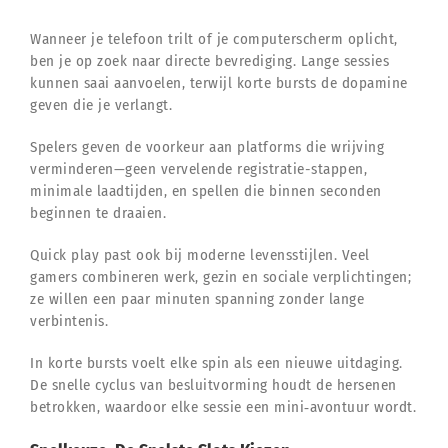
Wanneer je telefoon trilt of je computerscherm oplicht,
ben je op zoek naar directe bevrediging. Lange sessies
kunnen saai aanvoelen, terwijl korte bursts de dopamine
geven die je verlangt.
Spelers geven de voorkeur aan platforms die wrijving
verminderen—geen vervelende registratie-stappen,
minimale laadtijden, en spellen die binnen seconden
beginnen te draaien.
Quick play past ook bij moderne levensstijlen. Veel
gamers combineren werk, gezin en sociale verplichtingen;
ze willen een paar minuten spanning zonder lange
verbintenis.
In korte bursts voelt elke spin als een nieuwe uitdaging.
De snelle cyclus van besluitvorming houdt de hersenen
betrokken, waardoor elke sessie een mini‑avontuur wordt.