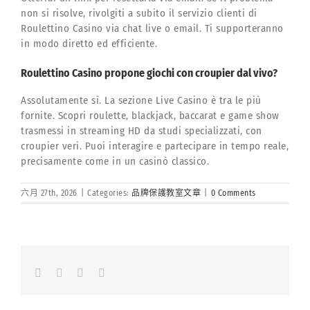
non si risolve, rivolgiti a subito il servizio clienti di
Roulettino Casino via chat live o email. Ti supporteranno
in modo diretto ed efficiente.
Roulettino Casino propone giochi con croupier dal vivo?
Assolutamente sì. La sezione Live Casino è tra le più
fornite. Scopri roulette, blackjack, baccarat e game show
trasmessi in streaming HD da studi specializzati, con
croupier veri. Puoi interagire e partecipare in tempo reale,
precisamente come in un casinò classico.
六月 27th, 2026
|
Categories:
品牌保護教室文章
|
0 Comments
Facebook
LinkedIn
Whatsapp
Email