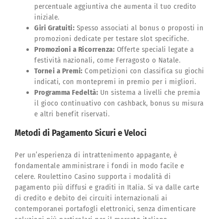
percentuale aggiuntiva che aumenta il tuo credito
iniziale.
Giri Gratuiti:
Spesso associati al bonus o proposti in
promozioni dedicate per testare slot specifiche.
Promozioni a Ricorrenza:
Offerte speciali legate a
festività nazionali, come Ferragosto o Natale.
Tornei a Premi:
Competizioni con classifica su giochi
indicati, con montepremi in premio per i migliori.
Programma Fedeltà:
Un sistema a livelli che premia
il gioco continuativo con cashback, bonus su misura
e altri benefit riservati.
Metodi di Pagamento Sicuri e Veloci
Per un’esperienza di intrattenimento appagante, è
fondamentale amministrare i fondi in modo facile e
celere. Roulettino Casino supporta i modalità di
pagamento più diffusi e graditi in Italia. Si va dalle carte
di credito e debito dei circuiti internazionali ai
contemporanei portafogli elettronici, senza dimenticare