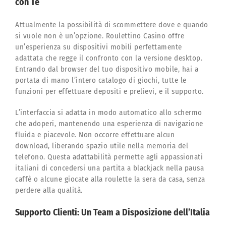
con Te
Attualmente la possibilità di scommettere dove e quando
si vuole non è un’opzione. Roulettino Casino offre
un’esperienza su dispositivi mobili perfettamente
adattata che regge il confronto con la versione desktop.
Entrando dal browser del tuo dispositivo mobile, hai a
portata di mano l’intero catalogo di giochi, tutte le
funzioni per effettuare depositi e prelievi, e il supporto.
L’interfaccia si adatta in modo automatico allo schermo
che adoperi, mantenendo una esperienza di navigazione
fluida e piacevole. Non occorre effettuare alcun
download, liberando spazio utile nella memoria del
telefono. Questa adattabilità permette agli appassionati
italiani di concedersi una partita a blackjack nella pausa
caffè o alcune giocate alla roulette la sera da casa, senza
perdere alla qualità.
Supporto Clienti: Un Team a Disposizione dell’Italia