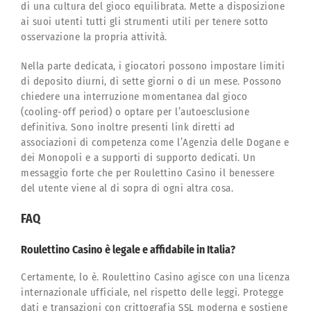
di una cultura del gioco equilibrata. Mette a disposizione
ai suoi utenti tutti gli strumenti utili per tenere sotto
osservazione la propria attività.
Nella parte dedicata, i giocatori possono impostare limiti
di deposito diurni, di sette giorni o di un mese. Possono
chiedere una interruzione momentanea dal gioco
(cooling-off period) o optare per l’autoesclusione
definitiva. Sono inoltre presenti link diretti ad
associazioni di competenza come l’Agenzia delle Dogane e
dei Monopoli e a supporti di supporto dedicati. Un
messaggio forte che per Roulettino Casino il benessere
del utente viene al di sopra di ogni altra cosa.
FAQ
Roulettino Casino è legale e affidabile in Italia?
Certamente, lo è. Roulettino Casino agisce con una licenza
internazionale ufficiale, nel rispetto delle leggi. Protegge
dati e transazioni con crittografia SSL moderna e sostiene