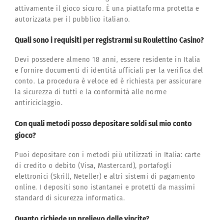
attivamente il gioco sicuro. È una piattaforma protetta e
autorizzata per il pubblico italiano.
Quali sono i requisiti per registrarmi su Roulettino Casino?
Devi possedere almeno 18 anni, essere residente in Italia
e fornire documenti di identità ufficiali per la verifica del
conto. La procedura è veloce ed è richiesta per assicurare
la sicurezza di tutti e la conformità alle norme
antiriciclaggio.
Con quali metodi posso depositare soldi sul mio conto
gioco?
Puoi depositare con i metodi più utilizzati in Italia: carte
di credito o debito (Visa, Mastercard), portafogli
elettronici (Skrill, Neteller) e altri sistemi di pagamento
online. I depositi sono istantanei e protetti da massimi
standard di sicurezza informatica.
Quanto richiede un prelievo delle vincite?