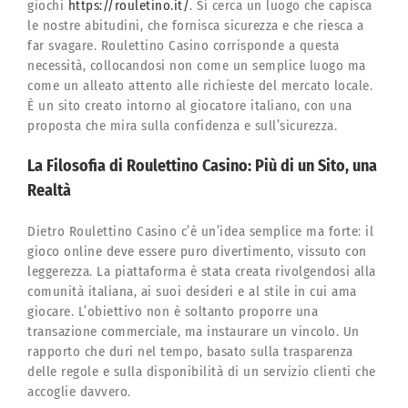
giochi
https://rouletino.it/
. Si cerca un luogo che capisca
le nostre abitudini, che fornisca sicurezza e che riesca a
far svagare. Roulettino Casino corrisponde a questa
necessità, collocandosi non come un semplice luogo ma
come un alleato attento alle richieste del mercato locale.
È un sito creato intorno al giocatore italiano, con una
proposta che mira sulla confidenza e sull’sicurezza.
La Filosofia di Roulettino Casino: Più di un Sito, una
Realtà
Dietro Roulettino Casino c’è un’idea semplice ma forte: il
gioco online deve essere puro divertimento, vissuto con
leggerezza. La piattaforma è stata creata rivolgendosi alla
comunità italiana, ai suoi desideri e al stile in cui ama
giocare. L’obiettivo non è soltanto proporre una
transazione commerciale, ma instaurare un vincolo. Un
rapporto che duri nel tempo, basato sulla trasparenza
delle regole e sulla disponibilità di un servizio clienti che
accoglie davvero.