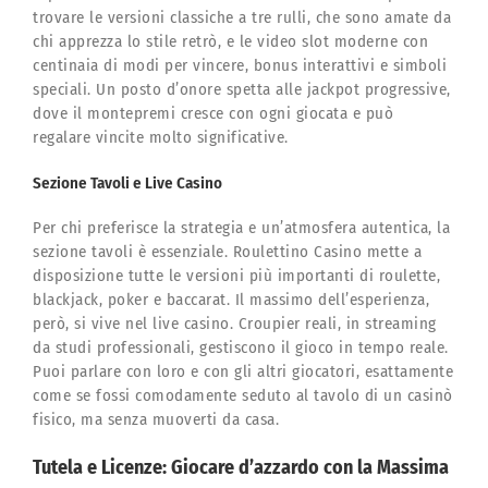
trovare le versioni classiche a tre rulli, che sono amate da
chi apprezza lo stile retrò, e le video slot moderne con
centinaia di modi per vincere, bonus interattivi e simboli
speciali. Un posto d’onore spetta alle jackpot progressive,
dove il montepremi cresce con ogni giocata e può
regalare vincite molto significative.
Sezione Tavoli e Live Casino
Per chi preferisce la strategia e un’atmosfera autentica, la
sezione tavoli è essenziale. Roulettino Casino mette a
disposizione tutte le versioni più importanti di roulette,
blackjack, poker e baccarat. Il massimo dell’esperienza,
però, si vive nel live casino. Croupier reali, in streaming
da studi professionali, gestiscono il gioco in tempo reale.
Puoi parlare con loro e con gli altri giocatori, esattamente
come se fossi comodamente seduto al tavolo di un casinò
fisico, ma senza muoverti da casa.
Tutela e Licenze: Giocare d’azzardo con la Massima