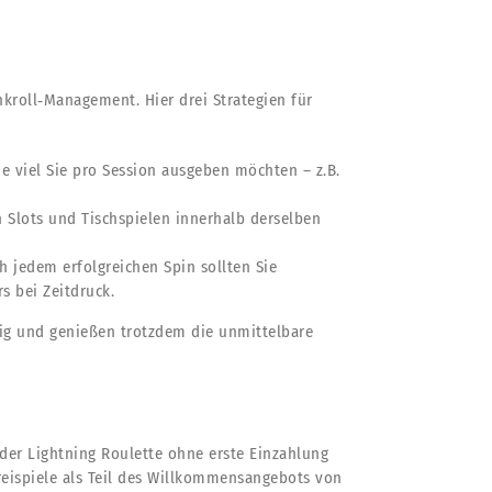
ankroll‑Management. Hier drei Strategien für
ie viel Sie pro Session ausgeben möchten – z.B.
 Slots und Tischspielen innerhalb derselben
 jedem erfolgreichen Spin sollten Sie
s bei Zeitdruck.
drig und genießen trotzdem die unmittelbare
der Lightning Roulette ohne erste Einzahlung
 Freispiele als Teil des Willkommensangebots von