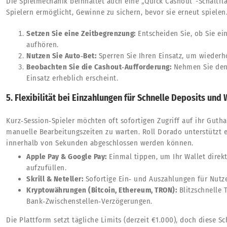
Die Spielmechanik beinhaltet auch eine „Quick Cashout“-Schaltfl
Spielern ermöglicht, Gewinne zu sichern, bevor sie erneut spielen
Setzen Sie eine Zeitbegrenzung:
Entscheiden Sie, ob Sie ei
aufhören.
Nutzen Sie Auto‑Bet:
Sperren Sie Ihren Einsatz, um wiederh
Beobachten Sie die Cashout‑Aufforderung:
Nehmen Sie den 
Einsatz erheblich erscheint.
5. Flexibilität bei Einzahlungen für Schnelle Deposits und
Kurz‑Session‑Spieler möchten oft sofortigen Zugriff auf ihr Guth
manuelle Bearbeitungszeiten zu warten. Roll Dorado unterstützt 
innerhalb von Sekunden abgeschlossen werden können.
Apple Pay & Google Pay:
Einmal tippen, um Ihr Wallet dire
aufzufüllen.
Skrill & Neteller:
Sofortige Ein‑ und Auszahlungen für Nutze
Kryptowährungen (Bitcoin, Ethereum, TRON):
Blitzschnelle 
Bank‑Zwischenstellen‑Verzögerungen.
Die Plattform setzt tägliche Limits (derzeit €1.000), doch diese 