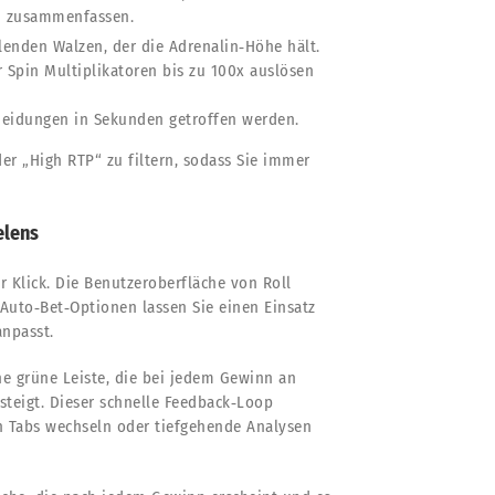
en zusammenfassen.
llenden Walzen, der die Adrenalin‑Höhe hält.
r Spin Multiplikatoren bis zu 100x auslösen
cheidungen in Sekunden getroffen werden.
er „High RTP“ zu filtern, sodass Sie immer
elens
 Klick. Die Benutzeroberfläche von Roll
 Auto‑Bet‑Optionen lassen Sie einen Einsatz
anpasst.
ne grüne Leiste, die bei jedem Gewinn an
 steigt. Dieser schnelle Feedback‑Loop
en Tabs wechseln oder tiefgehende Analysen