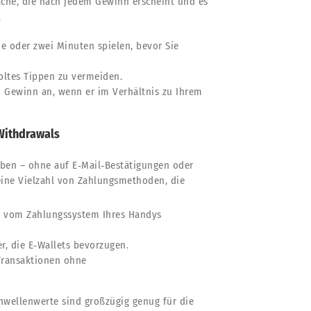
äche, die nach jedem Gewinn erscheint und es
.
ne oder zwei Minuten spielen, bevor Sie
oltes Tippen zu vermeiden.
Gewinn an, wenn er im Verhältnis zu Ihrem
 Withdrawals
aben – ohne auf E‑Mail‑Bestätigungen oder
eine Vielzahl von Zahlungsmethoden, die
kt vom Zahlungssystem Ihres Handys
r, die E‑Wallets bevorzugen.
Transaktionen ohne
Schwellenwerte sind großzügig genug für die