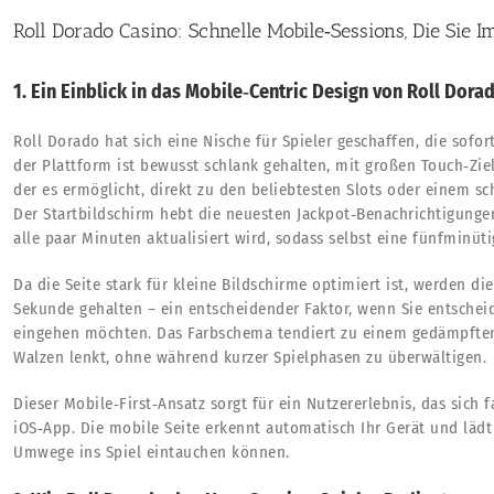
Roll Dorado Casino: Schnelle Mobile‑Sessions, Die S
1. Ein Einblick in das Mobile‑Centric Design von Roll Dora
Roll Dorado hat sich eine Nische für Spieler geschaffen, die sof
der Plattform ist bewusst schlank gehalten, mit großen Touch‑Zi
der es ermöglicht, direkt zu den beliebtesten Slots oder einem s
Der Startbildschirm hebt die neuesten Jackpot‑Benachrichtigungen
alle paar Minuten aktualisiert wird, sodass selbst eine fünfminüti
Da die Seite stark für kleine Bildschirme optimiert ist, werden d
Sekunde gehalten – ein entscheidender Faktor, wenn Sie entscheid
eingehen möchten. Das Farbschema tendiert zu einem gedämpften
Walzen lenkt, ohne während kurzer Spielphasen zu überwältigen.
Dieser Mobile‑First‑Ansatz sorgt für ein Nutzererlebnis, das sich 
iOS‑App. Die mobile Seite erkennt automatisch Ihr Gerät und lädt
Umwege ins Spiel eintauchen können.