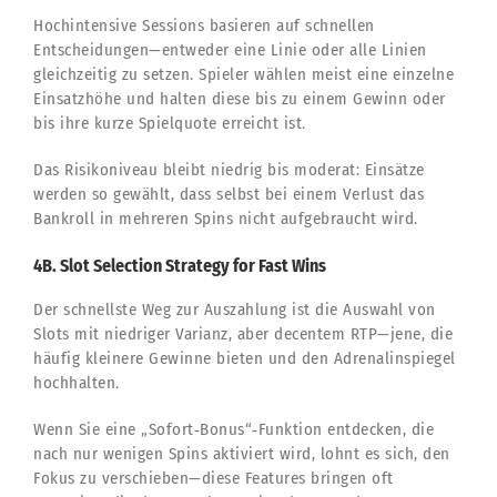
Hochintensive Sessions basieren auf schnellen
Entscheidungen—entweder eine Linie oder alle Linien
gleichzeitig zu setzen. Spieler wählen meist eine einzelne
Einsatzhöhe und halten diese bis zu einem Gewinn oder
bis ihre kurze Spielquote erreicht ist.
Das Risikoniveau bleibt niedrig bis moderat: Einsätze
werden so gewählt, dass selbst bei einem Verlust das
Bankroll in mehreren Spins nicht aufgebraucht wird.
4B. Slot Selection Strategy for Fast Wins
Der schnellste Weg zur Auszahlung ist die Auswahl von
Slots mit niedriger Varianz, aber decentem RTP—jene, die
häufig kleinere Gewinne bieten und den Adrenalinspiegel
hochhalten.
Wenn Sie eine „Sofort‑Bonus“‑Funktion entdecken, die
nach nur wenigen Spins aktiviert wird, lohnt es sich, den
Fokus zu verschieben—diese Features bringen oft