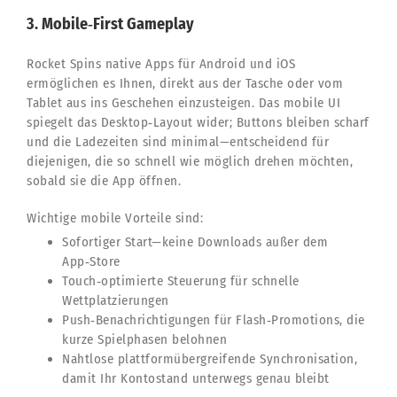
3. Mobile‑First Gameplay
Rocket Spins native Apps für Android und iOS
ermöglichen es Ihnen, direkt aus der Tasche oder vom
Tablet aus ins Geschehen einzusteigen. Das mobile UI
spiegelt das Desktop‑Layout wider; Buttons bleiben scharf
und die Ladezeiten sind minimal—entscheidend für
diejenigen, die so schnell wie möglich drehen möchten,
sobald sie die App öffnen.
Wichtige mobile Vorteile sind:
Sofortiger Start—keine Downloads außer dem
App‑Store
Touch‑optimierte Steuerung für schnelle
Wettplatzierungen
Push‑Benachrichtigungen für Flash‑Promotions, die
kurze Spielphasen belohnen
Nahtlose plattformübergreifende Synchronisation,
damit Ihr Kontostand unterwegs genau bleibt