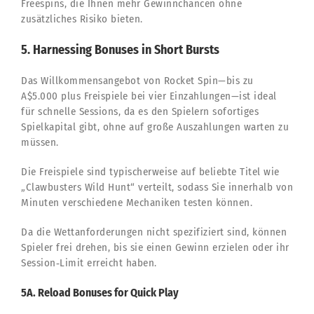
Freespins, die Ihnen mehr Gewinnchancen ohne
zusätzliches Risiko bieten.
5. Harnessing Bonuses in Short Bursts
Das Willkommensangebot von Rocket Spin—bis zu
A$5.000 plus Freispiele bei vier Einzahlungen—ist ideal
für schnelle Sessions, da es den Spielern sofortiges
Spielkapital gibt, ohne auf große Auszahlungen warten zu
müssen.
Die Freispiele sind typischerweise auf beliebte Titel wie
„Clawbusters Wild Hunt“ verteilt, sodass Sie innerhalb von
Minuten verschiedene Mechaniken testen können.
Da die Wettanforderungen nicht spezifiziert sind, können
Spieler frei drehen, bis sie einen Gewinn erzielen oder ihr
Session‑Limit erreicht haben.
5A. Reload Bonuses for Quick Play