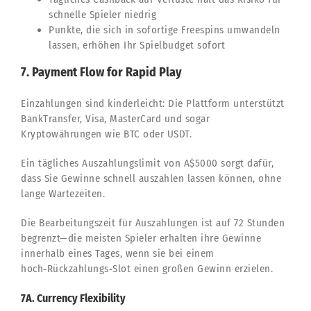
schnelle Spieler niedrig
Punkte, die sich in sofortige Freespins umwandeln
lassen, erhöhen Ihr Spielbudget sofort
7. Payment Flow for Rapid Play
Einzahlungen sind kinderleicht: Die Plattform unterstützt
BankTransfer, Visa, MasterCard und sogar
Kryptowährungen wie BTC oder USDT.
Ein tägliches Auszahlungslimit von A$5000 sorgt dafür,
dass Sie Gewinne schnell auszahlen lassen können, ohne
lange Wartezeiten.
Die Bearbeitungszeit für Auszahlungen ist auf 72 Stunden
begrenzt—die meisten Spieler erhalten ihre Gewinne
innerhalb eines Tages, wenn sie bei einem
hoch‑Rückzahlungs‑Slot einen großen Gewinn erzielen.
7A. Currency Flexibility