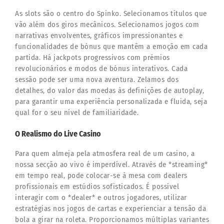
As slots são o centro do Spinko. Selecionamos títulos que
vão além dos giros mecânicos. Selecionamos jogos com
narrativas envolventes, gráficos impressionantes e
funcionalidades de bónus que mantêm a emoção em cada
partida. Há jackpots progressivos com prémios
revolucionários e modos de bónus interativos. Cada
sessão pode ser uma nova aventura. Zelamos dos
detalhes, do valor das moedas às definições de autoplay,
para garantir uma experiência personalizada e fluida, seja
qual for o seu nível de familiaridade.
O Realismo do Live Casino
Para quem almeja pela atmosfera real de um casino, a
nossa secção ao vivo é imperdível. Através de *streaming*
em tempo real, pode colocar-se à mesa com dealers
profissionais em estúdios sofisticados. É possível
interagir com o *dealer* e outros jogadores, utilizar
estratégias nos jogos de cartas e experienciar a tensão da
bola a girar na roleta. Proporcionamos múltiplas variantes