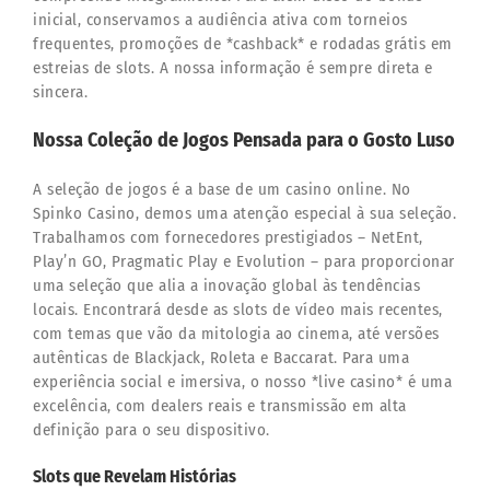
inicial, conservamos a audiência ativa com torneios
frequentes, promoções de *cashback* e rodadas grátis em
estreias de slots. A nossa informação é sempre direta e
sincera.
Nossa Coleção de Jogos Pensada para o Gosto Luso
A seleção de jogos é a base de um casino online. No
Spinko Casino, demos uma atenção especial à sua seleção.
Trabalhamos com fornecedores prestigiados – NetEnt,
Play’n GO, Pragmatic Play e Evolution – para proporcionar
uma seleção que alia a inovação global às tendências
locais. Encontrará desde as slots de vídeo mais recentes,
com temas que vão da mitologia ao cinema, até versões
autênticas de Blackjack, Roleta e Baccarat. Para uma
experiência social e imersiva, o nosso *live casino* é uma
excelência, com dealers reais e transmissão em alta
definição para o seu dispositivo.
Slots que Revelam Histórias