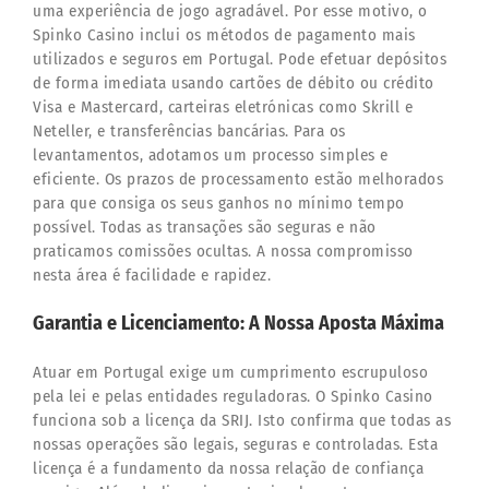
uma experiência de jogo agradável. Por esse motivo, o
Spinko Casino inclui os métodos de pagamento mais
utilizados e seguros em Portugal. Pode efetuar depósitos
de forma imediata usando cartões de débito ou crédito
Visa e Mastercard, carteiras eletrónicas como Skrill e
Neteller, e transferências bancárias. Para os
levantamentos, adotamos um processo simples e
eficiente. Os prazos de processamento estão melhorados
para que consiga os seus ganhos no mínimo tempo
possível. Todas as transações são seguras e não
praticamos comissões ocultas. A nossa compromisso
nesta área é facilidade e rapidez.
Garantia e Licenciamento: A Nossa Aposta Máxima
Atuar em Portugal exige um cumprimento escrupuloso
pela lei e pelas entidades reguladoras. O Spinko Casino
funciona sob a licença da SRIJ. Isto confirma que todas as
nossas operações são legais, seguras e controladas. Esta
licença é a fundamento da nossa relação de confiança