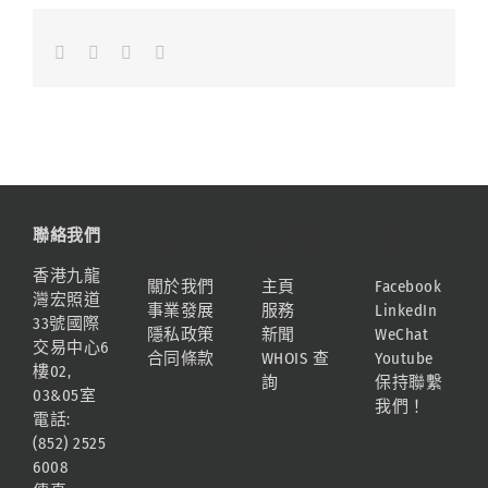
Facebook
LinkedIn
Whatsapp
Email
聯絡我們
資訊
網站地圖
連結
香港九龍
關於我們
主頁
Facebook
灣宏照道
事業發展
服務
LinkedIn
33號國際
隱私政策
新聞
WeChat
交易中心6
合同條款
WHOIS 查
Youtube
樓02,
詢
保持聯繫
03&05室
我們！
電話:
(852) 2525
6008