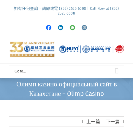
Skip
如有任何查詢，請即致電 (852) 2525 6008 | Call Now at (852)
to
2525 6008
content
Facebook
LinkedIn
Whatsapp
Email
Go to...
Олимп казино официальный сайт в
Казахстане – Olimp Casino
上一篇
下一篇