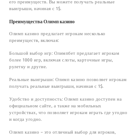
его преимуществ. Вы можете получать реальные
выигрыши, начиная с 1$.
Преимущества Олимп казино
Олимп казино предлагает игрокам несколько
преимуществ, включая:
Большой выбор игр: Олимпбет предлагает игрокам
более 1000 игр, включая слоты, карточные игры,
рулетку и другие.
Реальные выигрыши: Олимп казино позволяет игрокам
получать реальные выигрыши, начиная с 1$.
Удобство и доступность: Олимп казино доступен на
официальном сайте, а также на мобильных
устройствах, что позволяет игрокам играть где угодно
и когда угодно.
Олимп казино – это отличный выбор для игроков,