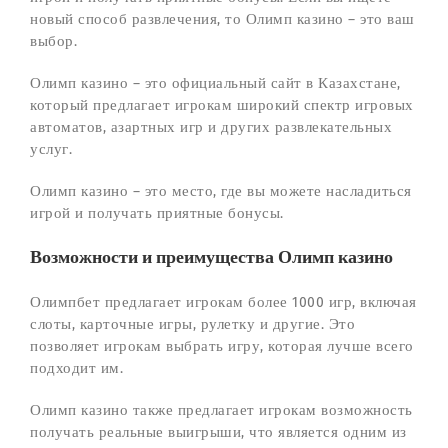
новый способ развлечения, то Олимп казино – это ваш
выбор.
Олимп казино – это официальный сайт в Казахстане,
который предлагает игрокам широкий спектр игровых
автоматов, азартных игр и других развлекательных
услуг.
Олимп казино – это место, где вы можете насладиться
игрой и получать приятные бонусы.
Возможности и преимущества Олимп казино
Олимпбет предлагает игрокам более 1000 игр, включая
слоты, карточные игры, рулетку и другие. Это
позволяет игрокам выбрать игру, которая лучше всего
подходит им.
Олимп казино также предлагает игрокам возможность
получать реальные выигрыши, что является одним из