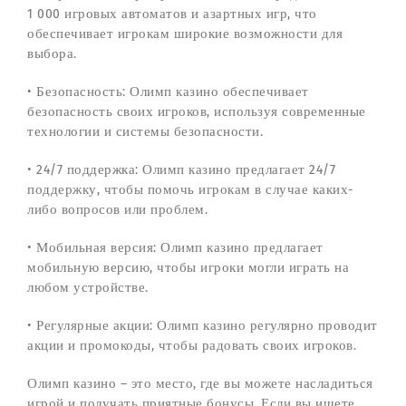
1 000 игровых автоматов и азартных игр, что
обеспечивает игрокам широкие возможности для
выбора.
• Безопасность: Олимп казино обеспечивает
безопасность своих игроков, используя современные
технологии и системы безопасности.
• 24/7 поддержка: Олимп казино предлагает 24/7
поддержку, чтобы помочь игрокам в случае каких-
либо вопросов или проблем.
• Мобильная версия: Олимп казино предлагает
мобильную версию, чтобы игроки могли играть на
любом устройстве.
• Регулярные акции: Олимп казино регулярно проводит
акции и промокоды, чтобы радовать своих игроков.
Олимп казино – это место, где вы можете насладиться
игрой и получать приятные бонусы. Если вы ищете