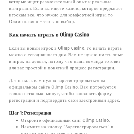
которые ищут развлекательный опыт и реальные
выигрыши. Если вы ищете казино, которое предлагает
игрокам все, что нужно для комфортной игры, то
Олимп казино – это ваш выбор.
Как начать играть в Olimp Casino
Если вы новый игрок в Olimp Casino, то начать играть
можно с сегодняшнего дня. Вам не нужно иметь опыт
в играх на деньги, потому что наша команда готовит
для вас простой и понятный процесс регистрации.
Для начала, вам нужно зарегистрироваться на
официальном сайте Olimp Casino. Вам потребуется
только несколько минут, чтобы заполнить форму
регистрации и подтвердить свой электронный адрес.
Шаг 1: Регистрация
Откройте официальный сайт Olimp Casino.
Нажмите на кнопку “Зарегистрироваться” в
правом верхнем углу страницы.