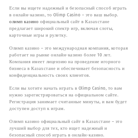
Если вы ищете надежный и безопасный способ играть
в онлайн-казино, то Olimp Casino – это ваш выбор.
олимп казино
официальный сайт в Казахстане
предлагает широкий спектр игр, включая слоты,
карточные игры и рулетку.
Олимп казино – это международная компания, которая
работает на рынке онлайн-казино более 10 лет.
Компания имеет лицензию на проведение игорного
бизнеса в Казахстане и обеспечивает безопасность и
конфиденциальность своих клиентов.
Если вы хотите начать играть в Olimp Casino, то вам
нужно зарегистрироваться на официальном сайте.
Регистрация занимает считанные минуты, и вам будет
доступен доступ к играм.
Олимп казино официальный сайт в Казахстане – это
лучший выбор для тех, кто ищет надежный и
безопасный способ играть в онлайн-казино.