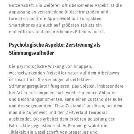
Nutzerschaft. Ein weiterer, oft übersehener Aspekt ist die
Anpassung an verschiedene Bildschirmgrößen und -
formate, damit die App sowohl auf kompakten
Smartphones als auch auf größeren Tablets ein
einheitliches und ansprechendes Erlebnis bietet.
Psychologische Aspekte: Zerstreuung als
Stimmungsaufheller
Die psychologische Wirkung von knappen,
wechselwirkenden Freizeitformaten auf dem Arbeitsweg
ist beachtlich. Sie vermögen als effektiver
Stimmungsregulator fungieren. Das Spielen, insbesondere
bei Arten mit simpelen, sich wiederholenden Abläufen
und Belohnungsmomenten, kann einen Zustand der Ruhe
und des sogenannten “Flow-Zustands” auslösen, bei dem
man die Außenwelt und den Zeitverlauf temporär
ausblendet. Dies arbeitet dem erlebten Belastung der
Fahrt aktiv gegensteuernd. Außerdem gewährt die
Tätigkeit ein Gesellschaft von Steuerung und