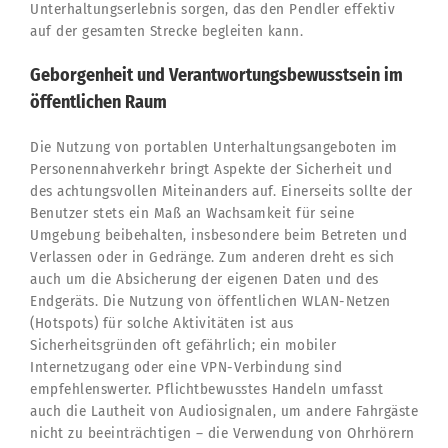
Unterhaltungserlebnis sorgen, das den Pendler effektiv
auf der gesamten Strecke begleiten kann.
Geborgenheit und Verantwortungsbewusstsein im
öffentlichen Raum
Die Nutzung von portablen Unterhaltungsangeboten im
Personennahverkehr bringt Aspekte der Sicherheit und
des achtungsvollen Miteinanders auf. Einerseits sollte der
Benutzer stets ein Maß an Wachsamkeit für seine
Umgebung beibehalten, insbesondere beim Betreten und
Verlassen oder in Gedränge. Zum anderen dreht es sich
auch um die Absicherung der eigenen Daten und des
Endgeräts. Die Nutzung von öffentlichen WLAN-Netzen
(Hotspots) für solche Aktivitäten ist aus
Sicherheitsgründen oft gefährlich; ein mobiler
Internetzugang oder eine VPN-Verbindung sind
empfehlenswerter. Pflichtbewusstes Handeln umfasst
auch die Lautheit von Audiosignalen, um andere Fahrgäste
nicht zu beeinträchtigen – die Verwendung von Ohrhörern