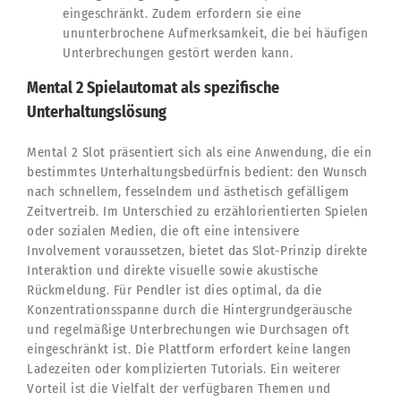
eingeschränkt. Zudem erfordern sie eine
ununterbrochene Aufmerksamkeit, die bei häufigen
Unterbrechungen gestört werden kann.
Mental 2 Spielautomat als spezifische
Unterhaltungslösung
Mental 2 Slot präsentiert sich als eine Anwendung, die ein
bestimmtes Unterhaltungsbedürfnis bedient: den Wunsch
nach schnellem, fesselndem und ästhetisch gefälligem
Zeitvertreib. Im Unterschied zu erzählorientierten Spielen
oder sozialen Medien, die oft eine intensivere
Involvement voraussetzen, bietet das Slot-Prinzip direkte
Interaktion und direkte visuelle sowie akustische
Rückmeldung. Für Pendler ist dies optimal, da die
Konzentrationsspanne durch die Hintergrundgeräusche
und regelmäßige Unterbrechungen wie Durchsagen oft
eingeschränkt ist. Die Plattform erfordert keine langen
Ladezeiten oder komplizierten Tutorials. Ein weiterer
Vorteil ist die Vielfalt der verfügbaren Themen und