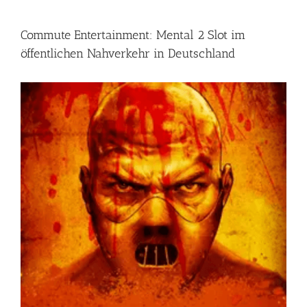
Commute Entertainment: Mental 2 Slot im
öffentlichen Nahverkehr in Deutschland