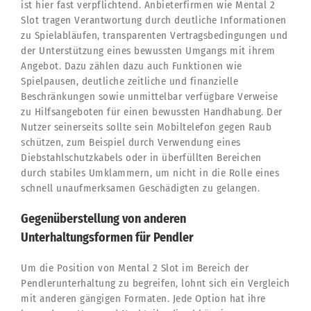
ist hier fast verpflichtend. Anbieterfirmen wie Mental 2
Slot tragen Verantwortung durch deutliche Informationen
zu Spielabläufen, transparenten Vertragsbedingungen und
der Unterstützung eines bewussten Umgangs mit ihrem
Angebot. Dazu zählen dazu auch Funktionen wie
Spielpausen, deutliche zeitliche und finanzielle
Beschränkungen sowie unmittelbar verfügbare Verweise
zu Hilfsangeboten für einen bewussten Handhabung. Der
Nutzer seinerseits sollte sein Mobiltelefon gegen Raub
schützen, zum Beispiel durch Verwendung eines
Diebstahlschutzkabels oder in überfüllten Bereichen
durch stabiles Umklammern, um nicht in die Rolle eines
schnell unaufmerksamen Geschädigten zu gelangen.
Gegenüberstellung von anderen
Unterhaltungsformen für Pendler
Um die Position von Mental 2 Slot im Bereich der
Pendlerunterhaltung zu begreifen, lohnt sich ein Vergleich
mit anderen gängigen Formaten. Jede Option hat ihre