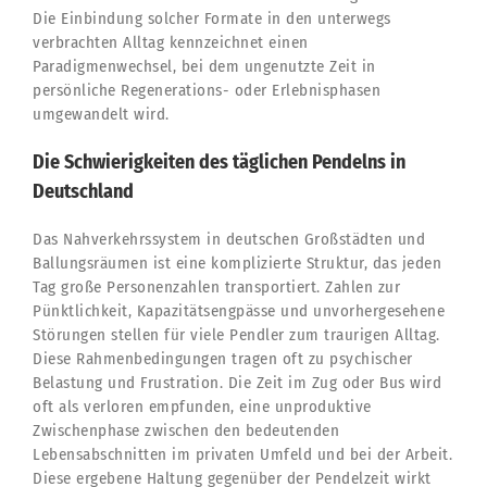
Die Einbindung solcher Formate in den unterwegs
verbrachten Alltag kennzeichnet einen
Paradigmenwechsel, bei dem ungenutzte Zeit in
persönliche Regenerations- oder Erlebnisphasen
umgewandelt wird.
Die Schwierigkeiten des täglichen Pendelns in
Deutschland
Das Nahverkehrssystem in deutschen Großstädten und
Ballungsräumen ist eine komplizierte Struktur, das jeden
Tag große Personenzahlen transportiert. Zahlen zur
Pünktlichkeit, Kapazitätsengpässe und unvorhergesehene
Störungen stellen für viele Pendler zum traurigen Alltag.
Diese Rahmenbedingungen tragen oft zu psychischer
Belastung und Frustration. Die Zeit im Zug oder Bus wird
oft als verloren empfunden, eine unproduktive
Zwischenphase zwischen den bedeutenden
Lebensabschnitten im privaten Umfeld und bei der Arbeit.
Diese ergebene Haltung gegenüber der Pendelzeit wirkt