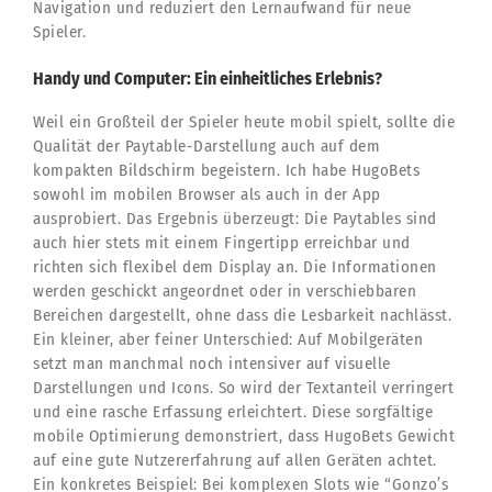
Navigation und reduziert den Lernaufwand für neue
Spieler.
Handy und Computer: Ein einheitliches Erlebnis?
Weil ein Großteil der Spieler heute mobil spielt, sollte die
Qualität der Paytable-Darstellung auch auf dem
kompakten Bildschirm begeistern. Ich habe HugoBets
sowohl im mobilen Browser als auch in der App
ausprobiert. Das Ergebnis überzeugt: Die Paytables sind
auch hier stets mit einem Fingertipp erreichbar und
richten sich flexibel dem Display an. Die Informationen
werden geschickt angeordnet oder in verschiebbaren
Bereichen dargestellt, ohne dass die Lesbarkeit nachlässt.
Ein kleiner, aber feiner Unterschied: Auf Mobilgeräten
setzt man manchmal noch intensiver auf visuelle
Darstellungen und Icons. So wird der Textanteil verringert
und eine rasche Erfassung erleichtert. Diese sorgfältige
mobile Optimierung demonstriert, dass HugoBets Gewicht
auf eine gute Nutzererfahrung auf allen Geräten achtet.
Ein konkretes Beispiel: Bei komplexen Slots wie “Gonzo’s