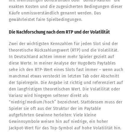
mit mehrstufigen Bonusrunden oder “Bonus-Käufen” die
exakten Kosten und die zugesicherten Bedingungen dieser
Käufe unmissverständlich genannt werden. Das
gewährleistet faire Spielbedingungen.
Die Nachforschung nach dem RTP und der Volatilität
Zwei der wichtigsten Kennzahlen für jeden Slot sind der
theoretische Rückzahlungswert (RTP) und die Volatilität.
In Deutschland achten immer mehr Spieler gezielt auf
diese Werte. In meiner Analyse der HugoBets Paytables
sehe ich den RTP-Wert eines Slots fast immer – wenn auch
manchmal etwas versteckt im letzten Tab oder Abschnitt
der Spielregeln. Die Angabe ist richtig und referenziert auf
den langfristigen theoretischen Wert. Die Volatilität oder
Varianz wird hingegen seltener direkt als
“niedrig/medium/hoch” bezeichnet. Stattdessen muss der
Spieler sie oft aus der Struktur der im Paytable
aufgeführten Gewinne herleiten: Viele kleine
Gewinnsymbole weisen hin auf niedrige, ein hoher
Jackpot-Wert für das Top-Symbol auf hohe Volatilität hin.