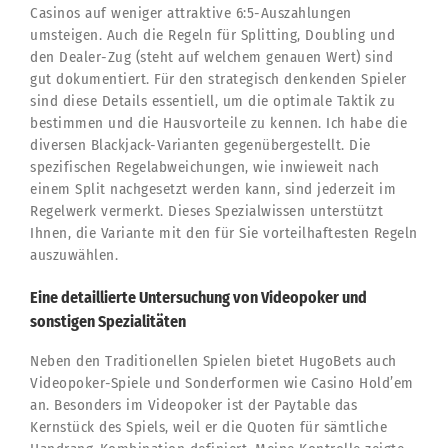
Casinos auf weniger attraktive 6:5-Auszahlungen
umsteigen. Auch die Regeln für Splitting, Doubling und
den Dealer-Zug (steht auf welchem genauen Wert) sind
gut dokumentiert. Für den strategisch denkenden Spieler
sind diese Details essentiell, um die optimale Taktik zu
bestimmen und die Hausvorteile zu kennen. Ich habe die
diversen Blackjack-Varianten gegenübergestellt. Die
spezifischen Regelabweichungen, wie inwieweit nach
einem Split nachgesetzt werden kann, sind jederzeit im
Regelwerk vermerkt. Dieses Spezialwissen unterstützt
Ihnen, die Variante mit den für Sie vorteilhaftesten Regeln
auszuwählen.
Eine detaillierte Untersuchung von Videopoker und
sonstigen Spezialitäten
Neben den Traditionellen Spielen bietet HugoBets auch
Videopoker-Spiele und Sonderformen wie Casino Hold’em
an. Besonders im Videopoker ist der Paytable das
Kernstück des Spiels, weil er die Quoten für sämtliche