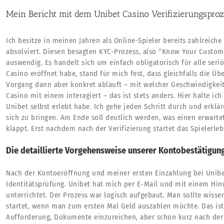
Mein Bericht mit dem Unibet Casino Verifizierungsproz
Ich besitze in meinen Jahren als Online-Spieler bereits zahlreic
absolviert. Diesen besagten KYC-Prozess, also “Know Your Custom
auswendig. Es handelt sich um einfach obligatorisch für alle seri
Casino eröffnet habe, stand für mich fest, dass gleichfalls die 
Vorgang dann aber konkret abläuft – mit welcher Geschwindigkeit 
Casino mit einem interagiert – das ist stets anders. Hier halte ich
Unibet selbst erlebt habe. Ich gehe jeden Schritt durch und erklär
sich zu bringen. Am Ende soll deutlich werden, was einen erwartet
klappt. Erst nachdem nach der Verifizierung startet das Spielerlebn
Die detaillierte Vorgehensweise unserer Kontobestätigun
Nach der Kontoeröffnung und meiner ersten Einzahlung bei Unibe
Identitätsprüfung. Unibet hat mich per E-Mail und mit einem Hin
unterrichtet. Der Prozess war logisch aufgebaut. Man sollte wiss
startet, wenn man zum ersten Mal Geld auszahlen möchte. Das ist
Aufforderung, Dokumente einzureichen, aber schon kurz nach der 