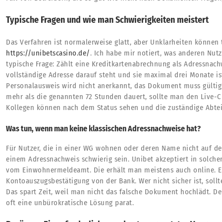
Typische Fragen und wie man Schwierigkeiten meistert
Das Verfahren ist normalerweise glatt, aber Unklarheiten könn
https://unibetscasino.de/
. Ich habe mir notiert, was anderen Nut
typische Frage: Zählt eine Kreditkartenabrechnung als Adressnachw
vollständige Adresse darauf steht und sie maximal drei Monate is
Personalausweis wird nicht anerkannt, das Dokument muss gültig
mehr als die genannten 72 Stunden dauert, sollte man den Live-C
Kollegen können nach dem Status sehen und die zuständige Abtei
Was tun, wenn man keine klassischen Adressnachweise hat?
Für Nutzer, die in einer WG wohnen oder deren Name nicht auf d
einem Adressnachweis schwierig sein. Unibet akzeptiert in solche
vom Einwohnermeldeamt. Die erhält man meistens auch online. Ein
Kontoauszugsbestätigung von der Bank. Wer nicht sicher ist, soll
Das spart Zeit, weil man nicht das falsche Dokument hochlädt. D
oft eine unbürokratische Lösung parat.