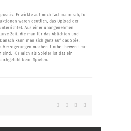
 positiv. Er wirkte auf mich fachmännisch, für
ruktionen waren deutlich, das Upload der
unterrichtet. Aus einer unangenehmen
urze Zeit, die man für das Ablichten und
 Danach kann man sich ganz auf das Spiel
um Verzögerungen machen. Unibet beweist mit
sind. Für mich als Spieler ist das ein
auchgefühl beim Spielen.
Facebook
LinkedIn
Whatsapp
Email