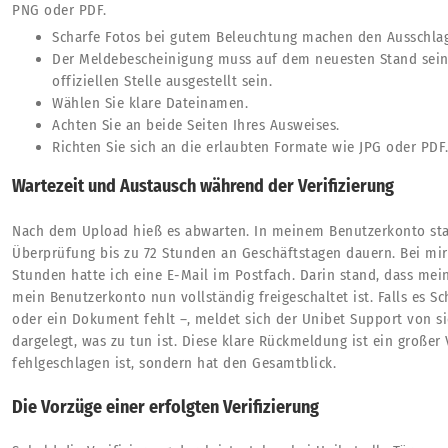
PNG oder PDF.
Scharfe Fotos bei gutem Beleuchtung machen den Ausschlag
Der Meldebescheinigung muss auf dem neuesten Stand sein (
offiziellen Stelle ausgestellt sein.
Wählen Sie klare Dateinamen.
Achten Sie an beide Seiten Ihres Ausweises.
Richten Sie sich an die erlaubten Formate wie JPG oder PDF
Wartezeit und Austausch während der Verifizierung
Nach dem Upload hieß es abwarten. In meinem Benutzerkonto sta
Überprüfung bis zu 72 Stunden an Geschäftstagen dauern. Bei mir 
Stunden hatte ich eine E-Mail im Postfach. Darin stand, dass mei
mein Benutzerkonto nun vollständig freigeschaltet ist. Falls es Sch
oder ein Dokument fehlt –, meldet sich der Unibet Support von si
dargelegt, was zu tun ist. Diese klare Rückmeldung ist ein großer
fehlgeschlagen ist, sondern hat den Gesamtblick.
Die Vorzüge einer erfolgten Verifizierung