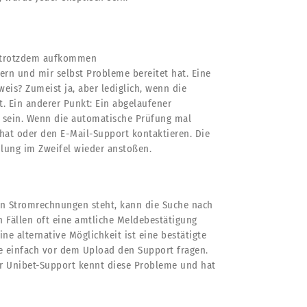
en trotzdem aufkommen
zern und mir selbst Probleme bereitet hat. Eine
eis? Zumeist ja, aber lediglich, wenn die
t. Ein anderer Punkt: Ein abgelaufener
 sein. Wenn die automatische Prüfung mal
hat oder den E-Mail-Support kontaktieren. Die
lung im Zweifel wieder anstoßen.
en Stromrechnungen steht, kann die Suche nach
n Fällen oft eine amtliche Meldebestätigung
e alternative Möglichkeit ist eine bestätigte
te einfach vor dem Upload den Support fragen.
er Unibet-Support kennt diese Probleme und hat