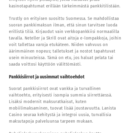
kasinotapahtumat erillään tärkeimmästä pankkitilistään.
Trustly on erityisen suosittu Suomessa. Se mahdollistaa
suoran pankkimaksun ilman, että sinun tarvitsee luoda
erillistä tiliä. Kirjaudut vain verkkopankkiisi normaalilla
tavalla. Neteller ja Skrill ovat aitoja e-lompakkoja, joihin
voit tallettaa varoja etukäteen. Niiden vahvuus on
äärimmäinen nopeus; talletukset ja nostot tapahtuvat
usein minuuteissa. Tämä on etu, jos haluat pelata tai
saada voittosi käyttöön välittömästi.
Pankkisiirrot ja uusimmat vaihtoehdot
Suorat pankkisiirrot ovat vankka ja turvallinen
vaihtoehto, erityisesti isompia summia siirrettäessä.
Lisäksi modernit maksuratkaisut, kuten
mobiilimaksaminen, tuovat lisää joustavuutta. Lanista
Casino seuraa kehitystä ja integroi uusia, turvallisia
maksutapoja palveluunsa tarpeen mukaan.