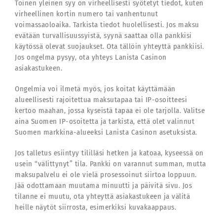
Toinen yleinen syy on virheellisesti syötetyt tiedot, kuten
virheellinen kortin numero tai vanhentunut
voimassaoloaika. Tarkista tiedot huolellisesti. Jos maksu
evätään turvallisuussyistä, syynä saattaa olla pankkisi
käytössä olevat suojaukset. Ota tällöin yhteyttä pankkiisi.
Jos ongelma pysyy, ota yhteys Lanista Casinon
asiakastukeen.
Ongelmia voi ilmetä myös, jos koitat käyttämään
alueellisesti rajoitettua maksutapaa tai IP-osoitteesi
kertoo maahan, jossa kyseistä tapaa ei ole tarjolla. Valitse
aina Suomen IP-osoitetta ja tarkista, että olet valinnut
Suomen markkina-alueeksi Lanista Casinon asetuksista.
Jos talletus esiintyy tililläsi hetken ja katoaa, kyseessä on
usein “välittynyt” tila. Pankki on varannut summan, mutta
maksupalvelu ei ole vielä prosessoinut siirtoa loppuun.
Jää odottamaan muutama minuutti ja päivitä sivu. Jos
tilanne ei muutu, ota yhteyttä asiakastukeen ja välitä
heille näytöt siirrosta, esimerkiksi kuvakaappaus.