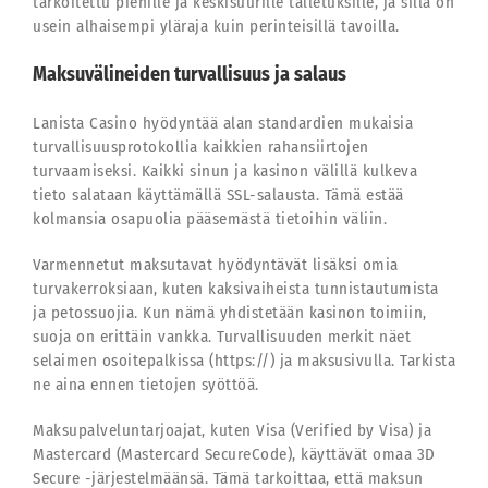
tarkoitettu pienille ja keskisuurille talletuksille, ja sillä on
usein alhaisempi yläraja kuin perinteisillä tavoilla.
Maksuvälineiden turvallisuus ja salaus
Lanista Casino hyödyntää alan standardien mukaisia
turvallisuusprotokollia kaikkien rahansiirtojen
turvaamiseksi. Kaikki sinun ja kasinon välillä kulkeva
tieto salataan käyttämällä SSL-salausta. Tämä estää
kolmansia osapuolia pääsemästä tietoihin väliin.
Varmennetut maksutavat hyödyntävät lisäksi omia
turvakerroksiaan, kuten kaksivaiheista tunnistautumista
ja petossuojia. Kun nämä yhdistetään kasinon toimiin,
suoja on erittäin vankka. Turvallisuuden merkit näet
selaimen osoitepalkissa (https://) ja maksusivulla. Tarkista
ne aina ennen tietojen syöttöä.
Maksupalveluntarjoajat, kuten Visa (Verified by Visa) ja
Mastercard (Mastercard SecureCode), käyttävät omaa 3D
Secure -järjestelmäänsä. Tämä tarkoittaa, että maksun