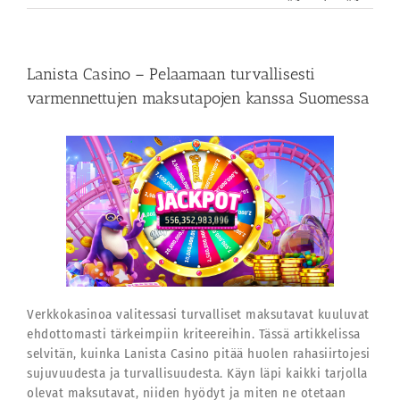
Lanista Casino – Pelaamaan turvallisesti
varmennettujen maksutapojen kanssa Suomessa
Verkkokasinoa valitessasi turvalliset maksutavat kuuluvat
ehdottomasti tärkeimpiin kriteereihin. Tässä artikkelissa
selvitän, kuinka Lanista Casino pitää huolen rahasiirtojesi
sujuvuudesta ja turvallisuudesta. Käyn läpi kaikki tarjolla
olevat maksutavat, niiden hyödyt ja miten ne otetaan