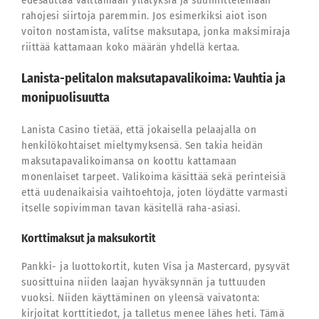
rahojesi siirtoja paremmin. Jos esimerkiksi aiot ison
voiton nostamista, valitse maksutapa, jonka maksimiraja
riittää kattamaan koko määrän yhdellä kertaa.
Lanista-pelitalon maksutapavalikoima: Vauhtia ja
monipuolisuutta
Lanista Casino tietää, että jokaisella pelaajalla on
henkilökohtaiset mieltymyksensä. Sen takia heidän
maksutapavalikoimansa on koottu kattamaan
monenlaiset tarpeet. Valikoima käsittää sekä perinteisiä
että uudenaikaisia vaihtoehtoja, joten löydätte varmasti
itselle sopivimman tavan käsitellä raha-asiasi.
Korttimaksut ja maksukortit
Pankki- ja luottokortit, kuten Visa ja Mastercard, pysyvät
suosittuina niiden laajan hyväksynnän ja tuttuuden
vuoksi. Niiden käyttäminen on yleensä vaivatonta:
kirjoitat korttitiedot, ja talletus menee lähes heti. Tämä