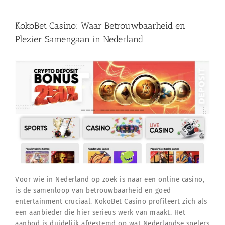
KokoBet Casino: Waar Betrouwbaarheid en
Plezier Samengaan in Nederland
Voor wie in Nederland op zoek is naar een online casino,
is de samenloop van betrouwbaarheid en goed
entertainment cruciaal. KokoBet Casino profileert zich als
een aanbieder die hier serieus werk van maakt. Het
aanbod is duidelijk afgestemd op wat Nederlandse spelers