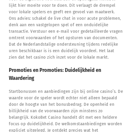
lijkt hier moeite voor te doen. Dit verlaagt de drempel
voor lokale spelers en geeft een gevoel van maatwerk.
Ons advies: schakel de live chat in voor acute problemen,
denk aan een vastgelopen spel of een onduidelijke
transactie. Verstuur een e-mail voor gedetailleerde vragen
omtrent voorwaarden of het opsturen van documenten.
Dat de Nederlandstalige ondersteuning tijdens redelijke
uren beschikbaar is is een duidelijk voordeel. Het laat
zien dat het casino zich inzet voor de lokale markt.
Promoties en Promoties: Duidelijkheid en
Waardering
Startbonussen en aanbiedingen zijn bij online casino’s. De
waarde voor de speler wordt echter niet alleen bepaald
door de hoogte van het bonusbedrag. De openheid en
billijkheid van de voorwaarden zijn minstens zo
belangrijk. KokoBet Casino handelt dit met een heldere
focus op duidelijkheid. De welkomstaanbiedingen worden
expliciet uitgelegd. Je ontdekt precies wat het