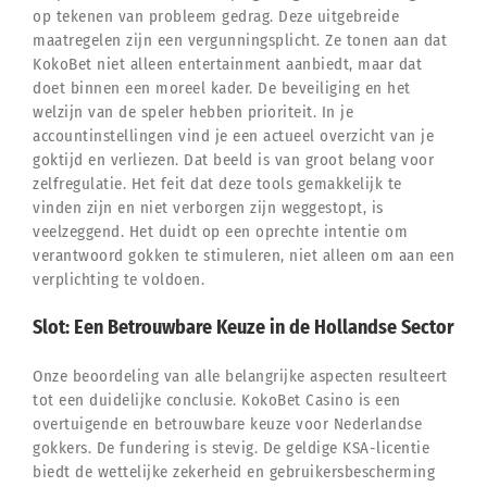
op tekenen van probleem gedrag. Deze uitgebreide
maatregelen zijn een vergunningsplicht. Ze tonen aan dat
KokoBet niet alleen entertainment aanbiedt, maar dat
doet binnen een moreel kader. De beveiliging en het
welzijn van de speler hebben prioriteit. In je
accountinstellingen vind je een actueel overzicht van je
goktijd en verliezen. Dat beeld is van groot belang voor
zelfregulatie. Het feit dat deze tools gemakkelijk te
vinden zijn en niet verborgen zijn weggestopt, is
veelzeggend. Het duidt op een oprechte intentie om
verantwoord gokken te stimuleren, niet alleen om aan een
verplichting te voldoen.
Slot: Een Betrouwbare Keuze in de Hollandse Sector
Onze beoordeling van alle belangrijke aspecten resulteert
tot een duidelijke conclusie. KokoBet Casino is een
overtuigende en betrouwbare keuze voor Nederlandse
gokkers. De fundering is stevig. De geldige KSA-licentie
biedt de wettelijke zekerheid en gebruikersbescherming