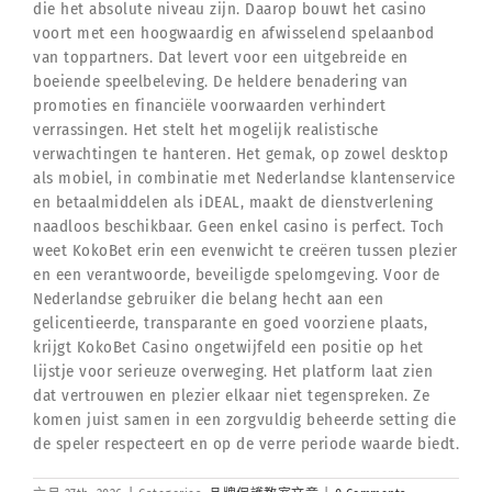
die het absolute niveau zijn. Daarop bouwt het casino
voort met een hoogwaardig en afwisselend spelaanbod
van toppartners. Dat levert voor een uitgebreide en
boeiende speelbeleving. De heldere benadering van
promoties en financiële voorwaarden verhindert
verrassingen. Het stelt het mogelijk realistische
verwachtingen te hanteren. Het gemak, op zowel desktop
als mobiel, in combinatie met Nederlandse klantenservice
en betaalmiddelen als iDEAL, maakt de dienstverlening
naadloos beschikbaar. Geen enkel casino is perfect. Toch
weet KokoBet erin een evenwicht te creëren tussen plezier
en een verantwoorde, beveiligde spelomgeving. Voor de
Nederlandse gebruiker die belang hecht aan een
gelicentieerde, transparante en goed voorziene plaats,
krijgt KokoBet Casino ongetwijfeld een positie op het
lijstje voor serieuze overweging. Het platform laat zien
dat vertrouwen en plezier elkaar niet tegenspreken. Ze
komen juist samen in een zorgvuldig beheerde setting die
de speler respecteert en op de verre periode waarde biedt.