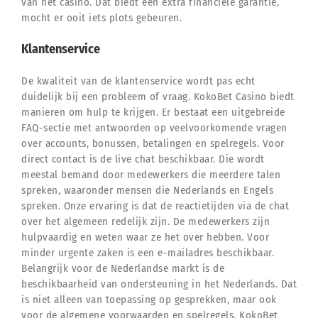
van het casino. Dat biedt een extra financiële garantie,
mocht er ooit iets plots gebeuren.
Klantenservice
De kwaliteit van de klantenservice wordt pas echt
duidelijk bij een probleem of vraag. KokoBet Casino biedt
manieren om hulp te krijgen. Er bestaat een uitgebreide
FAQ-sectie met antwoorden op veelvoorkomende vragen
over accounts, bonussen, betalingen en spelregels. Voor
direct contact is de live chat beschikbaar. Die wordt
meestal bemand door medewerkers die meerdere talen
spreken, waaronder mensen die Nederlands en Engels
spreken. Onze ervaring is dat de reactietijden via de chat
over het algemeen redelijk zijn. De medewerkers zijn
hulpvaardig en weten waar ze het over hebben. Voor
minder urgente zaken is een e-mailadres beschikbaar.
Belangrijk voor de Nederlandse markt is de
beschikbaarheid van ondersteuning in het Nederlands. Dat
is niet alleen van toepassing op gesprekken, maar ook
voor de algemene voorwaarden en spelregels. KokoBet