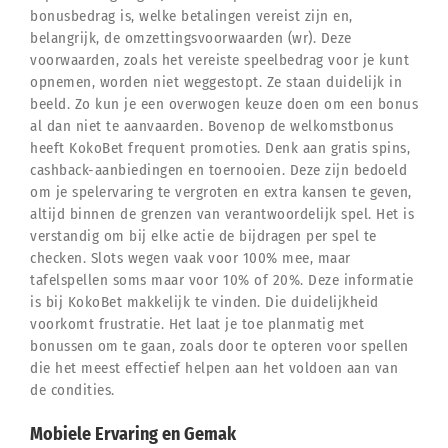
bonusbedrag is, welke betalingen vereist zijn en,
belangrijk, de omzettingsvoorwaarden (wr). Deze
voorwaarden, zoals het vereiste speelbedrag voor je kunt
opnemen, worden niet weggestopt. Ze staan duidelijk in
beeld. Zo kun je een overwogen keuze doen om een bonus
al dan niet te aanvaarden. Bovenop de welkomstbonus
heeft KokoBet frequent promoties. Denk aan gratis spins,
cashback-aanbiedingen en toernooien. Deze zijn bedoeld
om je spelervaring te vergroten en extra kansen te geven,
altijd binnen de grenzen van verantwoordelijk spel. Het is
verstandig om bij elke actie de bijdragen per spel te
checken. Slots wegen vaak voor 100% mee, maar
tafelspellen soms maar voor 10% of 20%. Deze informatie
is bij KokoBet makkelijk te vinden. Die duidelijkheid
voorkomt frustratie. Het laat je toe planmatig met
bonussen om te gaan, zoals door te opteren voor spellen
die het meest effectief helpen aan het voldoen aan van
de condities.
Mobiele Ervaring en Gemak