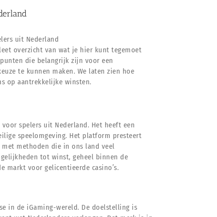
derland
elers uit Nederland
pleet overzicht van wat je hier kunt tegemoet
 punten die belangrijk zijn voor een
e keuze te kunnen maken. We laten zien hoe
s op aantrekkelijke winsten.
 voor spelers uit Nederland. Het heeft een
veilige speelomgeving. Het platform presteert
n met methoden die in ons land veel
ogelijkheden tot winst, geheel binnen de
e markt voor gelicentieerde casino’s.
e in de iGaming-wereld. De doelstelling is