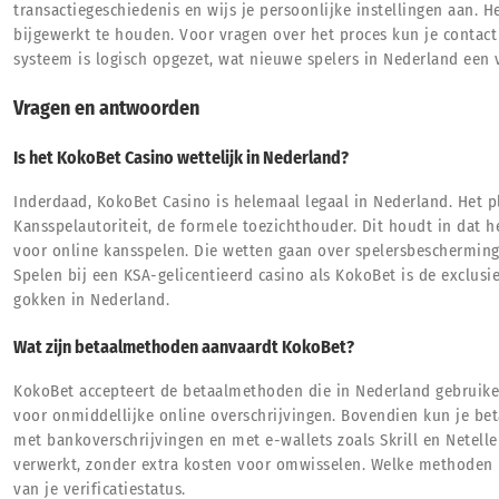
transactiegeschiedenis en wijs je persoonlijke instellingen aan. 
bijgewerkt te houden. Voor vragen over het proces kun je contact
systeem is logisch opgezet, wat nieuwe spelers in Nederland een v
Vragen en antwoorden
Is het KokoBet Casino wettelijk in Nederland?
Inderdaad, KokoBet Casino is helemaal legaal in Nederland. Het p
Kansspelautoriteit, de formele toezichthouder. Dit houdt in dat h
voor online kansspelen. Die wetten gaan over spelersbescherming
Spelen bij een KSA-gelicentieerd casino als KokoBet is de exclusi
gokken in Nederland.
Wat zijn betaalmethoden aanvaardt KokoBet?
KokoBet accepteert de betaalmethoden die in Nederland gebruikeli
voor onmiddellijke online overschrijvingen. Bovendien kun je bet
met bankoverschrijvingen en met e-wallets zoals Skrill en Neteller
verwerkt, zonder extra kosten voor omwisselen. Welke methoden p
van je verificatiestatus.