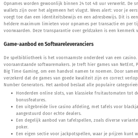
Opnames worden gewoonlijk binnen 24 tot 48 uur verwerkt. De sn
wallets zijn over het algemeen het vlugst. Wees alert: voor je eer
voegt toe dan een identiteitsbewijs en een adresbewijs. Dit is ee
heldere maximum limieten voor opnames per transactie en per tij
voorwaarden. Deze transparantie over geldzaken is een kenmerk 
Game-aanbod en Softwareleveranciers
De spelbibliotheek is het voornaamste onderdeel van een casino. 
vooraanstaande softwaremakers. Je treft hier games van NetEnt, 
Big Time Gaming, om een handvol namen te noemen. Door samen t
verzekerd dat de games van goede kwaliteit zijn en correct verl
Number Generators. Het aanbod beslaat alle populaire categorieë
Honderden online slots, van klassieke fruitautomaten tot d
bonusfeatures.
Een uitgebreide live casino afdeling, met tafels voor blackj
aangestuurd door echte dealers.
Een degelijk aanbod van tafelspellen, zoals diverse variant
poker.
Een eigen sectie voor jackpotspellen, waar je prijzen kunt 