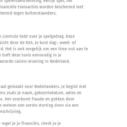
r spelersbescherming, eerlijk spel, het
financiële transacties worden beschermd met
schermd tegen buitenstaanders.
e controle hebt over je spelgedrag. Deze
zicht door de KSA. Je kunt dag-, week- of
ijd. Het is ook mogelijk om een time-out aan te
Je treft deze tools eenvoudig in je
woorde casino-ervaring in Nederland.
ciaal gemaakt voor Nederlanders. Je begint met
ns zoals je naam, geboortedatum, adres en
tie. Het voorkomt fraude en gokken door
je meteen een eerste storting doen via een
rschrijving.
egel je je financiën, check je je