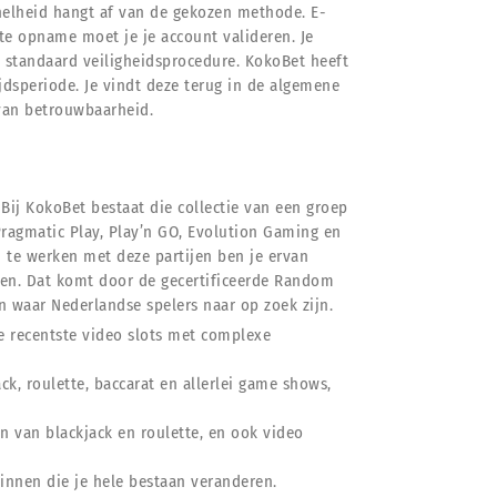
elheid hangt af van de gekozen methode. E-
ste opname moet je je account valideren. Je
n standaard veiligheidsprocedure. KokoBet heeft
dsperiode. Je vindt deze terug in de algemene
van betrouwbaarheid.
Bij KokoBet bestaat die collectie van een groep
Pragmatic Play, Play’n GO, Evolution Gaming en
e werken met deze partijen ben je ervan
open. Dat komt door de gecertificeerde Random
n waar Nederlandse spelers naar op zoek zijn.
e recentste video slots met complexe
ack, roulette, baccarat en allerlei game shows,
en van blackjack en roulette, en ook video
winnen die je hele bestaan veranderen.