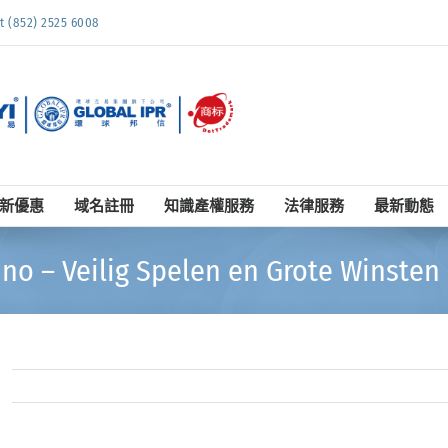
852) 2525 6008
新優惠
域名註冊
知識產權服務
法律服務
最新動態
no – Veilig Spelen en Grote Winsten