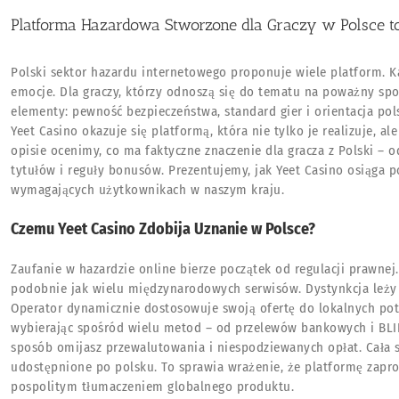
Platforma Hazardowa Stworzone dla Graczy w Polsce t
Polski sektor hazardu internetowego proponuje wiele platform. 
emocje. Dla graczy, którzy odnoszą się do tematu na poważny spo
elementy: pewność bezpieczeństwa, standard gier i orientacja pols
Yeet Casino okazuje się platformą, która nie tylko je realizuje, a
opisie ocenimy, co ma faktyczne znaczenie dla gracza z Polski – o
tytułów i reguły bonusów. Prezentujemy, jak Yeet Casino osiąga 
wymagających użytkownikach w naszym kraju.
Czemu Yeet Casino Zdobija Uznanie w Polsce?
Zaufanie w hazardzie online bierze początek od regulacji prawnej. 
podobnie jak wielu międzynarodowych serwisów. Dystynkcja leży 
Operator dynamicznie dostosowuje swoją ofertę do lokalnych potr
wybierając spośród wielu metod – od przelewów bankowych i BLIK-
sposób omijasz przewalutowania i niespodziewanych opłat. Cała s
udostępnione po polsku. To sprawia wrażenie, że platformę zapro
pospolitym tłumaczeniem globalnego produktu.