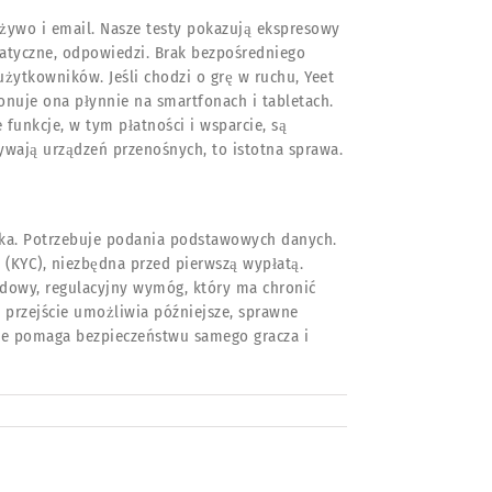
 żywo i email. Nasze testy pokazują ekspresowy
matyczne, odpowiedzi. Brak bezpośredniego
ytkowników. Jeśli chodzi o grę w ruchu, Yeet
nuje ona płynnie na smartfonach i tabletach.
 funkcje, w tym płatności i wsparcie, są
żywają urządzeń przenośnych, to istotna sprawa.
ybka. Potrzebuje podania podstawowych danych.
(KYC), niezbędna przed pierwszą wypłatą.
dowy, regulacyjny wymóg, który ma chronić
ne przejście umożliwia późniejsze, sprawne
nie pomaga bezpieczeństwu samego gracza i