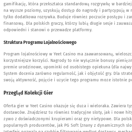
gamifikację, która przekształca standardową rozgrywkę w bardzie
na wyższe poziomy, uzyskują dostęp do nagrody i partycypują w r
tylko dodatkowa rozrywka. Buduje również poczucie postępu i za
finansową. Dla polskich graczy, którzy lubią długie sesje i zauwa
odpowiedni i stanowi o przewadze platformy.
Struktura Programu Lojalnościowego
Program lojalnościowy w Yeet Casino ma zaawansowaną, wieloszcz
korzystniejsze korzyści. Nagrody to nie wyłącznie bonusy pienię
premie urodzinowe, upominki od osobistego opiekuna (dla najwyż
System docenia zarówno regularność, jak i objętość gry. Dla strat
swoją aktywność, pojęcie i użycie tego programu może istotnie p
Przegląd Kolekcji Gier
Oferta gier w Yeet Casino okazuje się duża i wieloraka. Zawiera t
dostawców. Znajdziesz tu również tradycyjne sloty, jak i nowe hi
żywo z doświadczonymi krupierami oraz gry nietypowe. Dla polski
popularnych producentów, jak PG Soft (znany z dynamicznych slot
Interfejs pozwala na szybkie filtrowanie według dostawcy, mechan