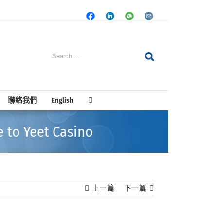
Facebook
LinkedIn
Whatsapp
Email
Search
for:
聯絡我們
English
 to Yeet Casino
上一篇
下一篇