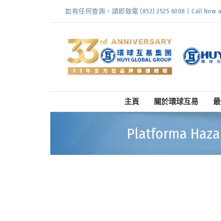
Skip
如有任何查詢，請即致電 (852) 2525 6008 | Call Now at (
to
content
主頁
關於環球互易
最
Platforma Haza