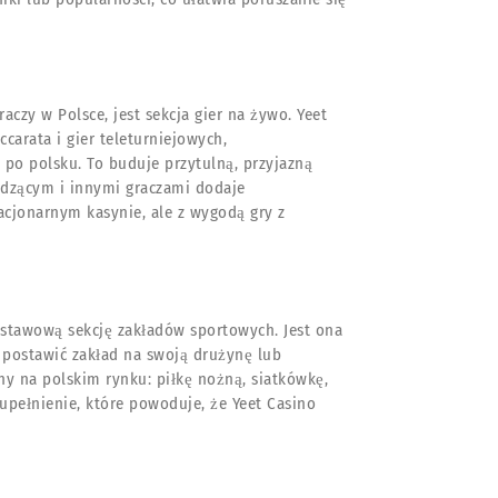
zy w Polsce, jest sekcja gier na żywo. Yeet
carata i gier teleturniejowych,
po polsku. To buduje przytulną, przyjazną
adzącym i innymi graczami dodaje
tacjonarnym kasynie, ale z wygodą gry z
stawową sekcję zakładów sportowych. Jest ona
 postawić zakład na swoją drużynę lub
ny na polskim rynku: piłkę nożną, siatkówkę,
upełnienie, które powoduje, że Yeet Casino