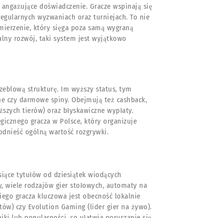
j angażujące doświadczenie. Gracze wspinają się
egularnych wyzwaniach oraz turniejach. To nie
mierzenie, który sięga poza samą wygraną
żalny rozwój, taki system jest wyjątkowo
eblową strukturę. Im wyższy status, tym
żne czy darmowe spiny. Obejmują też cashback,
szych tierów) oraz błyskawiczne wypłaty.
egicznego gracza w Polsce, który organizuje
odnieść ogólną wartość rozgrywki.
ysiące tytułów od dziesiątek wiodących
ty, wiele rodzajów gier stołowych, automaty na
ego gracza kluczowa jest obecność lokalnie
ów) czy Evolution Gaming (lider gier na żywo).
iki lub popularności, co ułatwia poruszanie się