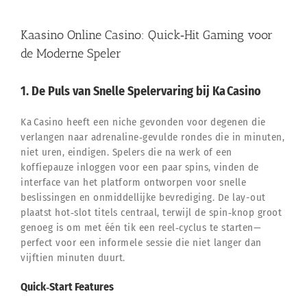
Kaasino Online Casino: Quick‑Hit Gaming voor
de Moderne Speler
1. De Puls van Snelle Spelervaring bij Ka Casino
Ka Casino heeft een niche gevonden voor degenen die
verlangen naar adrenaline‑gevulde rondes die in minuten,
niet uren, eindigen. Spelers die na werk of een
koffiepauze inloggen voor een paar spins, vinden de
interface van het platform ontworpen voor snelle
beslissingen en onmiddellijke bevrediging. De lay-out
plaatst hot‑slot titels centraal, terwijl de spin‑knop groot
genoeg is om met één tik een reel‑cyclus te starten—
perfect voor een informele sessie die niet langer dan
vijftien minuten duurt.
Quick‑Start Features