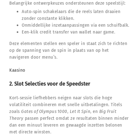
Belangrijke ontwerpkeuzes ondersteunen deze speelstijl:
Auto‑spin schakelaars die de reels laten draaien
zonder constante klikken.
Onmiddellijke inzetaanpassingen via een schuifbalk.
Een‑klik credit transfer van wallet naar game.
Deze elementen stellen een speler in staat zich te richten
op de spanning van de spin in plaats van op het
navigeren door menu’s.
Kaasino
2. Slot Selecties voor de Speedster
Kort‑sessie liefhebbers neigen naar slots die hoge
volatiliteit combineren met snelle uitbetalingen. Titels
zoals
Gates of Olympus 1000
,
Let It Spin
, en
Big Fruit
Theory
passen perfect omdat ze resultaten binnen minder
dan een minuut leveren en gewaagde inzetten belonen
met directe winsten.