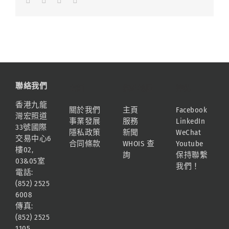
聯絡我們
資訊
網站地圖
連結
香港九龍
關於我們
主頁
Facebook
灣宏照道
事業發展
服務
LinkedIn
33號國際
隱私政策
新聞
WeChat
交易中心6
合同條款
WHOIS 查
Youtube
樓02,
詢
保持聯繫
03&05室
我們！
電話:
(852) 2525
6008
傳真:
(852) 2525
1105