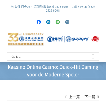
Skip
如有任何查詢，請即致電 (852) 2525 6008 | Call Now at (852)
to
2525 6008
content
Facebook
LinkedIn
Whatsapp
Email
Go to...
Kaasino Online Casino: Quick‑Hit Gaming
voor de Moderne Speler
上一篇
下一篇