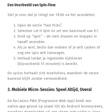
Een Voorbeeld van Spin‑Flow
Stel je voor dat je inlogt om 19:00 na het avondeten:
Open de sectie “Fast Picks”.
Selecteer
Let It Spin
en zet een basisinzet van €1.
Druk op “Spin” – de reels draaien en stoppen in
twaalf seconden.
Als je wint, beslis dan meteen of je wilt cashen of
nog een spin wilt toevoegen.
Herhaal totdat je ingestelde tijdslimiet
(bijvoorbeeld 15 minuten) is bereikt.
De cyclus herhaalt zich moeiteloos, waardoor de sessie
boeiend blijft zonder vermoeidheid.
3. Mobiele Micro‑Sessies: Speel Altijd, Overal
De Ka Casino PWA (Progressive Web App) biedt een
native‑app‑gevoel op zowel iOS als Android homescreens,
waardoor downloaden uit app stores niet nodig is. Voor