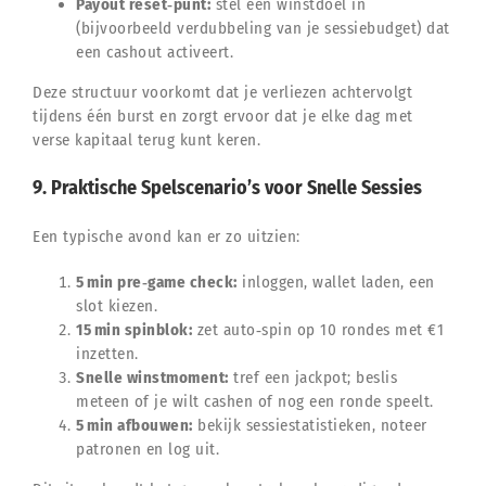
Payout reset‑punt:
stel een winstdoel in
(bijvoorbeeld verdubbeling van je sessiebudget) dat
een cashout activeert.
Deze structuur voorkomt dat je verliezen achtervolgt
tijdens één burst en zorgt ervoor dat je elke dag met
verse kapitaal terug kunt keren.
9. Praktische Spelscenario’s voor Snelle Sessies
Een typische avond kan er zo uitzien:
5 min pre‑game check:
inloggen, wallet laden, een
slot kiezen.
15 min spinblok:
zet auto‑spin op 10 rondes met €1
inzetten.
Snelle winstmoment:
tref een jackpot; beslis
meteen of je wilt cashen of nog een ronde speelt.
5 min afbouwen:
bekijk sessiestatistieken, noteer
patronen en log uit.