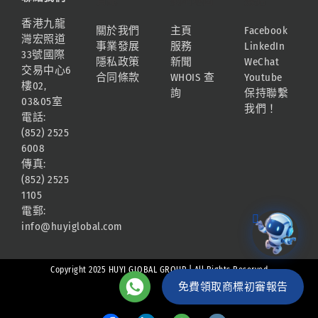
資訊
網站地圖
連結
香港九龍
關於我們
主頁
Facebook
灣宏照道
事業發展
服務
LinkedIn
33號國際
隱私政策
新聞
WeChat
交易中心6
合同條款
WHOIS 查
Youtube
樓02,
詢
保持聯繫
03&05室
我們！
電話:
(852) 2525
6008
傳真:
(852) 2525
1105
電郵:
info@huyiglobal.com
Copyright 2025 HUYI GLOBAL GROUP | All Rights Reserved
免費領取商標初審報告