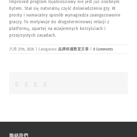
Improved program lojalnościowy nie jest już osobnym
bytem. Stał się naturalną część doświadczenia gry. W
prosty i namacalny sposób wynagradza zaangażowanie
graczy. To motywuje do długoterminowej relacji z
platformą, opartej na wzajemnych korzyściach i
przejrzystych zasadach.
六月 27th, 2026
|
Categories:
品牌保護教室文章
|
0 Comments
Facebook
LinkedIn
Whatsapp
Email
聯絡我們