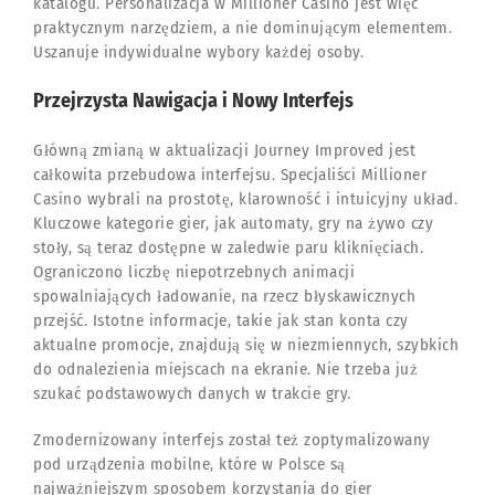
katalogu. Personalizacja w Millioner Casino jest więc
praktycznym narzędziem, a nie dominującym elementem.
Uszanuje indywidualne wybory każdej osoby.
Przejrzysta Nawigacja i Nowy Interfejs
Główną zmianą w aktualizacji Journey Improved jest
całkowita przebudowa interfejsu. Specjaliści Millioner
Casino wybrali na prostotę, klarowność i intuicyjny układ.
Kluczowe kategorie gier, jak automaty, gry na żywo czy
stoły, są teraz dostępne w zaledwie paru kliknięciach.
Ograniczono liczbę niepotrzebnych animacji
spowalniających ładowanie, na rzecz błyskawicznych
przejść. Istotne informacje, takie jak stan konta czy
aktualne promocje, znajdują się w niezmiennych, szybkich
do odnalezienia miejscach na ekranie. Nie trzeba już
szukać podstawowych danych w trakcie gry.
Zmodernizowany interfejs został też zoptymalizowany
pod urządzenia mobilne, które w Polsce są
najważniejszym sposobem korzystania do gier