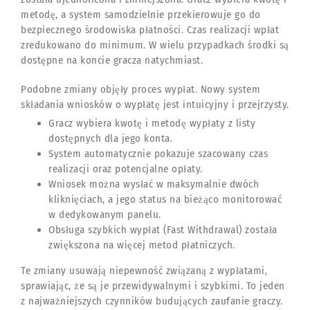
metodę, a system samodzielnie przekierowuje go do
bezpiecznego środowiska płatności. Czas realizacji wpłat
zredukowano do minimum. W wielu przypadkach środki są
dostępne na koncie gracza natychmiast.
Podobne zmiany objęły proces wypłat. Nowy system
składania wniosków o wypłatę jest intuicyjny i przejrzysty.
Gracz wybiera kwotę i metodę wypłaty z listy
dostępnych dla jego konta.
System automatycznie pokazuje szacowany czas
realizacji oraz potencjalne opłaty.
Wniosek można wysłać w maksymalnie dwóch
kliknięciach, a jego status na bieżąco monitorować
w dedykowanym panelu.
Obsługa szybkich wypłat (Fast Withdrawal) została
zwiększona na więcej metod płatniczych.
Te zmiany usuwają niepewność związaną z wypłatami,
sprawiając, że są je przewidywalnymi i szybkimi. To jeden
z najważniejszych czynników budujących zaufanie graczy.