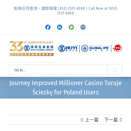
Skip
如有任何查詢，請即致電 (852) 2525 6008 | Call Now at (852)
to
2525 6008
content
Facebook
LinkedIn
Whatsapp
Email
Go to...
Journey Improved Millioner Casino Toruje
Ścieżkę for Poland Users
上一篇
下一篇