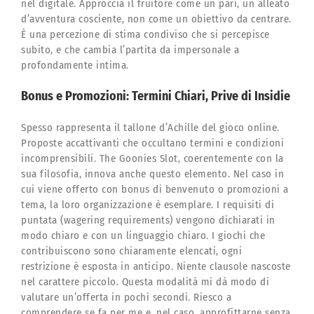
nel digitale. Approccia il fruitore come un pari, un alleato
d’avventura cosciente, non come un obiettivo da centrare.
È una percezione di stima condiviso che si percepisce
subito, e che cambia l’partita da impersonale a
profondamente intima.
Bonus e Promozioni: Termini Chiari, Prive di Insidie
Spesso rappresenta il tallone d’Achille del gioco online.
Proposte accattivanti che occultano termini e condizioni
incomprensibili. The Goonies Slot, coerentemente con la
sua filosofia, innova anche questo elemento. Nel caso in
cui viene offerto con bonus di benvenuto o promozioni a
tema, la loro organizzazione è esemplare. I requisiti di
puntata (wagering requirements) vengono dichiarati in
modo chiaro e con un linguaggio chiaro. I giochi che
contribuiscono sono chiaramente elencati, ogni
restrizione è esposta in anticipo. Niente clausole nascoste
nel carattere piccolo. Questa modalità mi dà modo di
valutare un’offerta in pochi secondi. Riesco a
comprendere se fa per me e, nel caso, approfittarne senza