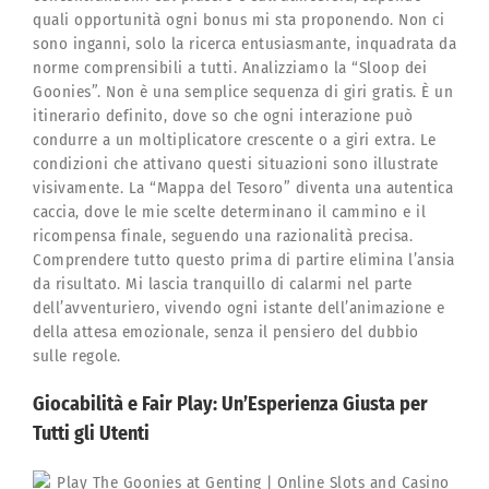
quali opportunità ogni bonus mi sta proponendo. Non ci
sono inganni, solo la ricerca entusiasmante, inquadrata da
norme comprensibili a tutti. Analizziamo la “Sloop dei
Goonies”. Non è una semplice sequenza di giri gratis. È un
itinerario definito, dove so che ogni interazione può
condurre a un moltiplicatore crescente o a giri extra. Le
condizioni che attivano questi situazioni sono illustrate
visivamente. La “Mappa del Tesoro” diventa una autentica
caccia, dove le mie scelte determinano il cammino e il
ricompensa finale, seguendo una razionalità precisa.
Comprendere tutto questo prima di partire elimina l’ansia
da risultato. Mi lascia tranquillo di calarmi nel parte
dell’avventuriero, vivendo ogni istante dell’animazione e
della attesa emozionale, senza il pensiero del dubbio
sulle regole.
Giocabilità e Fair Play: Un’Esperienza Giusta per
Tutti gli Utenti