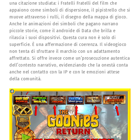
una citazione studiata: i Fratelli Fratelli del film che
appaiono come simboli di dispersione, il pipistrello che si
muove attraverso i rulli, il disegno della mappa di gioco.
Anche le animazioni dei simboli che pagano narrano
piccole storie, come il androide di Data che brilla e
rilascia i suoi dispositivi. Questa cura non è solo di
superficie. È una affermazione di coerenza. Il videogioco
non tenta di sfruttare il marchio con un adattamento
affrettato. Si offre invece come un’prosecuzione autentica
dell’contesto narrativo, evidenziando che la onestà conta
anche nel contatto con la IP e con le emozioni attese
della comunità.