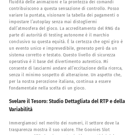
fluidità delle animazioni e la prontezza dei comandi
contribuiscono a questa sensazione di controllo. Posso
variare la puntata, visionare la tabella dei pagamenti o
impostare l’autoplay senza mai distogliermi
dall’atmosfera del gioco. La accreditamento del RNG da
parte di autorità di testing autonome è il marchio
conclusivo su questa equità. È la certezza che ogni giro è
un evento unico e imprevedibile, generato però da un
sistema corretto e testato. Questo livello di sicurezza
operativa è il base del divertimento autentico. Mi
consente di lasciarmi andare all’eccitazione della ricerca,
senza il minimo sospetto di alterazione. Un aspetto che,
per la nostra percezione italiana, continua a essere
fondamentale nella scelta di un gioco.
Svelare il Tesoro: Studio Dettagliata del RTP e della
Variabilità
Immergiamoci nel merito dei numeri, il settore dove la
trasparenza mostra il suo valore. The Goonies Slot