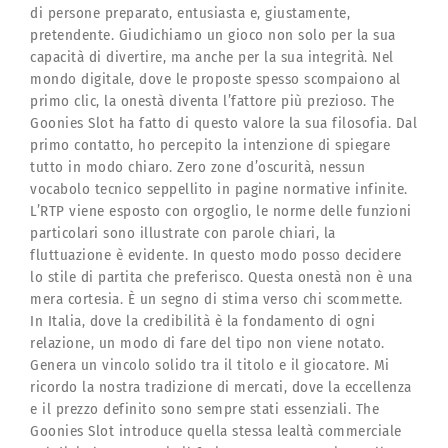
di persone preparato, entusiasta e, giustamente,
pretendente. Giudichiamo un gioco non solo per la sua
capacità di divertire, ma anche per la sua integrità. Nel
mondo digitale, dove le proposte spesso scompaiono al
primo clic, la onestà diventa l’fattore più prezioso. The
Goonies Slot ha fatto di questo valore la sua filosofia. Dal
primo contatto, ho percepito la intenzione di spiegare
tutto in modo chiaro. Zero zone d’oscurità, nessun
vocabolo tecnico seppellito in pagine normative infinite.
L’RTP viene esposto con orgoglio, le norme delle funzioni
particolari sono illustrate con parole chiari, la
fluttuazione è evidente. In questo modo posso decidere
lo stile di partita che preferisco. Questa onestà non è una
mera cortesia. È un segno di stima verso chi scommette.
In Italia, dove la credibilità è la fondamento di ogni
relazione, un modo di fare del tipo non viene notato.
Genera un vincolo solido tra il titolo e il giocatore. Mi
ricordo la nostra tradizione di mercati, dove la eccellenza
e il prezzo definito sono sempre stati essenziali. The
Goonies Slot introduce quella stessa lealtà commerciale