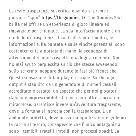
La reale trasparenza si verifica quando si preme il
pulsante “spin”
https://thegoonies.it/
. The Goonies Slot
brilla nel offrire un’esperienza di gioco lineare ed
imparziale per chiunque. La sua interfaccia utente è un
modello di trasparenza. I controlli sono semplici, le
informazioni sulla puntata e sulle vincite potenziali sono
costantemente a portata di mano, la sequenza di
attivazione dei bonus rispetta una logica coerente. Non
ho mai avuto perplessità su ciò che stesse avvenendo
sullo schermo, neppure durante le fasi più frenetiche.
Questa sensazione di fair play è cruciale. So che ogni
output è stabilito da un generatore di numeri casuali
accreditato e testato, un aspetto che per noi giocatori
italiani è imprescindibile. Il gioco non offre scorciatoie
miracolose. Garantisce invece un’avventura trasparente,
dove la fortuna si incrocia con la trasparenza. È un
ambiente protetto, dove posso tranquillizzarmi e godermi
la caccia al tesoro, consapevole che l’unico antagonista
sono i temibili Fratelli Fratelli, non processi opachi. La