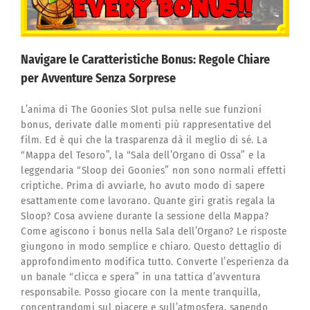
Navigare le Caratteristiche Bonus: Regole Chiare
per Avventure Senza Sorprese
L’anima di The Goonies Slot pulsa nelle sue funzioni
bonus, derivate dalle momenti più rappresentative del
film. Ed è qui che la trasparenza dà il meglio di sé. La
“Mappa del Tesoro”, la “Sala dell’Organo di Ossa” e la
leggendaria “Sloop dei Goonies” non sono normali effetti
criptiche. Prima di avviarle, ho avuto modo di sapere
esattamente come lavorano. Quante giri gratis regala la
Sloop? Cosa avviene durante la sessione della Mappa?
Come agiscono i bonus nella Sala dell’Organo? Le risposte
giungono in modo semplice e chiaro. Questo dettaglio di
approfondimento modifica tutto. Converte l’esperienza da
un banale “clicca e spera” in una tattica d’avventura
responsabile. Posso giocare con la mente tranquilla,
concentrandomi sul piacere e sull’atmosfera, sapendo