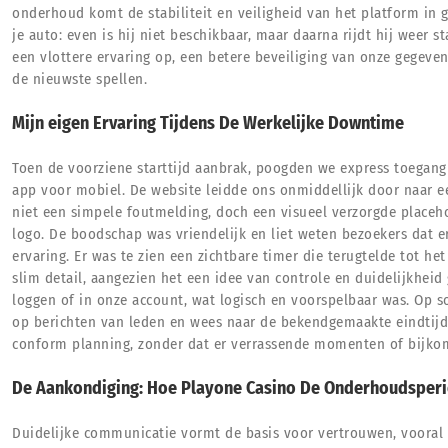
onderhoud komt de stabiliteit en veiligheid van het platform in
je auto: even is hij niet beschikbaar, maar daarna rijdt hij weer st
een vlottere ervaring op, een betere beveiliging van onze gegeve
de nieuwste spellen.
Mijn eigen Ervaring Tijdens De Werkelijke Downtime
Toen de voorziene starttijd aanbrak, poogden we express toegang 
app voor mobiel. De website leidde ons onmiddellijk door naar 
niet een simpele foutmelding, doch een visueel verzorgde placeh
logo. De boodschap was vriendelijk en liet weten bezoekers dat e
ervaring. Er was te zien een zichtbare timer die terugtelde tot h
slim detail, aangezien het een idee van controle en duidelijkhei
loggen of in onze account, wat logisch en voorspelbaar was. Op s
op berichten van leden en wees naar de bekendgemaakte eindtijd.
conform planning, zonder dat er verrassende momenten of bijk
De Aankondiging: Hoe Playone Casino De Onderhoudsper
Duidelijke communicatie vormt de basis voor vertrouwen, vooral 