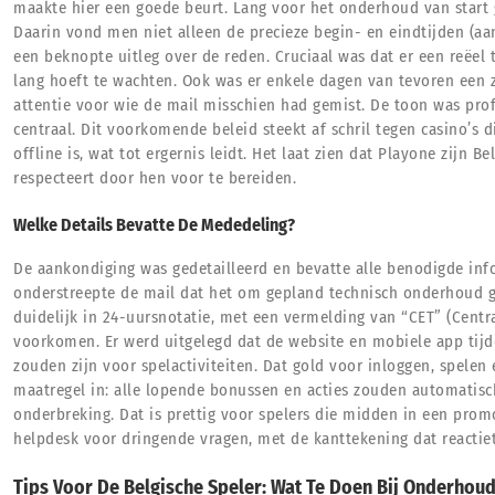
maakte hier een goede beurt. Lang voor het onderhoud van start 
Daarin vond men niet alleen de precieze begin- en eindtijden (aa
een beknopte uitleg over de reden. Cruciaal was dat er een reëel 
lang hoeft te wachten. Ook was er enkele dagen van tevoren een z
attentie voor wie de mail misschien had gemist. De toon was pro
centraal. Dit voorkomende beleid steekt af schril tegen casino’s 
offline is, wat tot ergernis leidt. Het laat zien dat Playone zijn B
respecteert door hen voor te bereiden.
Welke Details Bevatte De Mededeling?
De aankondiging was gedetailleerd en bevatte alle benodigde info
onderstreepte de mail dat het om gepland technisch onderhoud gi
duidelijk in 24-uursnotatie, met een vermelding van “CET” (Centr
voorkomen. Er werd uitgelegd dat de website en mobiele app tijd
zouden zijn voor spelactiviteiten. Dat gold voor inloggen, spele
maatregel in: alle lopende bonussen en acties zouden automatis
onderbreking. Dat is prettig voor spelers die midden in een promo
helpdesk voor dringende vragen, met de kanttekening dat reactie
Tips Voor De Belgische Speler: Wat Te Doen Bij Onderhou