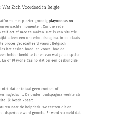
: Wat Zich Voordeed in België
latforms met plezier grondig
playonecasino-
 op onverwachte momenten. Om die reden
elf actief mee te maken. Het is een situatie
kijkt alleen een onderhoudspagina. In de plaats
e proces gedetailleerd vanuit Belgisch
ies het casino bood, en vooral hoe de
een helder beeld te tonen van wat je als speler
e. En of Playone Casino dat op een deskundige
 niet dat er totaal geen contact of
ver nagedacht. De onderhoudspagina werkte als
telijk beschikbaar:
turen naar de helpdesk. We testten dit en
oudsperiode werd gemeld. Er werd vermeld dat