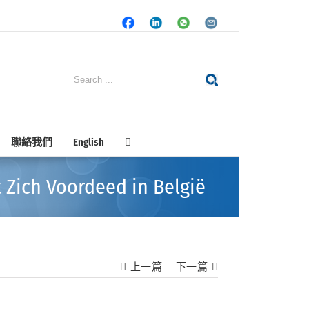
Facebook
LinkedIn
Whatsapp
Email
Search
for:
聯絡我們
English
 Zich Voordeed in België
上一篇
下一篇