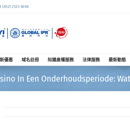
852) 2525 6008
新優惠
域名註冊
知識產權服務
法律服務
最新動態
sino In Een Onderhoudsperiode: Wat