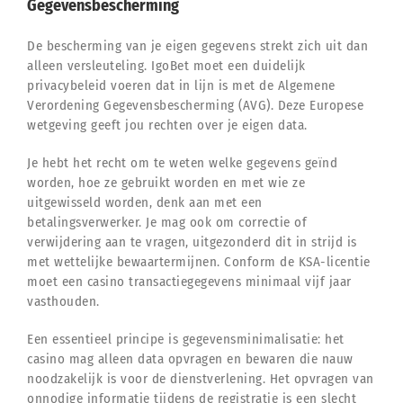
Gegevensbescherming
De bescherming van je eigen gegevens strekt zich uit dan
alleen versleuteling. IgoBet moet een duidelijk
privacybeleid voeren dat in lijn is met de Algemene
Verordening Gegevensbescherming (AVG). Deze Europese
wetgeving geeft jou rechten over je eigen data.
Je hebt het recht om te weten welke gegevens geïnd
worden, hoe ze gebruikt worden en met wie ze
uitgewisseld worden, denk aan met een
betalingsverwerker. Je mag ook om correctie of
verwijdering aan te vragen, uitgezonderd dit in strijd is
met wettelijke bewaartermijnen. Conform de KSA-licentie
moet een casino transactiegegevens minimaal vijf jaar
vasthouden.
Een essentieel principe is gegevensminimalisatie: het
casino mag alleen data opvragen en bewaren die nauw
noodzakelijk is voor de dienstverlening. Het opvragen van
onnodige informatie tijdens de registratie is een slecht