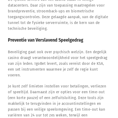
datacenters. Daar zijn van toepassing maatregelen voor
brandpreventie, stroomback-ups en biometrische
toegangscontroles. Deze gelaagde aanpak, van de digitale
tunnel tot de fysieke serverruimte, is de kern van de
technische beveiliging.
Preventie van Verslavend Speelgedrag
Beveiliging gaat ook over psychisch welzijn. Een degelijk
casino draagt verantwoordelijkheid voor het speelgedrag
van zijn leden. IgoBet levert, zoals vereist door de KSA,
een set instrumenten waarmee je zelf de regie kunt
voeren.
Je kunt zelf limieten instellen voor betalingen, verliezen
of speeltijd. Daarnaast zijn er opties voor een time-out
(een korte pauze) of een zelfuitsluiting. Deze tools zijn
makkelijk te terugvinden in je accountinstellingen en
passen bij een veilige speelomgeving. Een time-out kan
variëren van 24 uur tot zes weken, terwijl een