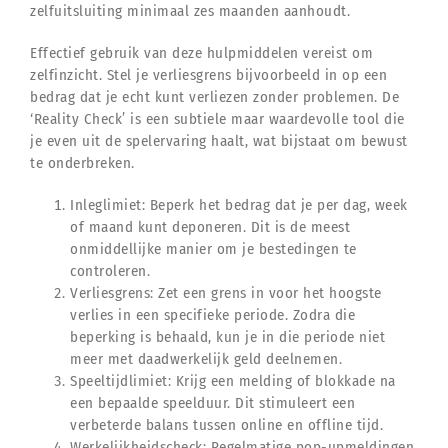
zelfuitsluiting minimaal zes maanden aanhoudt.
Effectief gebruik van deze hulpmiddelen vereist om
zelfinzicht. Stel je verliesgrens bijvoorbeeld in op een
bedrag dat je echt kunt verliezen zonder problemen. De
‘Reality Check’ is een subtiele maar waardevolle tool die
je even uit de spelervaring haalt, wat bijstaat om bewust
te onderbreken.
Inleglimiet: Beperk het bedrag dat je per dag, week
of maand kunt deponeren. Dit is de meest
onmiddellijke manier om je bestedingen te
controleren.
Verliesgrens: Zet een grens in voor het hoogste
verlies in een specifieke periode. Zodra die
beperking is behaald, kun je in die periode niet
meer met daadwerkelijk geld deelnemen.
Speeltijdlimiet: Krijg een melding of blokkade na
een bepaalde speelduur. Dit stimuleert een
verbeterde balans tussen online en offline tijd.
Werkelijkheidscheck: Regelmatige pop-upmeldingen