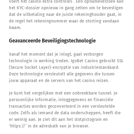
voert het casino extra controles . Een opnameverzoek kan
het KYC-dossier opnieuw in gang zetten om te bevestigen
dat de uitbetaling naar de juiste rekeninghouder gaat, in
de regel het rekeningnummer waar de storting vandaan
kwam.
Geavanceerde Beveiligingstechnologie
Vanaf het moment dat je inlogt, gaat verborgen
technologie in werking treden. IgoBet Casino gebruikt SSL
(Secure Socket Layer)-encryptie van industriestandaard.
Deze technologie versleutelt alle gegevens die tussen
jouw apparaat en de servers van het casino reizen.
Je kunt het vergelijken met een onbreekbare tunnel. Je
persoonlijke informatie, inloggegevens en financiële
transacties worden geconverteerd in een versleutelde
code. Zelfs als iemand de data onderscheppen, heeft die
er weinig aan. Je ziet dit aan het slotpictogram en
‘https://’ in de adresbalk van je browser.