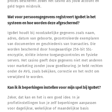
proces beschermt zowel het casino als jouw account en
geld tegen misbruik.
Wat voor persoonsgegevens registreert IgoBet in het
systeem en hoe worden deze afgeschermd?
IgoBet houdt bij noodzakelijke gegevens zoals naam,
adres, datum van geboorte, gecontroleerde exemplaren
van documenten en geschiedenis van transacties. Die
worden beschermd door hoogwaardige 256-bit SSL-
encryptie, strikte interne toegangscontroles en fysieke
servers. Het casino geeft deze gegevens niet met anderen
voor marketing zonder jouw goedkeuring. Je hebt rechten
onder de AVG, zoals bekijken, correctie en het recht om
verwijderd te worden.
Kan ik ik beperkingen instellen voor mijn spel bij IgoBet?
Zeker, dat kan en het is een goed idee. In je
profielinstellingen kun je zelf beperkingen aanpassen
voor dagelijkse, wekelijkse of maandelijkse basis