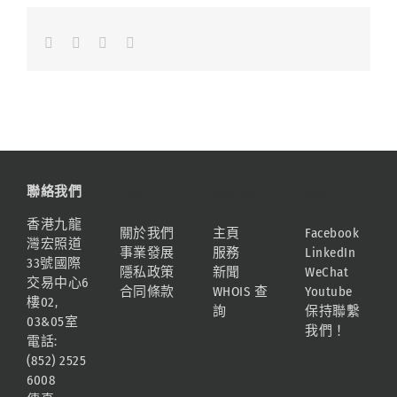
Facebook
LinkedIn
Whatsapp
Email
聯絡我們
資訊
網站地圖
連結
香港九龍
關於我們
主頁
Facebook
灣宏照道
事業發展
服務
LinkedIn
33號國際
隱私政策
新聞
WeChat
交易中心6
合同條款
WHOIS 查
Youtube
樓02,
詢
保持聯繫
03&05室
我們！
電話:
(852) 2525
6008