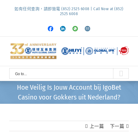
Skip
如有任何查詢，請即致電 (852) 2525 6008 | Call Now at (852)
to
2525 6008
content
Facebook
LinkedIn
Whatsapp
Email
Go to...
Hoe Veilig Is Jouw Account bij IgoBet
Casino voor Gokkers uit Nederland?
上一篇
下一篇