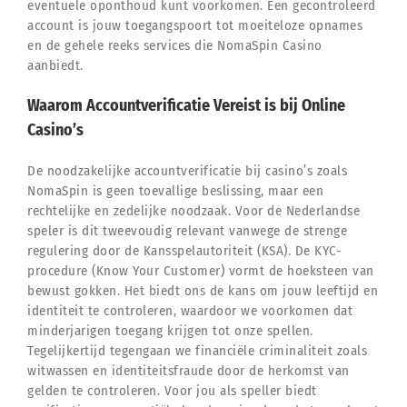
eventuele oponthoud kunt voorkomen. Een gecontroleerd
account is jouw toegangspoort tot moeiteloze opnames
en de gehele reeks services die NomaSpin Casino
aanbiedt.
Waarom Accountverificatie Vereist is bij Online
Casino’s
De noodzakelijke accountverificatie bij casino’s zoals
NomaSpin is geen toevallige beslissing, maar een
rechtelijke en zedelijke noodzaak. Voor de Nederlandse
speler is dit tweevoudig relevant vanwege de strenge
regulering door de Kansspelautoriteit (KSA). De KYC-
procedure (Know Your Customer) vormt de hoeksteen van
bewust gokken. Het biedt ons de kans om jouw leeftijd en
identiteit te controleren, waardoor we voorkomen dat
minderjarigen toegang krijgen tot onze spellen.
Tegelijkertijd tegengaan we financiële criminaliteit zoals
witwassen en identiteitsfraude door de herkomst van
gelden te controleren. Voor jou als speller biedt