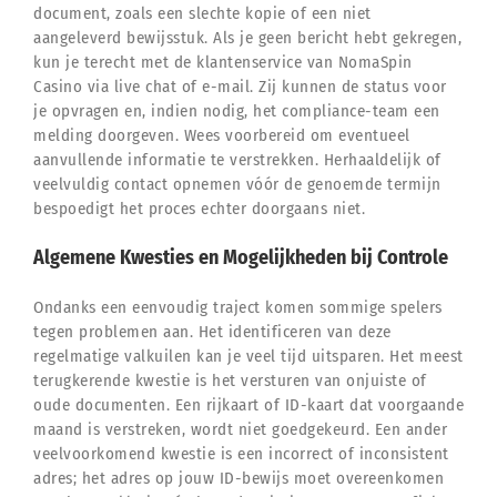
document, zoals een slechte kopie of een niet
aangeleverd bewijsstuk. Als je geen bericht hebt gekregen,
kun je terecht met de klantenservice van NomaSpin
Casino via live chat of e-mail. Zij kunnen de status voor
je opvragen en, indien nodig, het compliance-team een
melding doorgeven. Wees voorbereid om eventueel
aanvullende informatie te verstrekken. Herhaaldelijk of
veelvuldig contact opnemen vóór de genoemde termijn
bespoedigt het proces echter doorgaans niet.
Algemene Kwesties en Mogelijkheden bij Controle
Ondanks een eenvoudig traject komen sommige spelers
tegen problemen aan. Het identificeren van deze
regelmatige valkuilen kan je veel tijd uitsparen. Het meest
terugkerende kwestie is het versturen van onjuiste of
oude documenten. Een rijkaart of ID-kaart dat voorgaande
maand is verstreken, wordt niet goedgekeurd. Een ander
veelvoorkomend kwestie is een incorrect of inconsistent
adres; het adres op jouw ID-bewijs moet overeenkomen