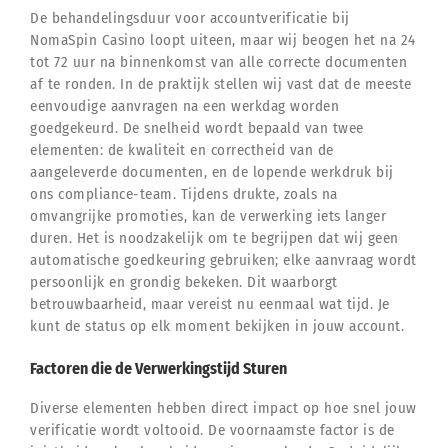
De behandelingsduur voor accountverificatie bij
NomaSpin Casino loopt uiteen, maar wij beogen het na 24
tot 72 uur na binnenkomst van alle correcte documenten
af te ronden. In de praktijk stellen wij vast dat de meeste
eenvoudige aanvragen na een werkdag worden
goedgekeurd. De snelheid wordt bepaald van twee
elementen: de kwaliteit en correctheid van de
aangeleverde documenten, en de lopende werkdruk bij
ons compliance-team. Tijdens drukte, zoals na
omvangrijke promoties, kan de verwerking iets langer
duren. Het is noodzakelijk om te begrijpen dat wij geen
automatische goedkeuring gebruiken; elke aanvraag wordt
persoonlijk en grondig bekeken. Dit waarborgt
betrouwbaarheid, maar vereist nu eenmaal wat tijd. Je
kunt de status op elk moment bekijken in jouw account.
Factoren die de Verwerkingstijd Sturen
Diverse elementen hebben direct impact op hoe snel jouw
verificatie wordt voltooid. De voornaamste factor is de