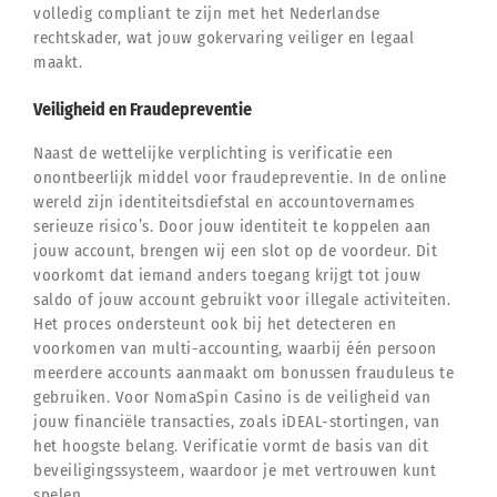
volledig compliant te zijn met het Nederlandse
rechtskader, wat jouw gokervaring veiliger en legaal
maakt.
Veiligheid en Fraudepreventie
Naast de wettelijke verplichting is verificatie een
onontbeerlijk middel voor fraudepreventie. In de online
wereld zijn identiteitsdiefstal en accountovernames
serieuze risico’s. Door jouw identiteit te koppelen aan
jouw account, brengen wij een slot op de voordeur. Dit
voorkomt dat iemand anders toegang krijgt tot jouw
saldo of jouw account gebruikt voor illegale activiteiten.
Het proces ondersteunt ook bij het detecteren en
voorkomen van multi-accounting, waarbij één persoon
meerdere accounts aanmaakt om bonussen frauduleus te
gebruiken. Voor NomaSpin Casino is de veiligheid van
jouw financiële transacties, zoals iDEAL-stortingen, van
het hoogste belang. Verificatie vormt de basis van dit
beveiligingssysteem, waardoor je met vertrouwen kunt
spelen.