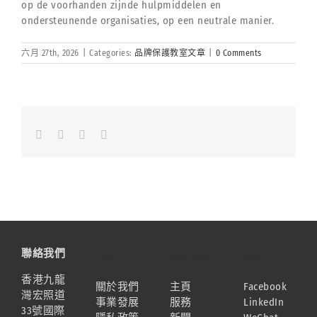
op de voorhanden zijnde hulpmiddelen en
ondersteunende organisaties, op een neutrale manier.
六月 27th, 2026
|
Categories:
品牌保護教室文章
|
0 Comments
Facebook
LinkedIn
Whatsapp
Email
聯絡我們
資訊
網站地圖
連結
香港九龍
關於我們
主頁
Facebook
灣宏照道
事業發展
服務
LinkedIn
33號國際