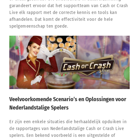
garandeert ervoor dat het supportteam van Cash or Crash
Live elk rapport met de correcte kennis en tools kan
afhandelen. Dat komt de effectiviteit voor de hele
spelgemeenschap ten goede.
Veelvoorkomende Scenario’s en Oplossingen voor
Nederlandstalige Spelers
Er zijn een enkele situaties die herhaaldelijk opduiken in
de rapportages van Nederlandstalige Cash or Crash Live
spelers. Een bekend voorbeeld is een uitgestelde of