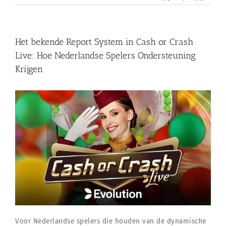
Het bekende Report System in Cash or Crash
Live: Hoe Nederlandse Spelers Ondersteuning
Krijgen
Voor Nederlandse spelers die houden van de dynamische