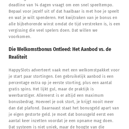
deadline van 14 dagen vraagt om een snel speeltempo.
Bepaal voor jezelf uit of dat haalbaar is met hoe je speelt
en wat je wilt spenderen. Het kwijtraken van je bonus en
alle bijbehorende winst omdat de tijd verstreken is, is een
vergissing die veel spelers doen. Dat willen we
voorkomen.
Die Welkomstbonus Ontleed: Het Aanbod vs. de
Realiteit
HappySlots adverteert vaak met een welkomstpakket voor
je start paar stortingen. Een gebruikelijk aanbod is een
percentage extra op je eerste storting, plus een aantal
gratis spins. Het lijkt gul, maar de praktijk is
weerbarstiger. Allereerst is er altijd een maximum
bonusbedrag. Hoeveel je ook stort, je krijgt nooit meer
dan dat plafond. Daarnaast staat het bonusgeld apart van
je eigen gestorte geld. Je moet dat bonusgeld eerst een
aantal keer inzetten voordat je een opname mag doen.
Dat systeem is niet uniek, maar de hoogte van die