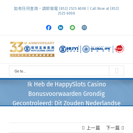
Skip
如有任何查詢，請即致電 (852) 2525 6008 | Call Now at (852)
to
2525 6008
content
Facebook
LinkedIn
Whatsapp
Email
Go to...
Ik Heb de HappySlots Casino
Bonusvoorwaarden Grondig
Gecontroleerd: Dit Zouden Nederlandse
Spelers Weten
上一篇
下一篇