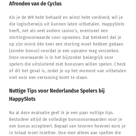
Afronden van de Cyclus
Als je de WR hebt behaald en winst hebt verdiend, wil je
die logischerwijs uit kunnen laten uitbetalen. HappySlots
heeft, net als veel andere casino’s, eventueel een
stortingsvoorwaarde voor opnames. Dat betekent dat je
op zijn minst één keer een storting moet hebben gedaan
(zonder bonus) voordat je een opname mag verzoeken.
Deze voorwaarde is in het bijzonder belangrijk voor
spelers die uitsluitend met bonussen willen spelen. Check
of dit het geval is, zodat je op het moment van uitbetalen
niet voor een verrassing komt te staan.
Nuttige Tips voor Nederlandse Spelers bij
HappySlots
Na al deze evaluatie geef ik je een paar nuttige tips.
Bestudeer altijd de volledige bonusvoorwaarden voor je
een bonus accepteert. Bepaal van tevoren hoeveel euro je
in totaal moet inzetten. Doe mee alleen aan spellen die