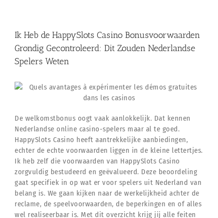
Ik Heb de HappySlots Casino Bonusvoorwaarden
Grondig Gecontroleerd: Dit Zouden Nederlandse
Spelers Weten
De welkomstbonus oogt vaak aanlokkelijk. Dat kennen
Nederlandse online casino-spelers maar al te goed.
HappySlots Casino heeft aantrekkelijke aanbiedingen,
echter de echte voorwaarden liggen in de kleine lettertjes.
Ik heb zelf die voorwaarden van HappySlots Casino
zorgvuldig bestudeerd en geëvalueerd. Deze beoordeling
gaat specifiek in op wat er voor spelers uit Nederland van
belang is. We gaan kijken naar de werkelijkheid achter de
reclame, de speelvoorwaarden, de beperkingen en of alles
wel realiseerbaar is. Met dit overzicht krijg jij alle feiten