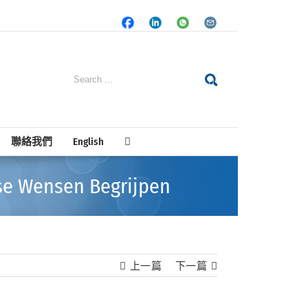
Facebook
LinkedIn
Whatsapp
Email
Search
for:
聯絡我們
English
se Wensen Begrijpen
上一篇
下一篇