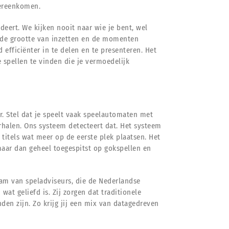
vereenkomen.
eert. We kijken nooit naar wie je bent, wel
, de grootte van inzetten en de momenten
fficiënter in te delen en te presenteren. Het
e spellen te vinden die je vermoedelijk
r. Stel dat je speelt vaak speelautomaten met
rhalen. Ons systeem detecteert dat. Het systeem
 titels wat meer op de eerste plek plaatsen. Het
maar dan geheel toegespitst op gokspellen en
am van speladviseurs, die de Nederlandse
at geliefd is. Zij zorgen dat traditionele
nden zijn. Zo krijg jij een mix van datagedreven