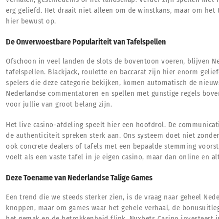
erg geliefd. Het draait niet alleen om de winstkans, maar om he
hier bewust op.
De Onverwoestbare Populariteit van Tafelspellen
Ofschoon in veel landen de slots de boventoon voeren, blijven Ne
tafelspellen. Blackjack, roulette en baccarat zijn hier enorm gelie
spelers die deze categorie bekijken, komen automatisch de nieuws
Nederlandse commentatoren en spellen met gunstige regels boven
voor jullie van groot belang zijn.
Het live casino-afdeling speelt hier een hoofdrol. De communicati
de authenticiteit spreken sterk aan. Ons systeem doet niet zonder
ook concrete dealers of tafels met een bepaalde stemming voorste
voelt als een vaste tafel in je eigen casino, maar dan online en al
Deze Toename van Nederlandse Talige Games
Een trend die we steeds sterker zien, is de vraag naar geheel Nede
knoppen, maar om games waar het gehele verhaal, de bonusuitleg
het gemak en de betrokkenheid flink. Nyxbets Casino investeert in