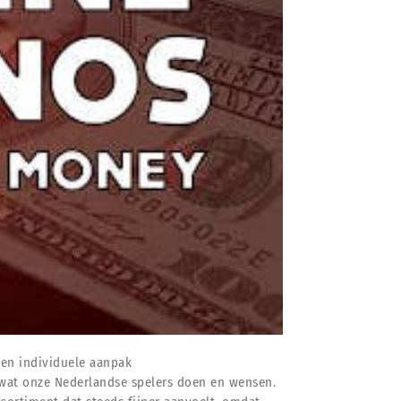
een individuele aanpak
wat onze Nederlandse spelers doen en wensen.